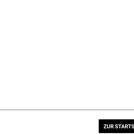
ZUR STARTS