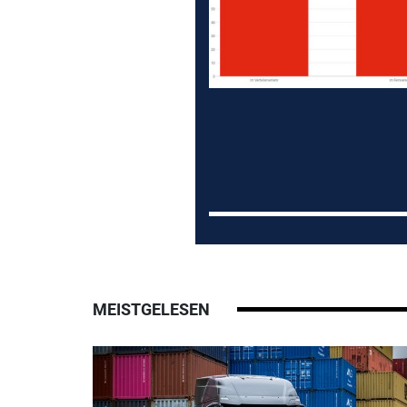
MEISTGELESEN