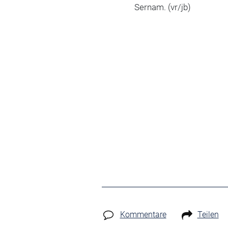
Sernam. (vr/jb)
Kommentare
Teilen