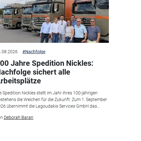
.08.2026
#Nachfolge
00 Jahre Spedition Nickles:
achfolge sichert alle
rbeitsplätze
e Spedition Nickles stellt im Jahr ihres 100-jährigen
stehens die Weichen für die Zukunft: Zum 1. September
26 übernimmt die Lagoudakis Services GmbH das...
on
Deborah Baran