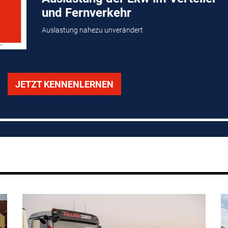
und Fernverkehr
Auslastung nahezu unverändert
JETZT KENNENLERNEN