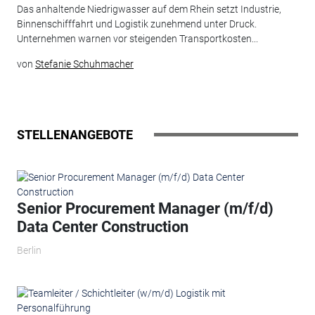
Das anhaltende Niedrigwasser auf dem Rhein setzt Industrie,
Binnenschifffahrt und Logistik zunehmend unter Druck.
Unternehmen warnen vor steigenden Transportkosten...
von
Stefanie Schuhmacher
STELLENANGEBOTE
Senior Procurement Manager (m/f/d)
Data Center Construction
Berlin