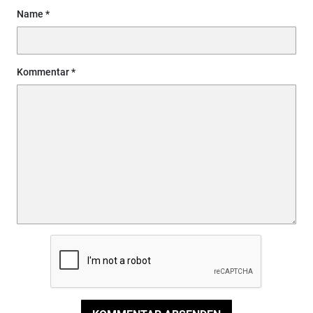
Name
Kommentar