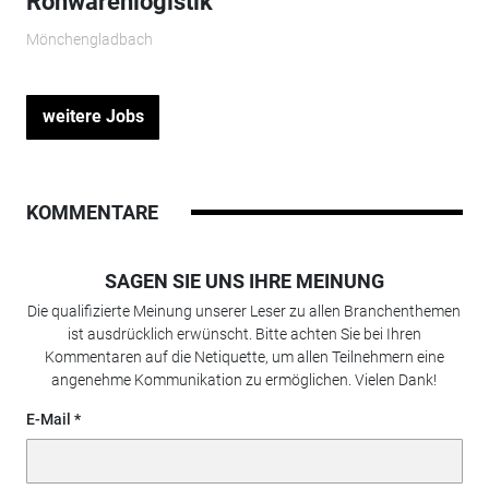
Rohwarenlogistik
Mönchengladbach
weitere Jobs
KOMMENTARE
SAGEN SIE UNS IHRE MEINUNG
Die qualifizierte Meinung unserer Leser zu allen Branchenthemen
ist ausdrücklich erwünscht. Bitte achten Sie bei Ihren
Kommentaren auf die Netiquette, um allen Teilnehmern eine
angenehme Kommunikation zu ermöglichen. Vielen Dank!
E-Mail