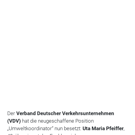
Der
Verband Deutscher Verkehrsunternehmen
(VDV)
hat die neugeschaffene Position
„Umweltkoordinator“ nun besetzt:
Uta Maria Pfeiffer
,