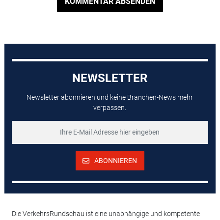
KOMMENTAR ABSENDEN
NEWSLETTER
Newsletter abonnieren und keine Branchen-News mehr
verpassen.
ABONNIEREN
Die VerkehrsRundschau ist eine unabhängige und kompetente