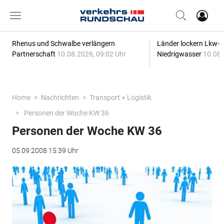
Rhenus und Schwalbe verlängern
Länder lockern Lkw-
Partnerschaft
10.08.2026, 09:02 Uhr
Niedrigwasser
10.08.
Home
Nachrichten
Transport + Logistik
Personen der Woche KW 36
Personen der Woche KW 36
05.09.2008 15:39 Uhr