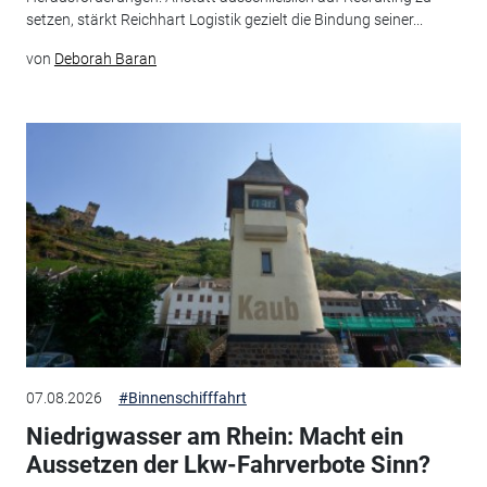
setzen, stärkt Reichhart Logistik gezielt die Bindung seiner...
von
Deborah Baran
07.08.2026
#Binnenschifffahrt
Niedrigwasser am Rhein: Macht ein
Aussetzen der Lkw-Fahrverbote Sinn?