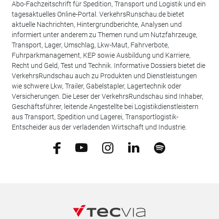
Abo-Fachzeitschrift für Spedition, Transport und Logistik und ein
tagesaktuelles Online-Portal. VerkehrsRunschau.de bietet
aktuelle Nachrichten, Hintergrundberichte, Analysen und
informiert unter anderem zu Themen rund um Nutzfahrzeuge,
Transport, Lager, Umschlag, Lkw-Maut, Fahrverbote,
Fuhrparkmanagement, KEP sowie Ausbildung und Karriere,
Recht und Geld, Test und Technik. Informative Dossiers bietet die
VerkehrsRundschau auch zu Produkten und Dienstleistungen
wie schwere Lkw, Trailer, Gabelstapler, Lagertechnik oder
Versicherungen. Die Leser der VerkehrsRundschau sind Inhaber,
Geschäftsführer, leitende Angestellte bei Logistikdienstleistern
aus Transport, Spedition und Lagerei, Transportlogistik-
Entscheider aus der verladenden Wirtschaft und Industrie.