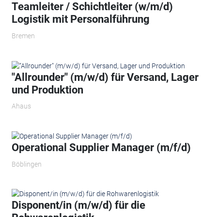
Teamleiter / Schichtleiter (w/m/d)
Logistik mit Personalführung
Bremen
"Allrounder" (m/w/d) für Versand, Lager
und Produktion
Ahaus
Operational Supplier Manager​ (m/f/d)
Böblingen
Disponent/in (m/w/d) für die