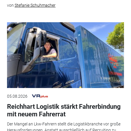
von
Stefanie Schuhmacher
05.08.2026
Reichhart Logistik stärkt Fahrerbindung
mit neuem Fahrerrat
Der Mangel an Lkw-Fahrern stellt die Logistikbranche vor große
Herausforderungen. Anstatt ausschließlich auf Recruiting zu