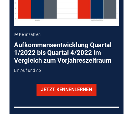
Kennzahlen
Aufkommensentwicklung Quartal
1/2022 bis Quartal 4/2022 im
Vergleich zum Vorjahreszeitraum
Ein Auf und Ab
JETZT KENNENLERNEN