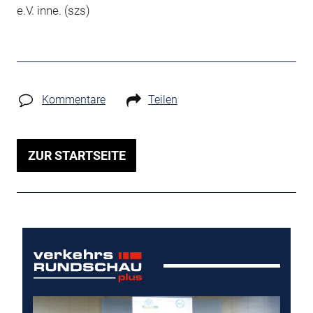
e.V. inne. (szs)
Kommentare
Teilen
ZUR STARTSEITE