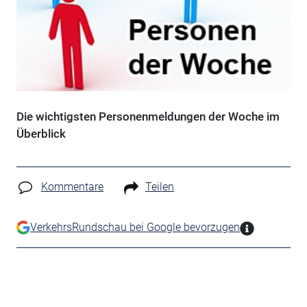
Die wichtigsten Personenmeldungen der Woche im
Überblick
Kommentare
Teilen
VerkehrsRundschau bei Google bevorzugen