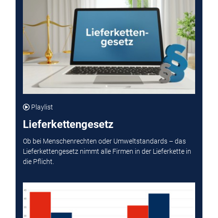
Playlist
Lieferkettengesetz
Ob bei Menschenrechten oder Umweltstandards – das
Lieferkettengesetz nimmt alle Firmen in der Lieferkette in
die Pflicht.