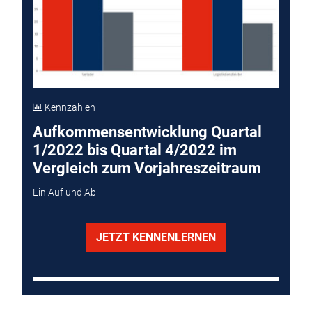
Kennzahlen
Aufkommensentwicklung Quartal
1/2022 bis Quartal 4/2022 im
Vergleich zum Vorjahreszeitraum
Ein Auf und Ab
JETZT KENNENLERNEN