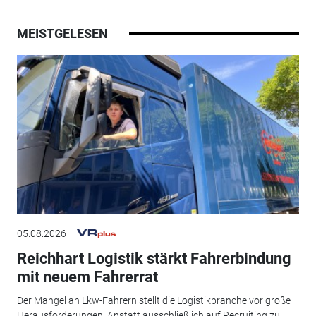
MEISTGELESEN
05.08.2026
Reichhart Logistik stärkt Fahrerbindung
mit neuem Fahrerrat
Der Mangel an Lkw-Fahrern stellt die Logistikbranche vor große
Herausforderungen. Anstatt ausschließlich auf Recruiting zu