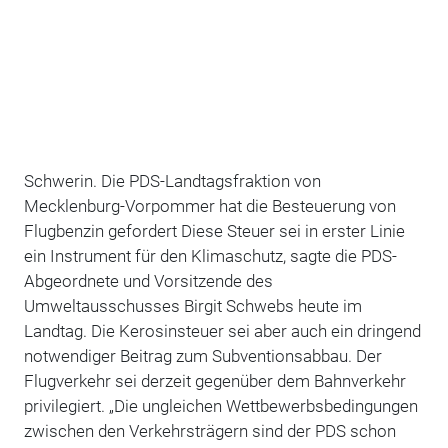
Schwerin. Die PDS-Landtagsfraktion von
Mecklenburg-Vorpommer hat die Besteuerung von
Flugbenzin gefordert Diese Steuer sei in erster Linie
ein Instrument für den Klimaschutz, sagte die PDS-
Abgeordnete und Vorsitzende des
Umweltausschusses Birgit Schwebs heute im
Landtag. Die Kerosinsteuer sei aber auch ein dringend
notwendiger Beitrag zum Subventionsabbau. Der
Flugverkehr sei derzeit gegenüber dem Bahnverkehr
privilegiert. „Die ungleichen Wettbewerbsbedingungen
zwischen den Verkehrsträgern sind der PDS schon