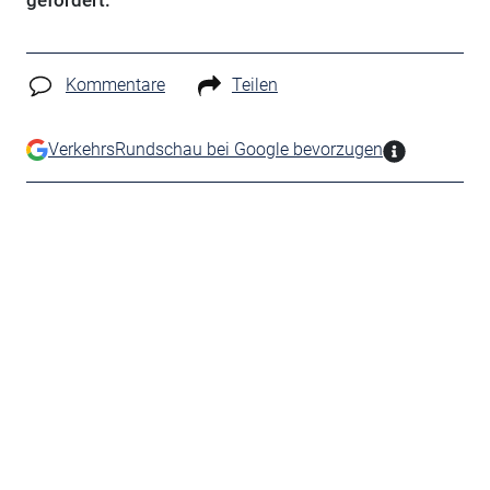
gefordert.
Kommentare
Teilen
VerkehrsRundschau bei Google bevorzugen