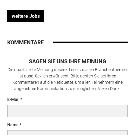
weitere Jobs
KOMMENTARE
SAGEN SIE UNS IHRE MEINUNG
Die qualifizierte Meinung unserer Leser zu allen Branchenthemen
ist ausdrücklich erwünscht. Bitte achten Sie bei Ihren
Kommentaren auf die Netiquette, um allen Teilnehmern eine
angenehme Kommunikation zu ermöglichen. Vielen Dank!
E-Mail
Name