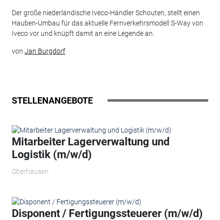
Der große niederländische Iveco-Händler Schouten, stellt einen
Hauben-Umbau für das aktuelle Fernverkehrsmodell S-Way von
Iveco vor und knüpft damit an eine Legende an.
von
Jan Burgdorf
STELLENANGEBOTE
Mitarbeiter Lagerverwaltung und
Logistik (m/w/d)
Oberhausen
Disponent / Fertigungssteuerer (m/w/d)