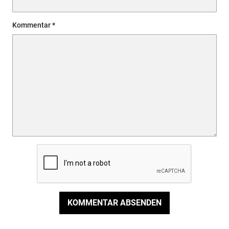
Kommentar
KOMMENTAR ABSENDEN