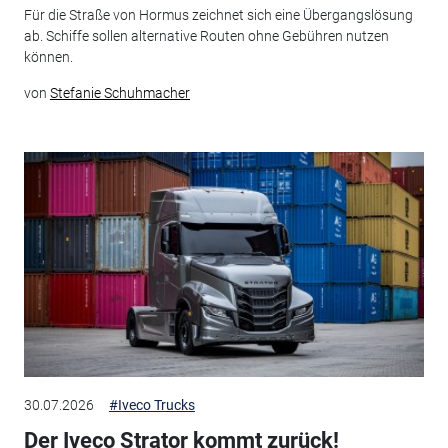
Für die Straße von Hormus zeichnet sich eine Übergangslösung
ab. Schiffe sollen alternative Routen ohne Gebühren nutzen
können.
von
Stefanie Schuhmacher
30.07.2026
#Iveco Trucks
Der Iveco Strator kommt zurück!