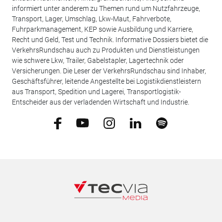
informiert unter anderem zu Themen rund um Nutzfahrzeuge,
Transport, Lager, Umschlag, Lkw-Maut, Fahrverbote,
Fuhrparkmanagement, KEP sowie Ausbildung und Karriere,
Recht und Geld, Test und Technik. Informative Dossiers bietet die
VerkehrsRundschau auch zu Produkten und Dienstleistungen
wie schwere Lkw, Trailer, Gabelstapler, Lagertechnik oder
Versicherungen. Die Leser der VerkehrsRundschau sind Inhaber,
Geschäftsführer, leitende Angestellte bei Logistikdienstleistern
aus Transport, Spedition und Lagerei, Transportlogistik-
Entscheider aus der verladenden Wirtschaft und Industrie.