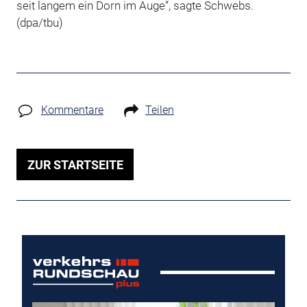
seit langem ein Dorn im Auge“, sagte Schwebs.
(dpa/tbu)
Kommentare
Teilen
ZUR STARTSEITE