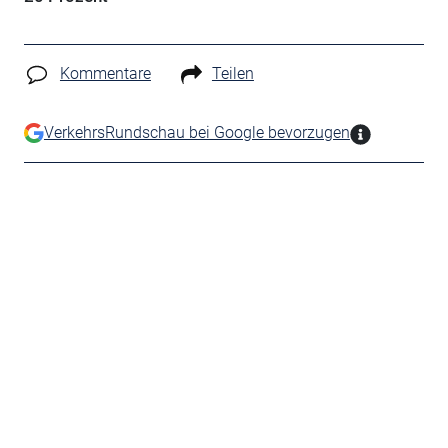
Kommentare
Teilen
VerkehrsRundschau bei Google bevorzugen