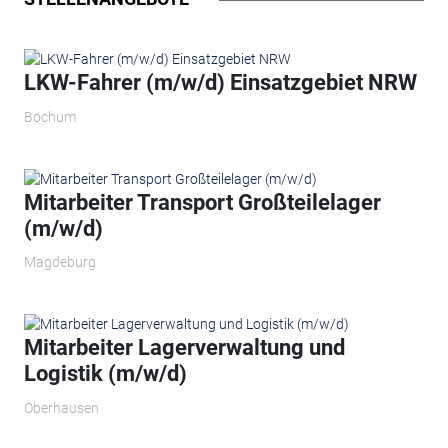
LKW-Fahrer (m/w/d) Einsatzgebiet NRW
Bochum
Mitarbeiter Transport Großteilelager
(m/w/d)
Magdeburg
Mitarbeiter Lagerverwaltung und
Logistik (m/w/d)
Oberhausen