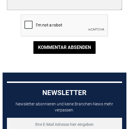
KOMMENTAR ABSENDEN
NEWSLETTER
Newsletter abonnieren und keine Branchen-News mehr
verpassen.