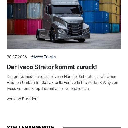
30.07.2026
#Iveco Trucks
Der Iveco Strator kommt zurück!
Der große niederländische Iveco-Händler Schouten, stellt einen
Hauben-Umbau für das aktuelle Fernverkehrsmodell S-Way von
Iveco vor und knüpft damit an eine Legende an.
von
Jan Burgdorf
STELLENANGEBOTE