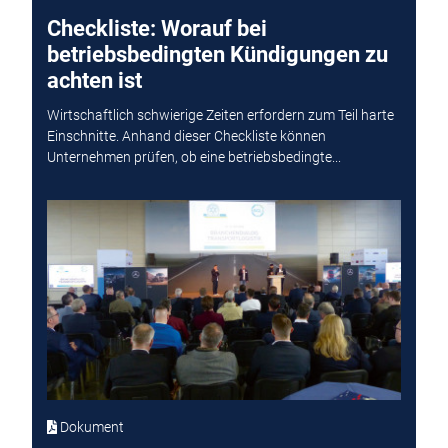
Checkliste: Worauf bei
betriebsbedingten Kündigungen zu
achten ist
Wirtschaftlich schwierige Zeiten erfordern zum Teil harte
Einschnitte. Anhand dieser Checkliste können
Unternehmen prüfen, ob eine betriebsbedingte...
Dokument