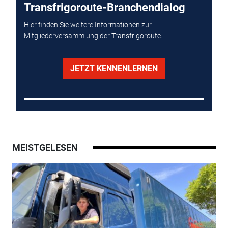
Transfrigoroute-Branchendialog
Hier finden Sie weitere Informationen zur
Mitgliederversammlung der Transfrigoroute.
JETZT KENNENLERNEN
MEISTGELESEN