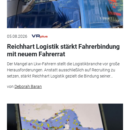
05.08.2026
Reichhart Logistik stärkt Fahrerbindung
mit neuem Fahrerrat
Der Mangel an Lkw-Fahrern stellt die Logistikbranche vor große
Herausforderungen. Anstatt ausschließlich auf Recruiting zu
setzen, stärkt Reichhart Logistik gezielt die Bindung seiner...
von
Deborah Baran