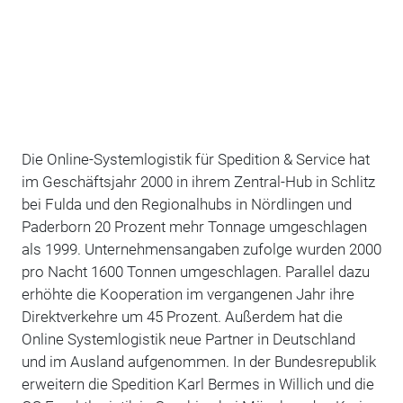
Die Online-Systemlogistik für Spedition & Service hat
im Geschäftsjahr 2000 in ihrem Zentral-Hub in Schlitz
bei Fulda und den Regionalhubs in Nördlingen und
Paderborn 20 Prozent mehr Tonnage umgeschlagen
als 1999. Unternehmensangaben zufolge wurden 2000
pro Nacht 1600 Tonnen umgeschlagen. Parallel dazu
erhöhte die Kooperation im vergangenen Jahr ihre
Direktverkehre um 45 Prozent. Außerdem hat die
Online Systemlogistik neue Partner in Deutschland
und im Ausland aufgenommen. In der Bundesrepublik
erweitern die Spedition Karl Bermes in Willich und die