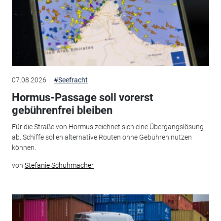
07.08.2026
#Seefracht
Hormus-Passage soll vorerst
gebührenfrei bleiben
Für die Straße von Hormus zeichnet sich eine Übergangslösung
ab. Schiffe sollen alternative Routen ohne Gebühren nutzen
können.
von
Stefanie Schuhmacher