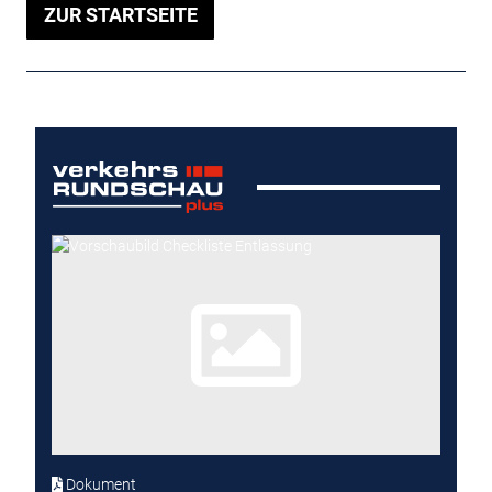
ZUR STARTSEITE
Dokument