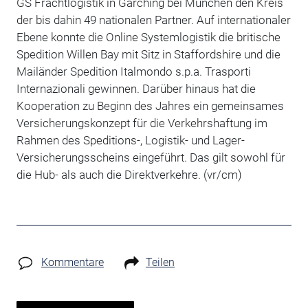
GS Frachtlogistik in Garching bei München den Kreis
der bis dahin 49 nationalen Partner. Auf internationaler
Ebene konnte die Online Systemlogistik die britische
Spedition Willen Bay mit Sitz in Staffordshire und die
Mailänder Spedition Italmondo s.p.a. Trasporti
Internazionali gewinnen. Darüber hinaus hat die
Kooperation zu Beginn des Jahres ein gemeinsames
Versicherungskonzept für die Verkehrshaftung im
Rahmen des Speditions-, Logistik- und Lager-
Versicherungsscheins eingeführt. Das gilt sowohl für
die Hub- als auch die Direktverkehre. (vr/cm)
Kommentare
Teilen