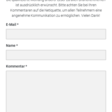
ist ausdrücklich erwünscht. Bitte achten Sie bei Ihren
Kommentaren auf die Netiquette, um allen Teilnehmern eine
angenehme Kommunikation zu ermöglichen. Vielen Dank!
E-Mail
Name
Kommentar