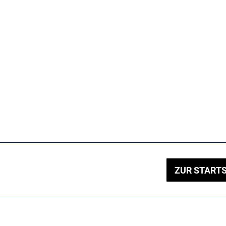
ZUR STARTS