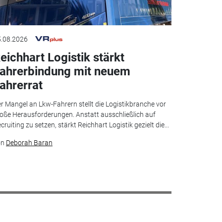
.08.2026
eichhart Logistik stärkt
ahrerbindung mit neuem
ahrerrat
r Mangel an Lkw-Fahrern stellt die Logistikbranche vor
oße Herausforderungen. Anstatt ausschließlich auf
cruiting zu setzen, stärkt Reichhart Logistik gezielt die...
on
Deborah Baran