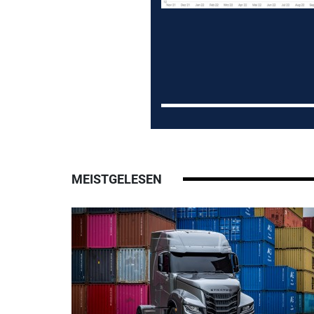
MEISTGELESEN