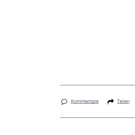
Kommentare
Teilen