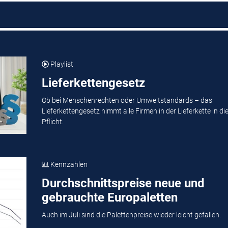
Playlist
Lieferkettengesetz
Ob bei Menschenrechten oder Umweltstandards – das
Lieferkettengesetz nimmt alle Firmen in der Lieferkette in di
Pflicht.
Kennzahlen
Durchschnittspreise neue und
gebrauchte Europaletten
Auch im Juli sind die Palettenpreise wieder leicht gefallen.