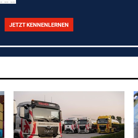
JETZT KENNENLERNEN