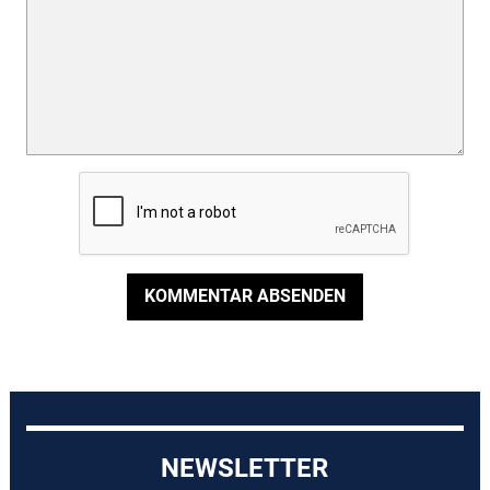
KOMMENTAR ABSENDEN
NEWSLETTER