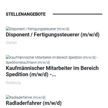
STELLENANGEBOTE
Disponent / Fertigungssteuerer (m/w/d)
Glatten
Kaufmännischer Mitarbeiter im Bereich
Spedition (m/w/d) -...
Radeburg
Radladerfahrer (m/w/d)