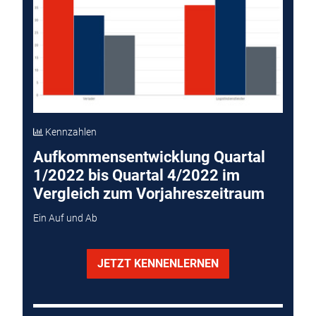
Kennzahlen
Aufkommensentwicklung Quartal
1/2022 bis Quartal 4/2022 im
Vergleich zum Vorjahreszeitraum
Ein Auf und Ab
JETZT KENNENLERNEN