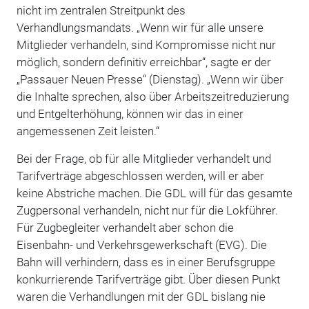
nicht im zentralen Streitpunkt des
Verhandlungsmandats. „Wenn wir für alle unsere
Mitglieder verhandeln, sind Kompromisse nicht nur
möglich, sondern definitiv erreichbar“, sagte er der
„Passauer Neuen Presse“ (Dienstag). „Wenn wir über
die Inhalte sprechen, also über Arbeitszeitreduzierung
und Entgelterhöhung, können wir das in einer
angemessenen Zeit leisten.“
Bei der Frage, ob für alle Mitglieder verhandelt und
Tarifverträge abgeschlossen werden, will er aber
keine Abstriche machen. Die GDL will für das gesamte
Zugpersonal verhandeln, nicht nur für die Lokführer.
Für Zugbegleiter verhandelt aber schon die
Eisenbahn- und Verkehrsgewerkschaft (EVG). Die
Bahn will verhindern, dass es in einer Berufsgruppe
konkurrierende Tarifverträge gibt. Über diesen Punkt
waren die Verhandlungen mit der GDL bislang nie