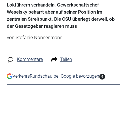
Lokführern verhandeln. Gewerkschaftschef
Weselsky beharrt aber auf seiner Position im
zentralen Streitpunkt. Die CSU überlegt derweil, ob
der Gesetzgeber reagieren muss
von Stefanie Nonnenmann
Kommentare
Teilen
VerkehrsRundschau bei Google bevorzugen