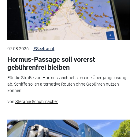
07.08.2026
#Seefracht
Hormus-Passage soll vorerst
gebührenfrei bleiben
Für die Straße von Hormus zeichnet sich eine Übergangslösung
ab. Schiffe sollen alternative Routen ohne Gebühren nutzen
können.
von
Stefanie Schuhmacher