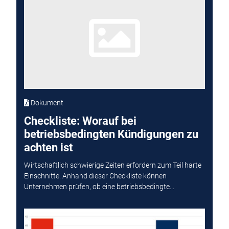
Dokument
Checkliste: Worauf bei
betriebsbedingten Kündigungen zu
achten ist
Wirtschaftlich schwierige Zeiten erfordern zum Teil harte
Einschnitte. Anhand dieser Checkliste können
Unternehmen prüfen, ob eine betriebsbedingte...