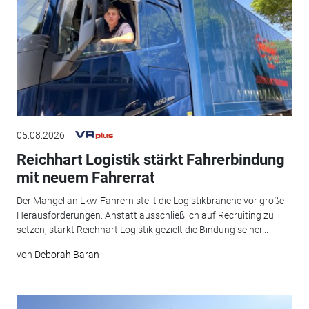
05.08.2026
Reichhart Logistik stärkt Fahrerbindung
mit neuem Fahrerrat
Der Mangel an Lkw-Fahrern stellt die Logistikbranche vor große
Herausforderungen. Anstatt ausschließlich auf Recruiting zu
setzen, stärkt Reichhart Logistik gezielt die Bindung seiner...
von
Deborah Baran