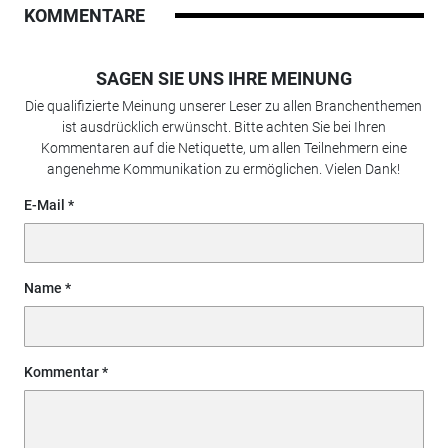
KOMMENTARE
SAGEN SIE UNS IHRE MEINUNG
Die qualifizierte Meinung unserer Leser zu allen Branchenthemen
ist ausdrücklich erwünscht. Bitte achten Sie bei Ihren
Kommentaren auf die Netiquette, um allen Teilnehmern eine
angenehme Kommunikation zu ermöglichen. Vielen Dank!
E-Mail
Name
Kommentar