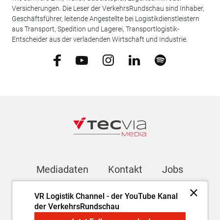
Versicherungen. Die Leser der VerkehrsRundschau sind Inhaber,
Geschäftsführer, leitende Angestellte bei Logistikdienstleistern
aus Transport, Spedition und Lagerei, Transportlogistik-
Entscheider aus der verladenden Wirtschaft und Industrie.
Mediadaten
Kontakt
Jobs
VR Logistik Channel - der YouTube Kanal
Newsletter
der VerkehrsRundschau