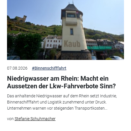
07.08.2026
#Binnenschifffahrt
Niedrigwasser am Rhein: Macht ein
Aussetzen der Lkw-Fahrverbote Sinn?
Das anhaltende Niedrigwasser auf dem Rhein setzt Industrie,
Binnenschifffahrt und Logistik zunehmend unter Druck.
Unternehmen warnen vor steigenden Transportkosten...
von
Stefanie Schuhmacher