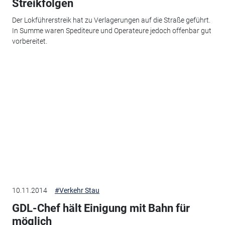
Streikfolgen
Der Lokführerstreik hat zu Verlagerungen auf die Straße geführt.
In Summe waren Spediteure und Operateure jedoch offenbar gut
vorbereitet.
10.11.2014
#Verkehr Stau
GDL-Chef hält Einigung mit Bahn für
möglich