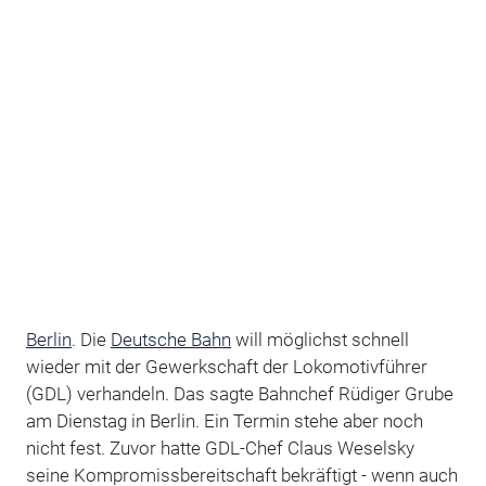
Berlin
. Die
Deutsche Bahn
will möglichst schnell
wieder mit der Gewerkschaft der Lokomotivführer
(GDL) verhandeln. Das sagte Bahnchef Rüdiger Grube
am Dienstag in Berlin. Ein Termin stehe aber noch
nicht fest. Zuvor hatte GDL-Chef Claus Weselsky
seine Kompromissbereitschaft bekräftigt - wenn auch