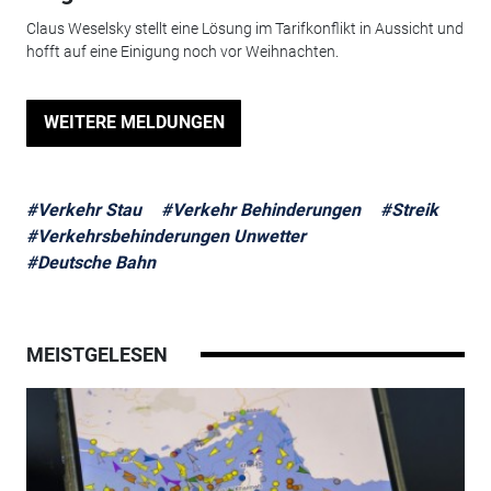
Claus Weselsky stellt eine Lösung im Tarifkonflikt in Aussicht und
hofft auf eine Einigung noch vor Weihnachten.
WEITERE MELDUNGEN
#Verkehr Stau
#Verkehr Behinderungen
#Streik
#Verkehrsbehinderungen Unwetter
#Deutsche Bahn
MEISTGELESEN