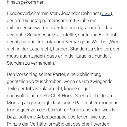
hinausgekommen.
Bundesverkehrsminister Alexander Dobrindt (
CSU
),
der am Dienstag gemeinsam mit Grube ein
milliardenschweres Investitionsprogramm für das
deutsche Schienennetz vorstellte, sagte mit Blick auf
den Ausstand der Lokführer vergangene Woche: „Wer
sich in der Lage sieht, hundert Stunden zu streiken, der
muss auch zeigen, dass er in der Lage ist, hundert
Stunden zu verhandeln.“
Den Vorschlag seiner Partei, eine Schlichtung
gesetzlich vorzuschreiben, wenn es um zwingende
Teile der Infrastruktur geht, könne er gut
nachvollziehen. CSU-Chef Horst Seehofer hatte am
Montag angekündigt, dass seine Partei über mögliche
Konsequenzen des Lokführer-Streiks beraten werde.
Dazu soll eine Arbeitsgruppe überlegen, wie das
Prinzip der Verhältnismäßigkeit gesichert werden