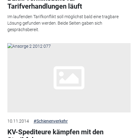
Tarifverhandlungen läuft
Im laufenden Tarifkonflikt soll möglichst bald eine tragbare
Lösung gefunden werden. Beide Seiten gaben sich
gesprächsbereit.
10.11.2014
#Schienenverkehr
KV-Spediteure kämpfen mit den