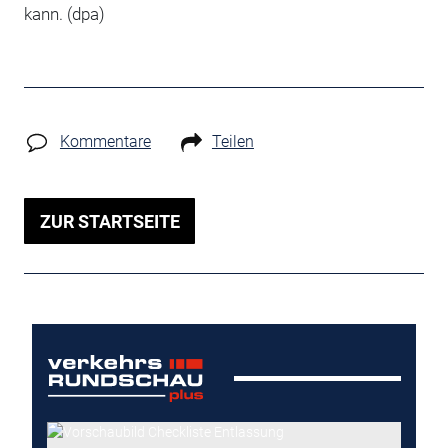
kann. (dpa)
Kommentare
Teilen
ZUR STARTSEITE