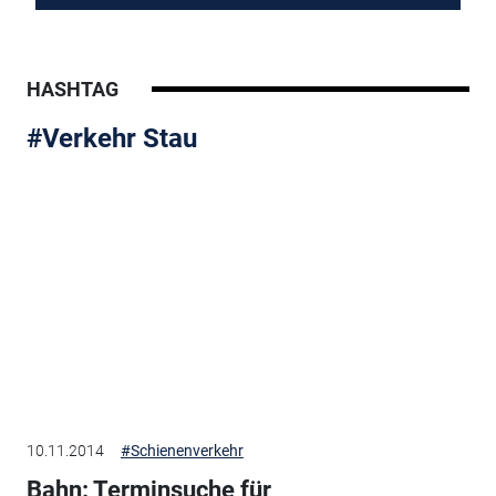
HASHTAG
#Verkehr Stau
10.11.2014
#Schienenverkehr
Bahn: Terminsuche für