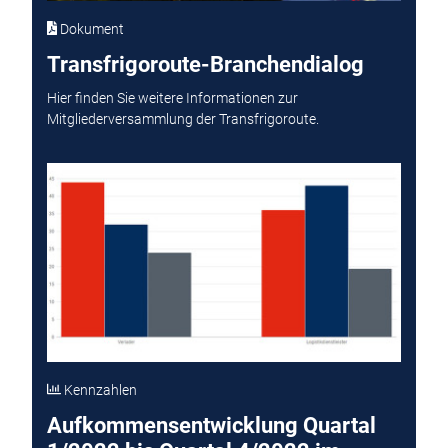
Dokument
Transfrigoroute-Branchendialog
Hier finden Sie weitere Informationen zur
Mitgliederversammlung der Transfrigoroute.
Kennzahlen
Aufkommensentwicklung Quartal