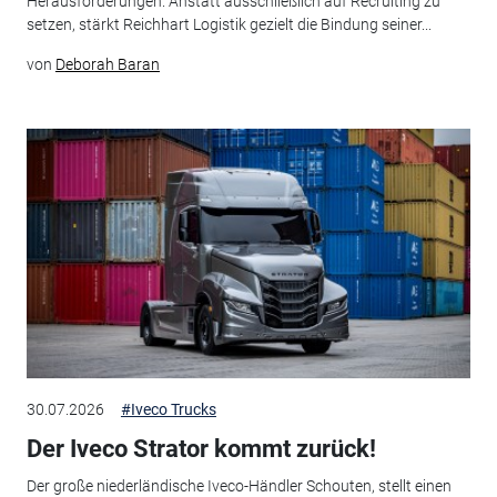
Herausforderungen. Anstatt ausschließlich auf Recruiting zu
setzen, stärkt Reichhart Logistik gezielt die Bindung seiner...
von
Deborah Baran
30.07.2026
#Iveco Trucks
Der Iveco Strator kommt zurück!
Der große niederländische Iveco-Händler Schouten, stellt einen