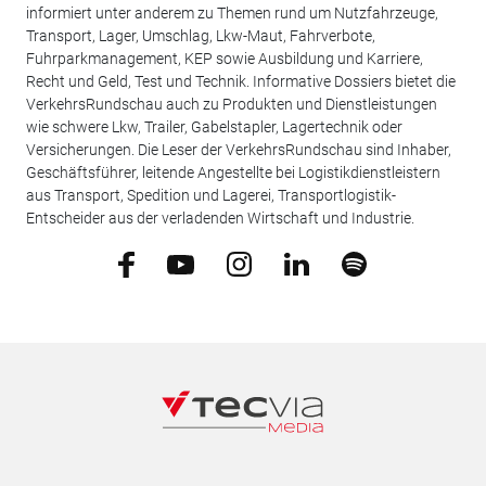
informiert unter anderem zu Themen rund um Nutzfahrzeuge,
Transport, Lager, Umschlag, Lkw-Maut, Fahrverbote,
Fuhrparkmanagement, KEP sowie Ausbildung und Karriere,
Recht und Geld, Test und Technik. Informative Dossiers bietet die
VerkehrsRundschau auch zu Produkten und Dienstleistungen
wie schwere Lkw, Trailer, Gabelstapler, Lagertechnik oder
Versicherungen. Die Leser der VerkehrsRundschau sind Inhaber,
Geschäftsführer, leitende Angestellte bei Logistikdienstleistern
aus Transport, Spedition und Lagerei, Transportlogistik-
Entscheider aus der verladenden Wirtschaft und Industrie.