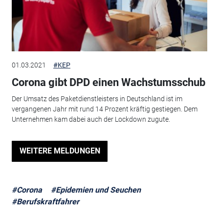
01.03.2021
#KEP
Corona gibt DPD einen Wachstumsschub
Der Umsatz des Paketdienstleisters in Deutschland ist im
vergangenen Jahr mit rund 14 Prozent kräftig gestiegen. Dem
Unternehmen kam dabei auch der Lockdown zugute.
WEITERE MELDUNGEN
#Corona
#Epidemien und Seuchen
#Berufskraftfahrer