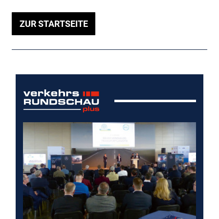
ZUR STARTSEITE