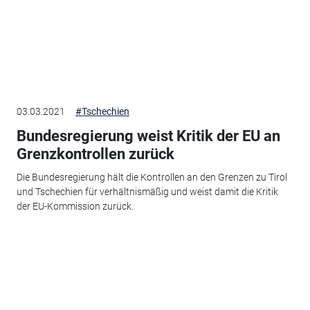
03.03.2021
#Tschechien
Bundesregierung weist Kritik der EU an
Grenzkontrollen zurück
Die Bundesregierung hält die Kontrollen an den Grenzen zu Tirol
und Tschechien für verhältnismäßig und weist damit die Kritik
der EU-Kommission zurück.