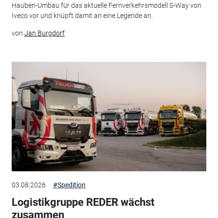
Hauben-Umbau für das aktuelle Fernverkehrsmodell S-Way von
Iveco vor und knüpft damit an eine Legende an.
von
Jan Burgdorf
03.08.2026
#Spedition
Logistikgruppe REDER wächst
zusammen