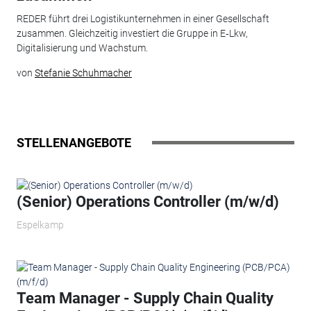
REDER führt drei Logistikunternehmen in einer Gesellschaft
zusammen. Gleichzeitig investiert die Gruppe in E‑Lkw,
Digitalisierung und Wachstum.
von
Stefanie Schuhmacher
STELLENANGEBOTE
(Senior) Operations Controller (m/w/d)
Espelkamp
Team Manager - Supply Chain Quality