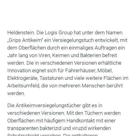
Heldenstein. Die Logis Group hat unter dem Namen
„Grips Antikeim“ ein Versiegelungstuch entwickelt, mit
dem Oberflächen durch ein einmaliges Auftragen ein
Jahr lang von Viren, Keimen und Bakterien befreit
werden. Die in verschiedenen Versionen erhältliche
Innovation eignet sich für Fahrerhäuser, Möbel,
Elektrogeräte, Tastaturen und viele weitere Flächen im
Arbeitsumfeld, die von mehreren Menschen berührt
werden.
Die Antikeimversiegelungstücher gibt es in
verschiedenen Versionen. Mit den Tüchern werden
Oberflächen mit häufigem Handkontakt mit einer
transparenten bakterizid und viruzid wirkenden
Schutzschicht versehen. Die enthaltenen