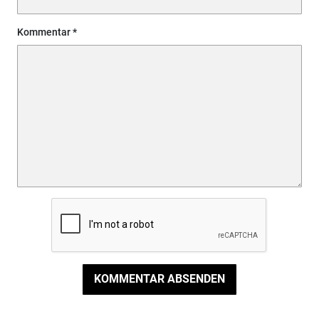
Kommentar
KOMMENTAR ABSENDEN