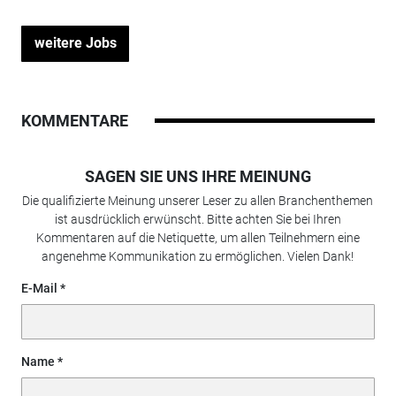
weitere Jobs
KOMMENTARE
SAGEN SIE UNS IHRE MEINUNG
Die qualifizierte Meinung unserer Leser zu allen Branchenthemen
ist ausdrücklich erwünscht. Bitte achten Sie bei Ihren
Kommentaren auf die Netiquette, um allen Teilnehmern eine
angenehme Kommunikation zu ermöglichen. Vielen Dank!
E-Mail
Name