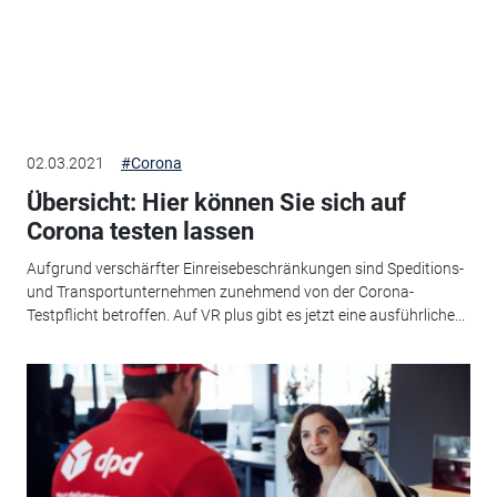
02.03.2021
#Corona
Übersicht: Hier können Sie sich auf
Corona testen lassen
Aufgrund verschärfter Einreisebeschränkungen sind Speditions-
und Transportunternehmen zunehmend von der Corona-
Testpflicht betroffen. Auf VR plus gibt es jetzt eine ausführliche...