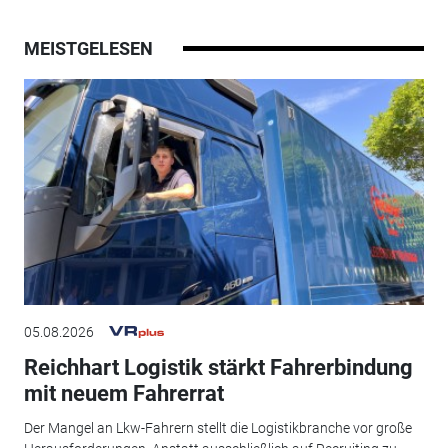
MEISTGELESEN
05.08.2026
Reichhart Logistik stärkt Fahrerbindung
mit neuem Fahrerrat
Der Mangel an Lkw-Fahrern stellt die Logistikbranche vor große