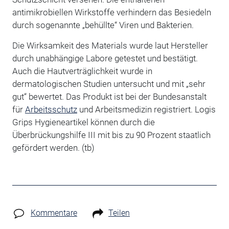
antimikrobiellen Wirkstoffe verhindern das Besiedeln
durch sogenannte „behüllte“ Viren und Bakterien.
Die Wirksamkeit des Materials wurde laut Hersteller
durch unabhängige Labore getestet und bestätigt.
Auch die Hautverträglichkeit wurde in
dermatologischen Studien untersucht und mit „sehr
gut“ bewertet. Das Produkt ist bei der Bundesanstalt
für
Arbeitsschutz
und Arbeitsmedizin registriert. Logis
Grips Hygieneartikel können durch die
Überbrückungshilfe III mit bis zu 90 Prozent staatlich
gefördert werden. (tb)
Kommentare
Teilen