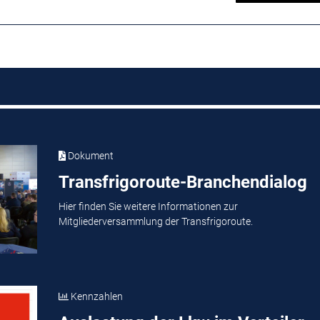
Dokument
Transfrigoroute-Branchendialog
Hier finden Sie weitere Informationen zur
Mitgliederversammlung der Transfrigoroute.
Kennzahlen