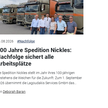
.08.2026
#Nachfolge
00 Jahre Spedition Nickles:
achfolge sichert alle
rbeitsplätze
e Spedition Nickles stellt im Jahr ihres 100-jährigen
stehens die Weichen für die Zukunft: Zum 1. September
26 übernimmt die Lagoudakis Services GmbH das...
on
Deborah Baran