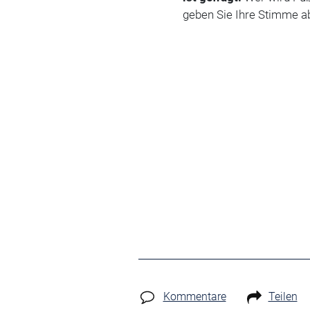
geben Sie Ihre Stimme ab
Kommentare
Teilen