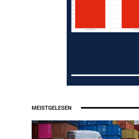
MEISTGELESEN