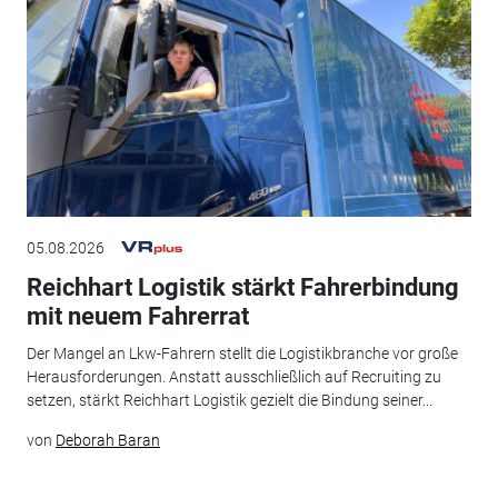
05.08.2026
Reichhart Logistik stärkt Fahrerbindung
mit neuem Fahrerrat
Der Mangel an Lkw-Fahrern stellt die Logistikbranche vor große
Herausforderungen. Anstatt ausschließlich auf Recruiting zu
setzen, stärkt Reichhart Logistik gezielt die Bindung seiner...
von
Deborah Baran