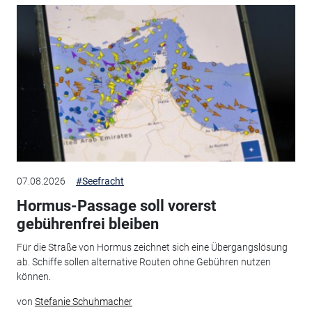
07.08.2026
#Seefracht
Hormus-Passage soll vorerst
gebührenfrei bleiben
Für die Straße von Hormus zeichnet sich eine Übergangslösung
ab. Schiffe sollen alternative Routen ohne Gebühren nutzen
können.
von
Stefanie Schuhmacher