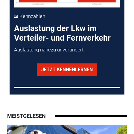
Kennzahlen
Auslastung der Lkw im
Verteiler- und Fernverkehr
Auslastung nahezu unverändert
JETZT KENNENLERNEN
MEISTGELESEN