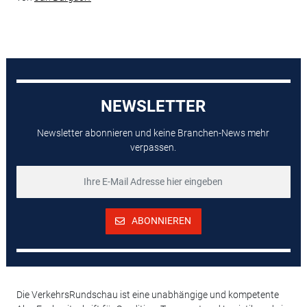
NEWSLETTER
Newsletter abonnieren und keine Branchen-News mehr
verpassen.
ABONNIEREN
Die VerkehrsRundschau ist eine unabhängige und kompetente