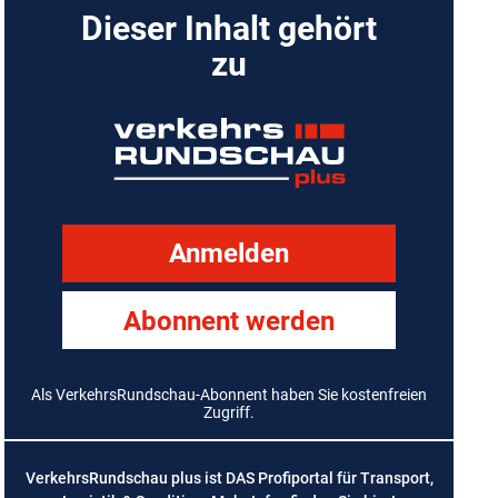
Dieser Inhalt gehört
zu
Anmelden
Abonnent werden
Als VerkehrsRundschau-Abonnent haben Sie kostenfreien
Zugriff.
VerkehrsRundschau plus ist DAS Profiportal für Transport,