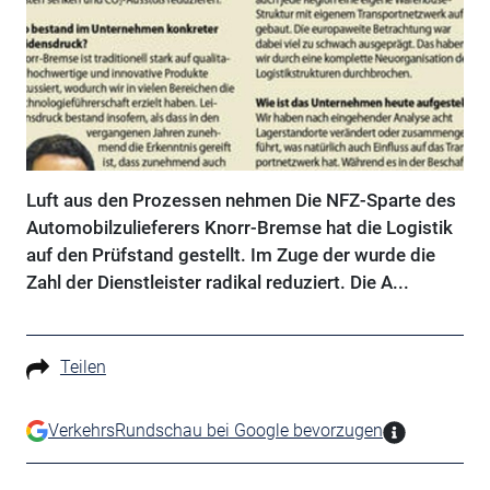
Luft aus den Prozessen nehmen Die NFZ-Sparte des
Automobilzulieferers Knorr-Bremse hat die Logistik
auf den Prüfstand gestellt. Im Zuge der wurde die
Zahl der Dienstleister radikal reduziert. Die A...
Teilen
VerkehrsRundschau bei Google bevorzugen