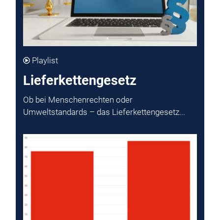
Playlist
Lieferkettengesetz
Ob bei Menschenrechten oder
Umweltstandards – das Lieferkettengesetz...