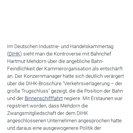
Im Deutschen Industrie- und Handelskammertag
(
DIHK
) sieht man die Kontroverse mit Bahnchef
Hartmut Mehdorn über die angebliche Bahn-
Feindlichkeit der Kammerorganisation als entschärft
an. Der Konzernmanager hatte sich deutlich verärgert
über die DIHK-Broschüre "Verkehrsverlagerung – der
große Trugschluss" gezeigt, die die Position der Bahn
und der
Binnenschifffahrt
negiere. Mit Erstaunen war
registriert worden, dass Mehdorn die
Zwangsmitgliedschaft der dem DIHK
angeschlossenen Unternehmen angesprochen hatte
und daraus eine ausgewogenere Politik der