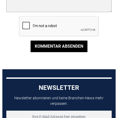
KOMMENTAR ABSENDEN
NEWSLETTER
Newsletter abonnieren und keine Branchen-News mehr
verpassen.