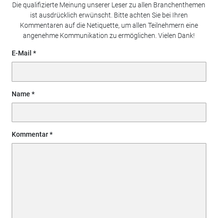
Die qualifizierte Meinung unserer Leser zu allen Branchenthemen
ist ausdrücklich erwünscht. Bitte achten Sie bei Ihren
Kommentaren auf die Netiquette, um allen Teilnehmern eine
angenehme Kommunikation zu ermöglichen. Vielen Dank!
E-Mail
Name
Kommentar