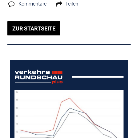
Kommentare
Teilen
ZUR STARTSEITE