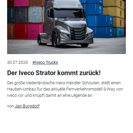
30.07.2026
#Iveco Trucks
Der Iveco Strator kommt zurück!
Der große niederländische Iveco-Händler Schouten, stellt einen
Hauben-Umbau für das aktuelle Fernverkehrsmodell S-Way von
Iveco vor und knüpft damit an eine Legende an.
von
Jan Burgdorf