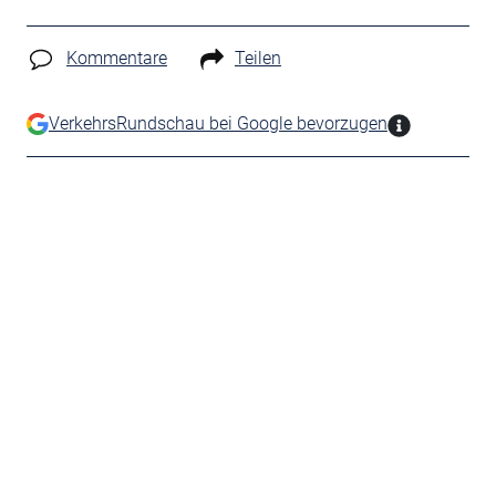
Kommentare
Teilen
VerkehrsRundschau bei Google bevorzugen