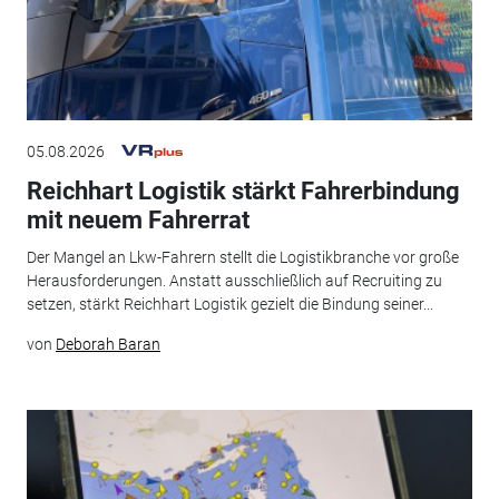
05.08.2026
Reichhart Logistik stärkt Fahrerbindung
mit neuem Fahrerrat
Der Mangel an Lkw-Fahrern stellt die Logistikbranche vor große
Herausforderungen. Anstatt ausschließlich auf Recruiting zu
setzen, stärkt Reichhart Logistik gezielt die Bindung seiner...
von
Deborah Baran