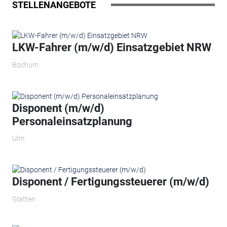
STELLENANGEBOTE
LKW-Fahrer (m/w/d) Einsatzgebiet NRW
Bochum
Disponent (m/w/d)
Personaleinsatzplanung
Ulm
Disponent / Fertigungssteuerer (m/w/d)
Glatten