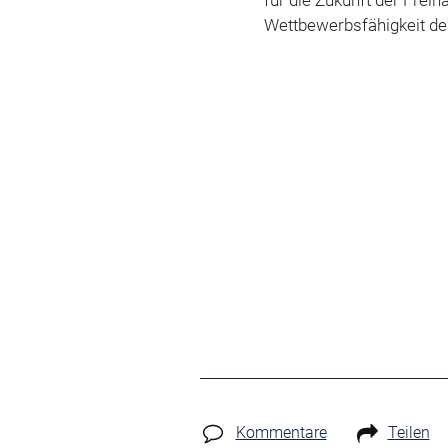
Wettbewerbsfähigkeit d
Kommentare
Teilen