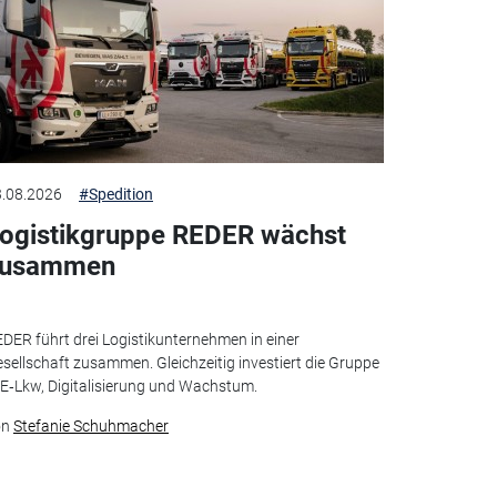
.08.2026
#Spedition
ogistikgruppe REDER wächst
zusammen
DER führt drei Logistikunternehmen in einer
sellschaft zusammen. Gleichzeitig investiert die Gruppe
 E‑Lkw, Digitalisierung und Wachstum.
on
Stefanie Schuhmacher