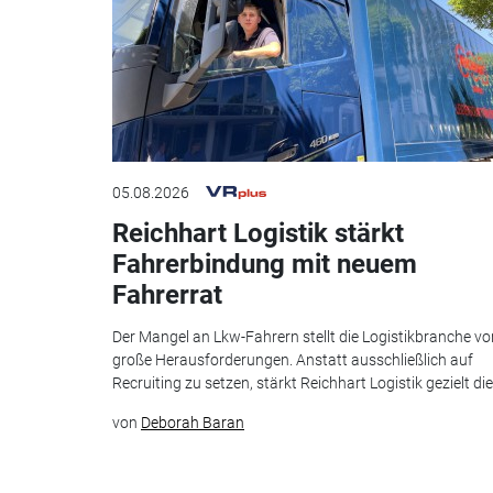
05.08.2026
Reichhart Logistik stärkt
Fahrerbindung mit neuem
Fahrerrat
Der Mangel an Lkw-Fahrern stellt die Logistikbranche vo
große Herausforderungen. Anstatt ausschließlich auf
Recruiting zu setzen, stärkt Reichhart Logistik gezielt die.
von
Deborah Baran