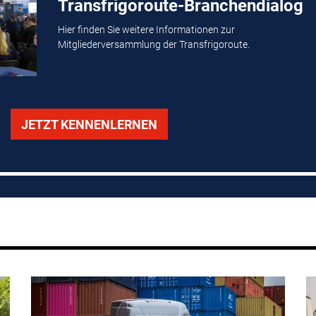
Transfrigoroute-Branchendialog
Hier finden Sie weitere Informationen zur
Mitgliederversammlung der Transfrigoroute.
JETZT KENNENLERNEN