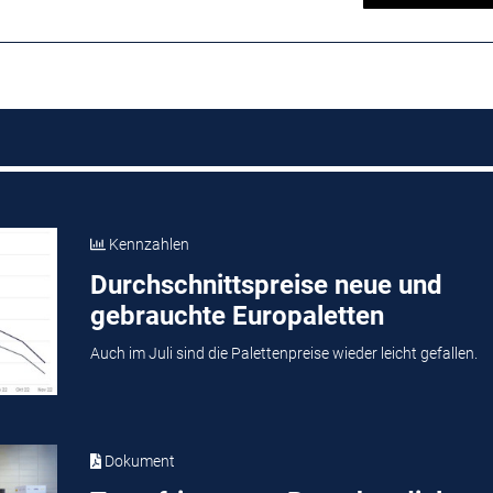
Kennzahlen
Durchschnittspreise neue und
gebrauchte Europaletten
Auch im Juli sind die Palettenpreise wieder leicht gefallen.
Dokument