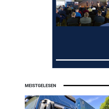
MEISTGELESEN