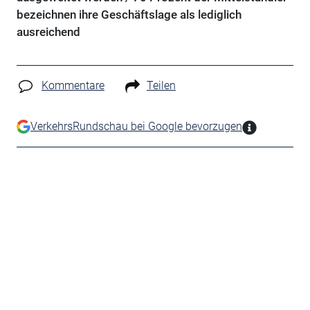
bezeichnen ihre Geschäftslage als lediglich
ausreichend
Kommentare
Teilen
VerkehrsRundschau bei Google bevorzugen