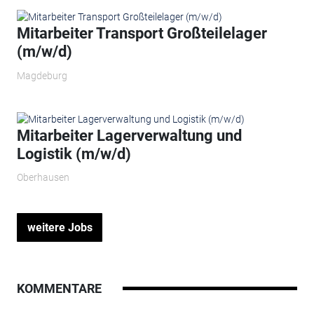
Mitarbeiter Transport Großteilelager
(m/w/d)
Magdeburg
Mitarbeiter Lagerverwaltung und
Logistik (m/w/d)
Oberhausen
weitere Jobs
KOMMENTARE