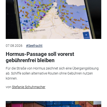
07.08.2026
#Seefracht
Hormus-Passage soll vorerst
gebührenfrei bleiben
Für die Straße von Hormus zeichnet sich eine Übergangslösung
ab. Schiffe sollen alternative Routen ohne Gebühren nutzen
können.
von
Stefanie Schuhmacher