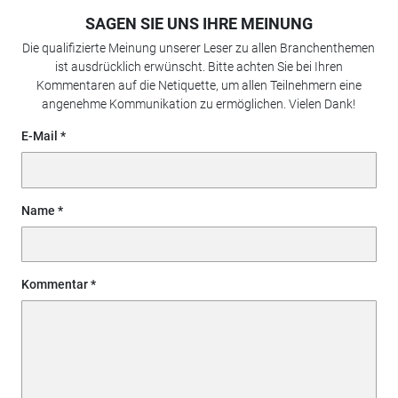
SAGEN SIE UNS IHRE MEINUNG
Die qualifizierte Meinung unserer Leser zu allen Branchenthemen
ist ausdrücklich erwünscht. Bitte achten Sie bei Ihren
Kommentaren auf die Netiquette, um allen Teilnehmern eine
angenehme Kommunikation zu ermöglichen. Vielen Dank!
E-Mail
Name
Kommentar