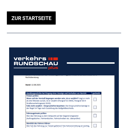
ZUR STARTSEITE