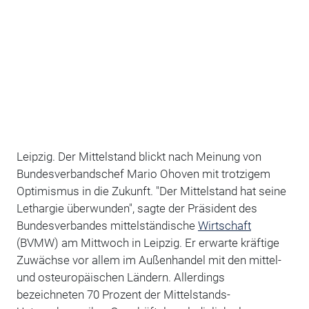
Leipzig. Der Mittelstand blickt nach Meinung von
Bundesverbandschef Mario Ohoven mit trotzigem
Optimismus in die Zukunft. "Der Mittelstand hat seine
Lethargie überwunden", sagte der Präsident des
Bundesverbandes mittelständische
Wirtschaft
(BVMW) am Mittwoch in Leipzig. Er erwarte kräftige
Zuwächse vor allem im Außenhandel mit den mittel-
und osteuropäischen Ländern. Allerdings
bezeichneten 70 Prozent der Mittelstands-