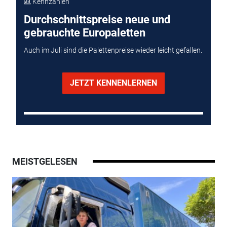
Kennzahlen
Durchschnittspreise neue und
gebrauchte Europaletten
Auch im Juli sind die Palettenpreise wieder leicht gefallen.
JETZT KENNENLERNEN
MEISTGELESEN