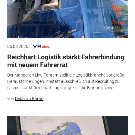
05.08.2026
Reichhart Logistik stärkt Fahrerbindung
mit neuem Fahrerrat
Der Mangel an Lkw-Fahrern stellt die Logistikbranche vor große
Herausforderungen. Anstatt ausschließlich auf Recruiting zu
setzen, stärkt Reichhart Logistik gezielt die Bindung seiner...
von
Deborah Baran