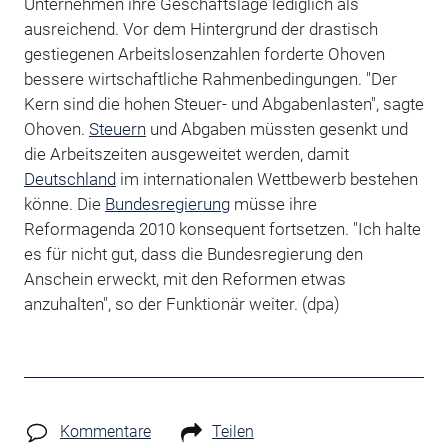
Unternehmen ihre Geschäftslage lediglich als
ausreichend. Vor dem Hintergrund der drastisch
gestiegenen Arbeitslosenzahlen forderte Ohoven
bessere wirtschaftliche Rahmenbedingungen. "Der
Kern sind die hohen Steuer- und Abgabenlasten", sagte
Ohoven.
Steuern
und Abgaben müssten gesenkt und
die Arbeitszeiten ausgeweitet werden, damit
Deutschland
im internationalen Wettbewerb bestehen
könne. Die
Bundesregierung
müsse ihre
Reformagenda 2010 konsequent fortsetzen. "Ich halte
es für nicht gut, dass die Bundesregierung den
Anschein erweckt, mit den Reformen etwas
anzuhalten", so der Funktionär weiter. (dpa)
Kommentare
Teilen