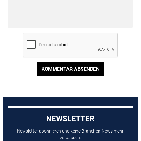
KOMMENTAR ABSENDEN
NEWSLETTER
Newsletter abonnieren und keine Branchen-News mehr
verpassen.