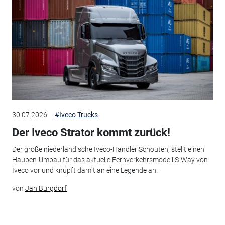
30.07.2026
#Iveco Trucks
Der Iveco Strator kommt zurück!
Der große niederländische Iveco-Händler Schouten, stellt einen
Hauben-Umbau für das aktuelle Fernverkehrsmodell S-Way von
Iveco vor und knüpft damit an eine Legende an.
von
Jan Burgdorf