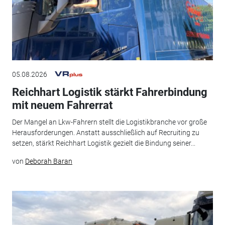
05.08.2026
Reichhart Logistik stärkt Fahrerbindung
mit neuem Fahrerrat
Der Mangel an Lkw-Fahrern stellt die Logistikbranche vor große
Herausforderungen. Anstatt ausschließlich auf Recruiting zu
setzen, stärkt Reichhart Logistik gezielt die Bindung seiner...
von
Deborah Baran