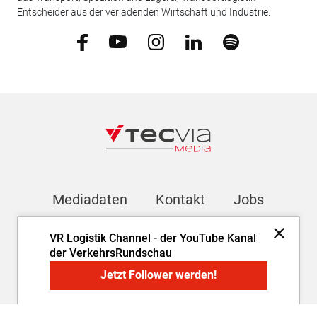
Entscheider aus der verladenden Wirtschaft und Industrie.
Mediadaten
Kontakt
Jobs
VR Logistik Channel - der YouTube Kanal
Newsletter
der VerkehrsRundschau
Jetzt Follower werden!
Impressum
AGB
Datenschutz
Cookie-Einstellungen