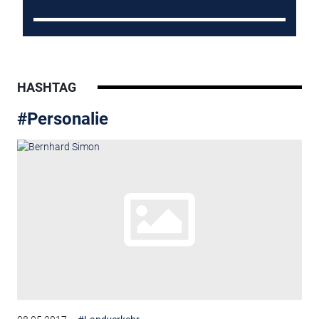
HASHTAG
#Personalie