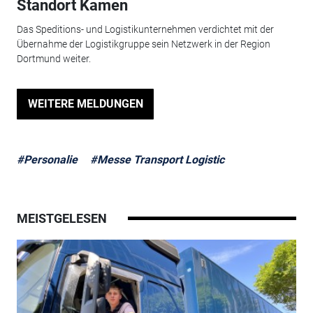
Standort Kamen
Das Speditions- und Logistikunternehmen verdichtet mit der
Übernahme der Logistikgruppe sein Netzwerk in der Region
Dortmund weiter.
WEITERE MELDUNGEN
#Personalie
#Messe Transport Logistic
MEISTGELESEN