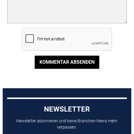
KOMMENTAR ABSENDEN
NEWSLETTER
Newsletter abonnieren und keine Branchen-News mehr
verpassen.