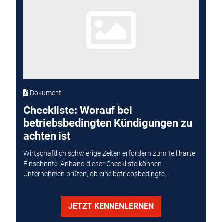
Dokument
Checkliste: Worauf bei
betriebsbedingten Kündigungen zu
achten ist
Wirtschaftlich schwierige Zeiten erfordern zum Teil harte
Einschnitte. Anhand dieser Checkliste können
Unternehmen prüfen, ob eine betriebsbedingte...
JETZT KENNENLERNEN