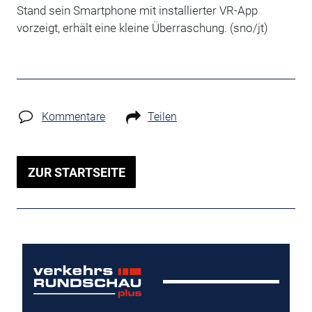
Stand sein Smartphone mit installierter VR-App
vorzeigt, erhält eine kleine Überraschung. (sno/jt)
Kommentare
Teilen
ZUR STARTSEITE