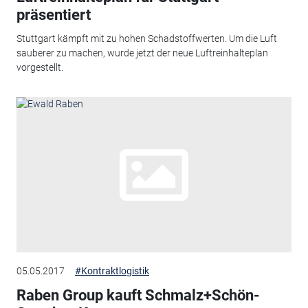
präsentiert
Stuttgart kämpft mit zu hohen Schadstoffwerten. Um die Luft
sauberer zu machen, wurde jetzt der neue Luftreinhalteplan
vorgestellt.
05.05.2017
#Kontraktlogistik
Raben Group kauft Schmalz+Schön-