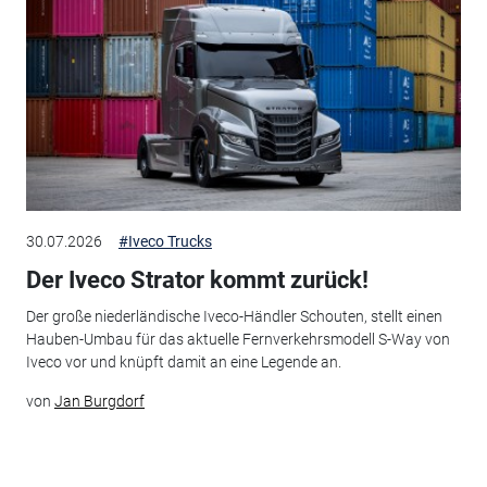
30.07.2026
#Iveco Trucks
Der Iveco Strator kommt zurück!
Der große niederländische Iveco-Händler Schouten, stellt einen
Hauben-Umbau für das aktuelle Fernverkehrsmodell S-Way von
Iveco vor und knüpft damit an eine Legende an.
von
Jan Burgdorf