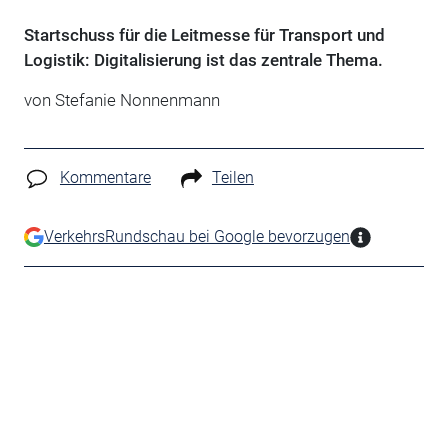
Startschuss für die Leitmesse für Transport und
Logistik: Digitalisierung ist das zentrale Thema.
von Stefanie Nonnenmann
Kommentare
Teilen
VerkehrsRundschau bei Google bevorzugen