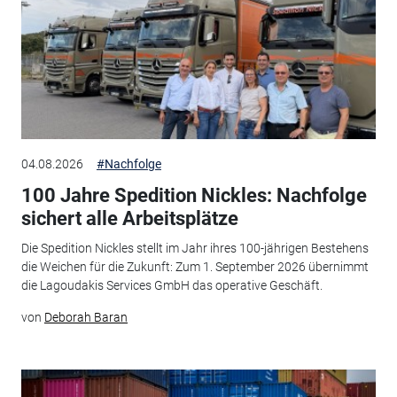
04.08.2026
#Nachfolge
100 Jahre Spedition Nickles: Nachfolge
sichert alle Arbeitsplätze
Die Spedition Nickles stellt im Jahr ihres 100-jährigen Bestehens
die Weichen für die Zukunft: Zum 1. September 2026 übernimmt
die Lagoudakis Services GmbH das operative Geschäft.
von
Deborah Baran