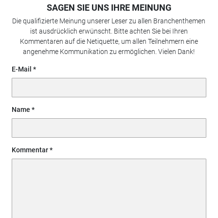
SAGEN SIE UNS IHRE MEINUNG
Die qualifizierte Meinung unserer Leser zu allen Branchenthemen
ist ausdrücklich erwünscht. Bitte achten Sie bei Ihren
Kommentaren auf die Netiquette, um allen Teilnehmern eine
angenehme Kommunikation zu ermöglichen. Vielen Dank!
E-Mail
Name
Kommentar