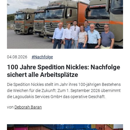
04.08.2026
#Nachfolge
100 Jahre Spedition Nickles: Nachfolge
sichert alle Arbeitsplätze
Die Spedition Nickles stellt im Jahr ihres 100-jährigen Bestehens
die Weichen für die Zukunft: Zum 1. September 2026 übernimmt
die Lagoudakis Services GmbH das operative Geschäft.
von
Deborah Baran