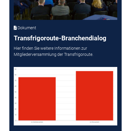
Dokument
Transfrigoroute-Branchendialog
Hier finden Sie weitere Informationen zur
Mitgliederversammlung der Transfrigoroute.