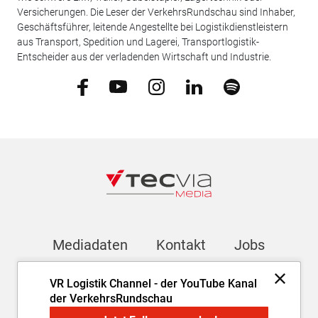
Versicherungen. Die Leser der VerkehrsRundschau sind Inhaber,
Geschäftsführer, leitende Angestellte bei Logistikdienstleistern
aus Transport, Spedition und Lagerei, Transportlogistik-
Entscheider aus der verladenden Wirtschaft und Industrie.
Mediadaten
Kontakt
Jobs
VR Logistik Channel - der YouTube Kanal
Newsletter
der VerkehrsRundschau