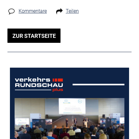
Kommentare
Teilen
ZUR STARTSEITE