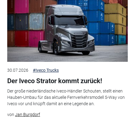
30.07.2026
#Iveco Trucks
Der Iveco Strator kommt zurück!
Der große niederländische Iveco-Händler Schouten, stellt einen
Hauben-Umbau für das aktuelle Fernverkehrsmodell S-Way von
Iveco vor und knüpft damit an eine Legende an.
von
Jan Burgdorf