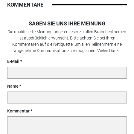
KOMMENTARE
SAGEN SIE UNS IHRE MEINUNG
Die qualifizierte Meinung unserer Leser zu allen Branchenthemen
ist ausdrücklich erwünscht. Bitte achten Sie bei Ihren
Kommentaren auf die Netiquette, um allen Teilnehmern eine
angenehme Kommunikation zu ermöglichen. Vielen Dank!
E-Mail
Name
Kommentar