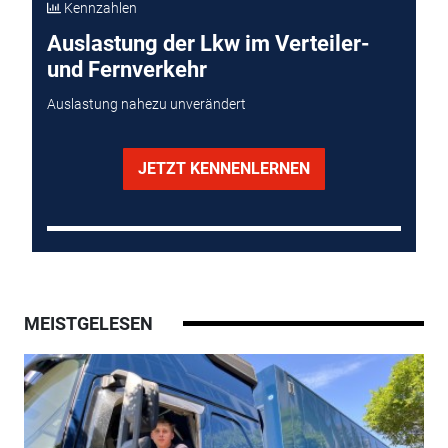
Kennzahlen
Auslastung der Lkw im Verteiler-
und Fernverkehr
Auslastung nahezu unverändert
JETZT KENNENLERNEN
MEISTGELESEN