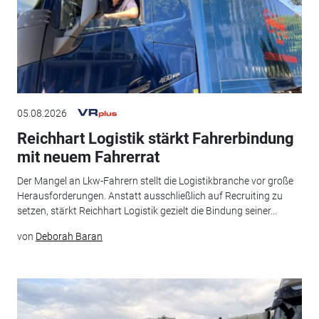
05.08.2026
Reichhart Logistik stärkt Fahrerbindung
mit neuem Fahrerrat
Der Mangel an Lkw-Fahrern stellt die Logistikbranche vor große
Herausforderungen. Anstatt ausschließlich auf Recruiting zu
setzen, stärkt Reichhart Logistik gezielt die Bindung seiner...
von
Deborah Baran