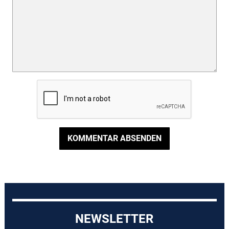
KOMMENTAR ABSENDEN
NEWSLETTER