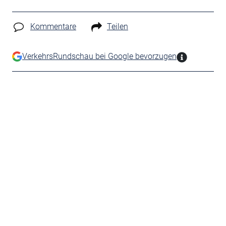
Kommentare
Teilen
VerkehrsRundschau bei Google bevorzugen