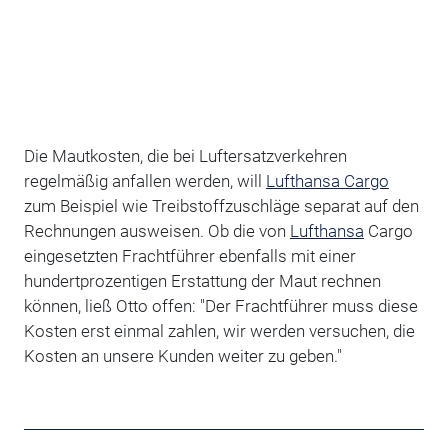
Die Mautkosten, die bei Luftersatzverkehren
regelmäßig anfallen werden, will
Lufthansa Cargo
zum Beispiel wie Treibstoffzuschläge separat auf den
Rechnungen ausweisen. Ob die von
Lufthansa
Cargo
eingesetzten Frachtführer ebenfalls mit einer
hundertprozentigen Erstattung der Maut rechnen
können, ließ Otto offen: "Der Frachtführer muss diese
Kosten erst einmal zahlen, wir werden versuchen, die
Kosten an unsere Kunden weiter zu geben."