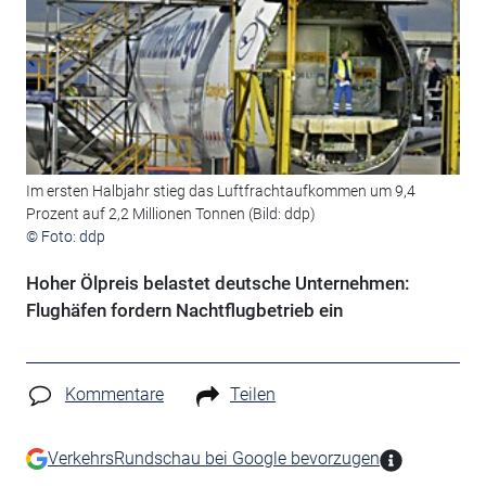
Im ersten Halbjahr stieg das Luftfrachtaufkommen um 9,4
Prozent auf 2,2 Millionen Tonnen (Bild: ddp)
© Foto: ddp
Hoher Ölpreis belastet deutsche Unternehmen:
Flughäfen fordern Nachtflugbetrieb ein
Kommentare
Teilen
VerkehrsRundschau bei Google bevorzugen