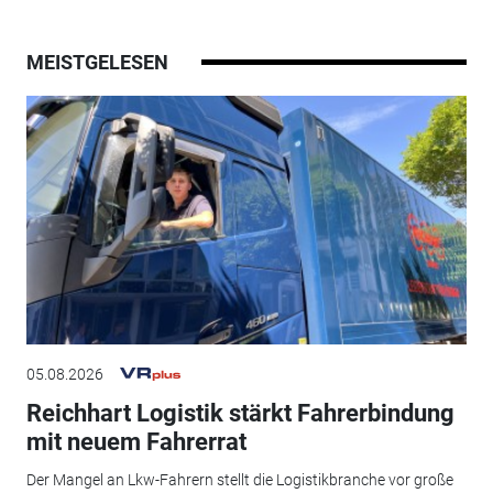
MEISTGELESEN
05.08.2026
Reichhart Logistik stärkt Fahrerbindung
mit neuem Fahrerrat
Der Mangel an Lkw-Fahrern stellt die Logistikbranche vor große