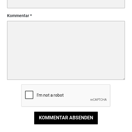
Kommentar
KOMMENTAR ABSENDEN