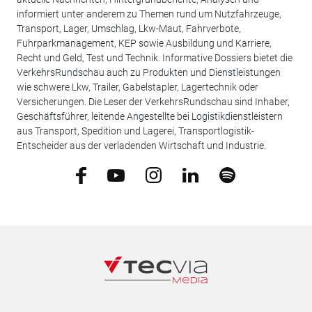
informiert unter anderem zu Themen rund um Nutzfahrzeuge,
Transport, Lager, Umschlag, Lkw-Maut, Fahrverbote,
Fuhrparkmanagement, KEP sowie Ausbildung und Karriere,
Recht und Geld, Test und Technik. Informative Dossiers bietet die
VerkehrsRundschau auch zu Produkten und Dienstleistungen
wie schwere Lkw, Trailer, Gabelstapler, Lagertechnik oder
Versicherungen. Die Leser der VerkehrsRundschau sind Inhaber,
Geschäftsführer, leitende Angestellte bei Logistikdienstleistern
aus Transport, Spedition und Lagerei, Transportlogistik-
Entscheider aus der verladenden Wirtschaft und Industrie.