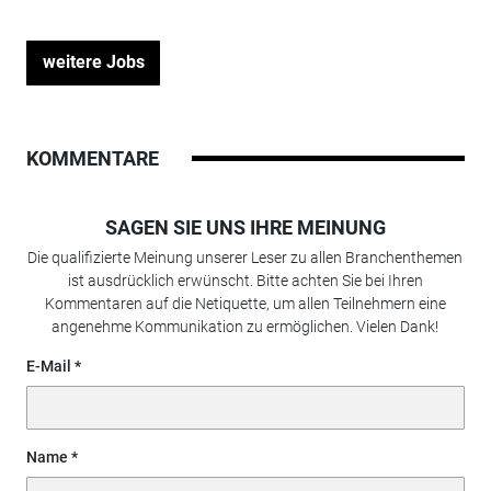
weitere Jobs
KOMMENTARE
SAGEN SIE UNS IHRE MEINUNG
Die qualifizierte Meinung unserer Leser zu allen Branchenthemen
ist ausdrücklich erwünscht. Bitte achten Sie bei Ihren
Kommentaren auf die Netiquette, um allen Teilnehmern eine
angenehme Kommunikation zu ermöglichen. Vielen Dank!
E-Mail
Name