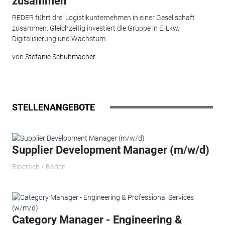
zusammen
REDER führt drei Logistikunternehmen in einer Gesellschaft
zusammen. Gleichzeitig investiert die Gruppe in E‑Lkw,
Digitalisierung und Wachstum.
von
Stefanie Schuhmacher
STELLENANGEBOTE
Supplier Development Manager (m/w/d)
Biberach / Baden
Category Manager - Engineering &