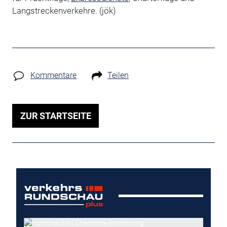
Langstreckenverkehre. (jök)
Kommentare
Teilen
ZUR STARTSEITE