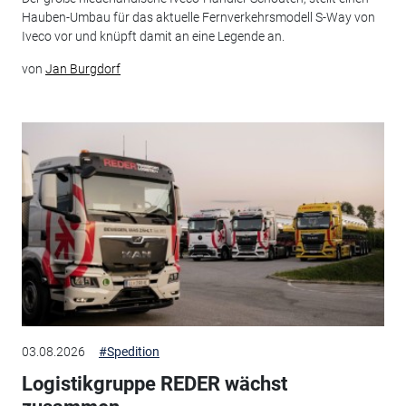
Hauben-Umbau für das aktuelle Fernverkehrsmodell S-Way von
Iveco vor und knüpft damit an eine Legende an.
von
Jan Burgdorf
03.08.2026
#Spedition
Logistikgruppe REDER wächst