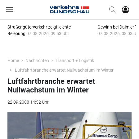
Straßengüterverkehr zeigt leichte
Gewinn bei Daimler Tr
Belebung
07.08.2026, 09:53 Uhr
07.08.2026, 08:03 Uh
Home
Nachrichten
Transport + Logistik
Luftfahrtbranche erwartet Nullwachstum im Winter
Luftfahrtbranche erwartet
Nullwachstum im Winter
22.09.2008 14:52 Uhr