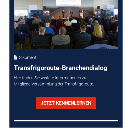
Dokument
Transfrigoroute-Branchendialog
Hier finden Sie weitere Informationen zur
Mitgliederversammlung der Transfrigoroute.
JETZT KENNENLERNEN