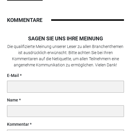
KOMMENTARE
SAGEN SIE UNS IHRE MEINUNG
Die qualifizierte Meinung unserer Leser zu allen Branchenthemen
ist ausdrücklich erwünscht. Bitte achten Sie bei Ihren
Kommentaren auf die Netiquette, um allen Teilnehmern eine
angenehme Kommunikation zu ermöglichen. Vielen Dank!
E-Mail
Name
Kommentar