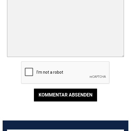
KOMMENTAR ABSENDEN