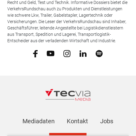
Recht und Geld, Test und Technik. Informative Dossiers bietet die
VerkehrsRundschau auch zu Produkten und Dienstleistungen
wie schwere Lkw, Trailer, Gabelstapler, Lagertechnik oder
Versicherungen. Die Leser der VerkehrsRundschau sind Inhaber,
Geschäftsführer, leitende Angestellte bei Logistikdienstleistern
aus Transport, Spedition und Lagerei, Transportlogistik-
Entscheider aus der verladenden Wirtschaft und Industrie.
Mediadaten
Kontakt
Jobs