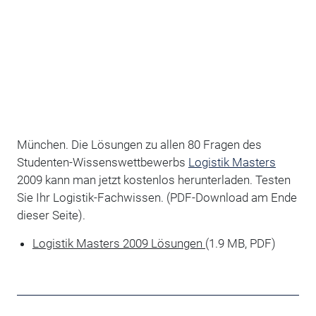
München. Die Lösungen zu allen 80 Fragen des
Studenten-Wissenswettbewerbs
Logistik Masters
2009 kann man jetzt kostenlos herunterladen. Testen
Sie Ihr Logistik-Fachwissen. (PDF-Download am Ende
dieser Seite).
Logistik Masters 2009 Lösungen
(1.9 MB, PDF)