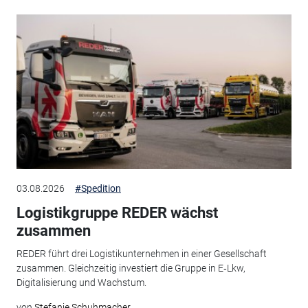
03.08.2026
#Spedition
Logistikgruppe REDER wächst
zusammen
REDER führt drei Logistikunternehmen in einer Gesellschaft
zusammen. Gleichzeitig investiert die Gruppe in E‑Lkw,
Digitalisierung und Wachstum.
von
Stefanie Schuhmacher