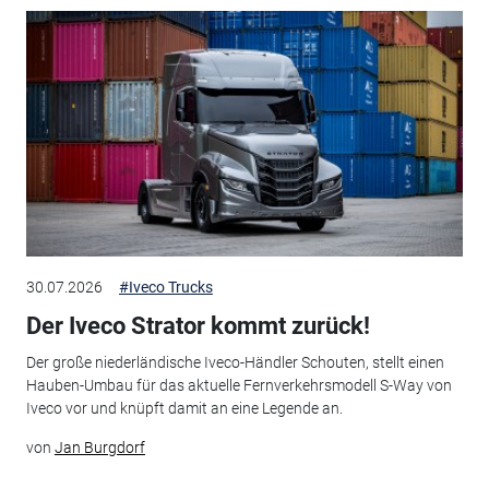
30.07.2026
#Iveco Trucks
Der Iveco Strator kommt zurück!
Der große niederländische Iveco-Händler Schouten, stellt einen
Hauben-Umbau für das aktuelle Fernverkehrsmodell S-Way von
Iveco vor und knüpft damit an eine Legende an.
von
Jan Burgdorf