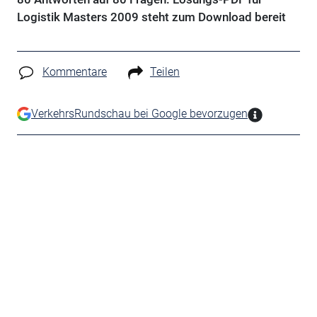
Logistik Masters 2009 steht zum Download bereit
Kommentare
Teilen
VerkehrsRundschau bei Google bevorzugen