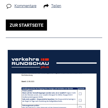
Kommentare
Teilen
ZUR STARTSEITE