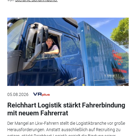
05.08.2026
Reichhart Logistik stärkt Fahrerbindung
mit neuem Fahrerrat
Der Mangel an Lkw-Fahrern stellt die Logistikbranche vor große
Herausforderungen. Anstatt ausschließlich auf Recruiting zu