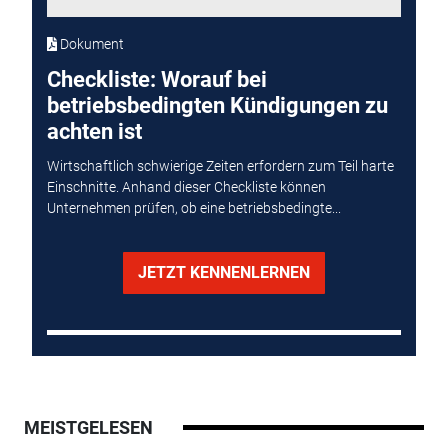
Dokument
Checkliste: Worauf bei
betriebsbedingten Kündigungen zu
achten ist
Wirtschaftlich schwierige Zeiten erfordern zum Teil harte
Einschnitte. Anhand dieser Checkliste können
Unternehmen prüfen, ob eine betriebsbedingte...
JETZT KENNENLERNEN
MEISTGELESEN