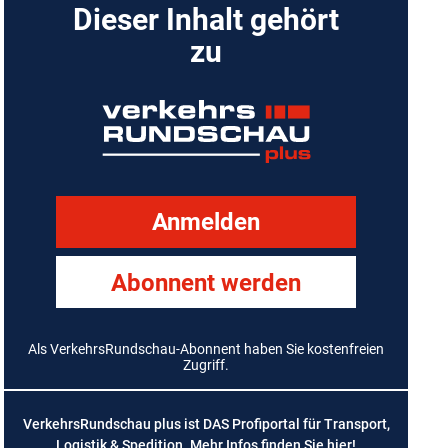
Dieser Inhalt gehört
zu
Anmelden
Abonnent werden
Als VerkehrsRundschau-Abonnent haben Sie kostenfreien
Zugriff.
VerkehrsRundschau plus ist DAS Profiportal für Transport,
Logistik & Spedition. Mehr Infos finden Sie
hier
!