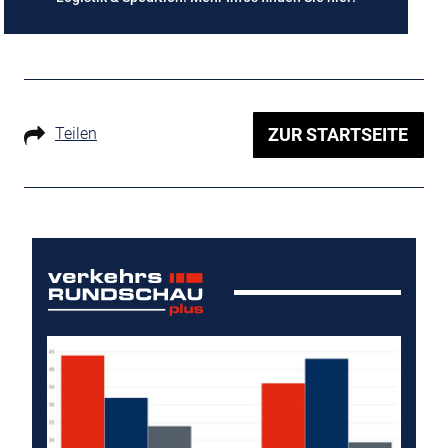
Teilen
ZUR STARTSEITE