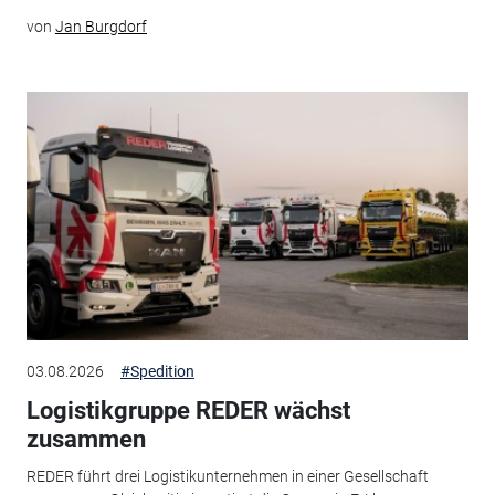
von
Jan Burgdorf
03.08.2026
#Spedition
Logistikgruppe REDER wächst
zusammen
REDER führt drei Logistikunternehmen in einer Gesellschaft