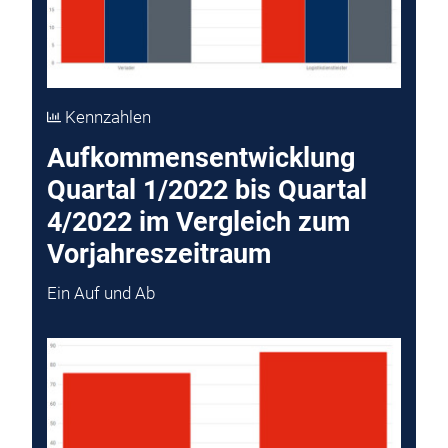
Kennzahlen
Aufkommensentwicklung
Quartal 1/2022 bis Quartal
4/2022 im Vergleich zum
Vorjahreszeitraum
Ein Auf und Ab