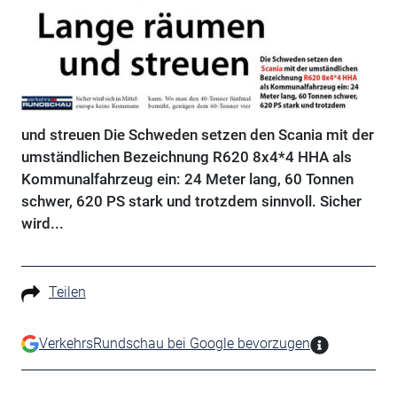
und streuen Die Schweden setzen den Scania mit der
umständlichen Bezeichnung R620 8x4*4 HHA als
Kommunalfahrzeug ein: 24 Meter lang, 60 Tonnen
schwer, 620 PS stark und trotzdem sinnvoll. Sicher
wird...
Teilen
VerkehrsRundschau bei Google bevorzugen