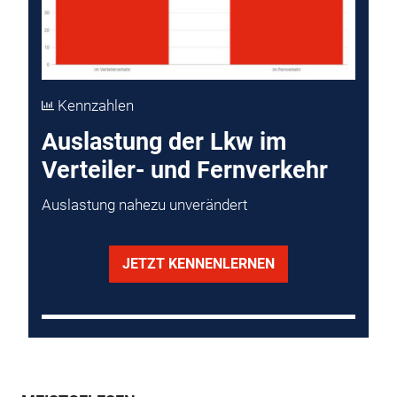
Kennzahlen
Auslastung der Lkw im
Verteiler- und Fernverkehr
Auslastung nahezu unverändert
JETZT KENNENLERNEN