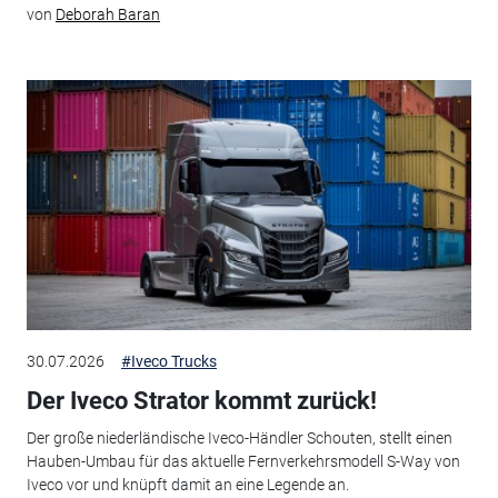
von
Deborah Baran
30.07.2026
#Iveco Trucks
Der Iveco Strator kommt zurück!
Der große niederländische Iveco-Händler Schouten, stellt einen
Hauben-Umbau für das aktuelle Fernverkehrsmodell S-Way von
Iveco vor und knüpft damit an eine Legende an.