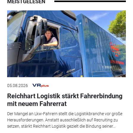
MEISTGELESEN
05.08.2026
Reichhart Logistik stärkt Fahrerbindung
mit neuem Fahrerrat
Der Mangel an Lkw-Fahrern stellt die Logistikbranche vor große
Herausforderungen. Anstatt ausschließlich auf Recruiting zu
setzen, stärkt Reichhart Logistik gezielt die Bindung seiner...