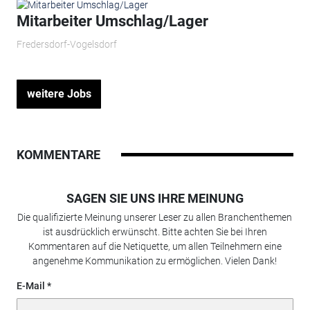
Mitarbeiter Umschlag/Lager
Fredersdorf-Vogelsdorf
weitere Jobs
KOMMENTARE
SAGEN SIE UNS IHRE MEINUNG
Die qualifizierte Meinung unserer Leser zu allen Branchenthemen
ist ausdrücklich erwünscht. Bitte achten Sie bei Ihren
Kommentaren auf die Netiquette, um allen Teilnehmern eine
angenehme Kommunikation zu ermöglichen. Vielen Dank!
E-Mail