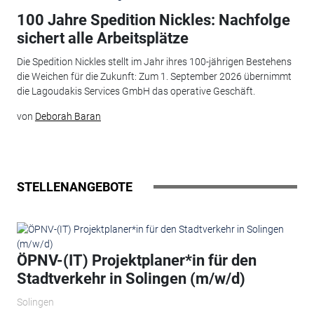
100 Jahre Spedition Nickles: Nachfolge
sichert alle Arbeitsplätze
Die Spedition Nickles stellt im Jahr ihres 100-jährigen Bestehens
die Weichen für die Zukunft: Zum 1. September 2026 übernimmt
die Lagoudakis Services GmbH das operative Geschäft.
von
Deborah Baran
STELLENANGEBOTE
ÖPNV-(IT) Projektplaner*in für den
Stadtverkehr in Solingen (m/w/d)
Solingen