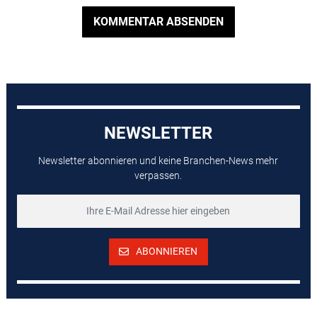
KOMMENTAR ABSENDEN
NEWSLETTER
Newsletter abonnieren und keine Branchen-News mehr
verpassen.
ABONNIEREN