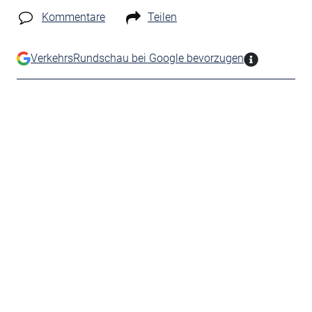
Kommentare
Teilen
VerkehrsRundschau bei Google bevorzugen