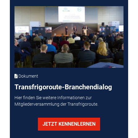
Dokument
Transfrigoroute-Branchendialog
Hier finden Sie weitere Informationen zur
Mitgliederversammlung der Transfrigoroute.
JETZT KENNENLERNEN