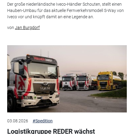
Der große niederländische Iveco-Händler Schouten, stellt einen
Hauben-Umbau für das aktuelle Fernverkehrsmodell S-Way von
Iveco vor und knüpft damit an eine Legende an.
von
Jan Burgdorf
03.08.2026
#Spedition
Logistikgruppe REDER wächst