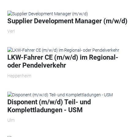
Supplier Development Manager (m/w/d)
Verl
LKW-Fahrer CE (m/w/d) im Regional-
oder Pendelverkehr
Heppenheim
Disponent (m/w/d) Teil- und
Komplettladungen - USM
Ulm