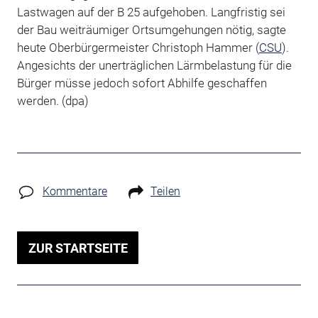
Lastwagen auf der B 25 aufgehoben. Langfristig sei
der Bau weiträumiger Ortsumgehungen nötig, sagte
heute Oberbürgermeister Christoph Hammer (
CSU
).
Angesichts der unerträglichen Lärmbelastung für die
Bürger müsse jedoch sofort Abhilfe geschaffen
werden. (dpa)
Kommentare
Teilen
ZUR STARTSEITE