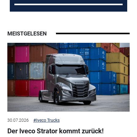
MEISTGELESEN
30.07.2026
#Iveco Trucks
Der Iveco Strator kommt zurück!