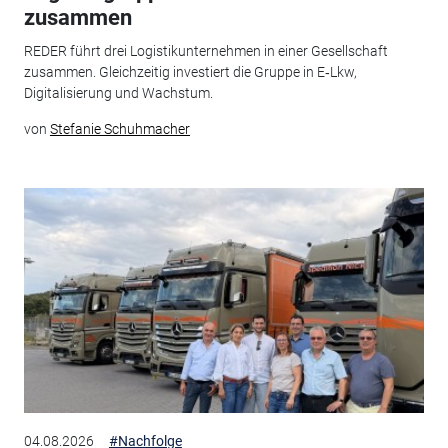
zusammen
REDER führt drei Logistikunternehmen in einer Gesellschaft
zusammen. Gleichzeitig investiert die Gruppe in E‑Lkw,
Digitalisierung und Wachstum.
von
Stefanie Schuhmacher
04.08.2026
#Nachfolge