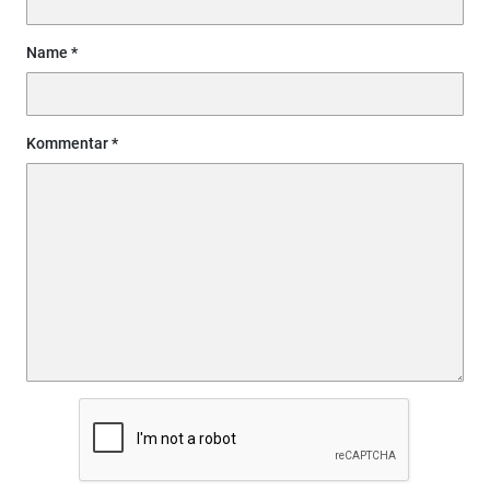
Name
Kommentar