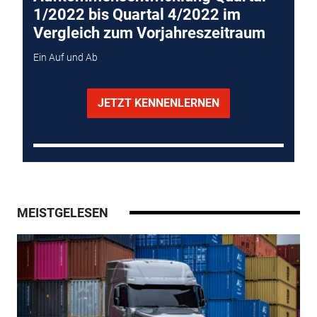
1/2022 bis Quartal 4/2022 im
Vergleich zum Vorjahreszeitraum
Ein Auf und Ab
JETZT KENNENLERNEN
MEISTGELESEN