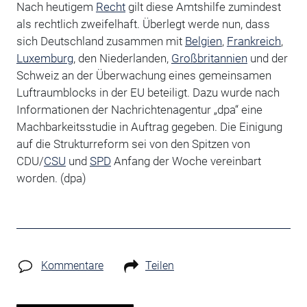
Nach heutigem
Recht
gilt diese Amtshilfe zumindest
als rechtlich zweifelhaft. Überlegt werde nun, dass
sich Deutschland zusammen mit
Belgien
,
Frankreich
,
Luxemburg
, den Niederlanden,
Großbritannien
und der
Schweiz an der Überwachung eines gemeinsamen
Luftraumblocks in der EU beteiligt. Dazu wurde nach
Informationen der Nachrichtenagentur „dpa“ eine
Machbarkeitsstudie in Auftrag gegeben. Die Einigung
auf die Strukturreform sei von den Spitzen von
CDU/
CSU
und
SPD
Anfang der Woche vereinbart
worden. (dpa)
Kommentare
Teilen