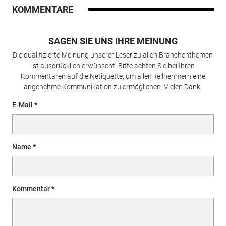
KOMMENTARE
SAGEN SIE UNS IHRE MEINUNG
Die qualifizierte Meinung unserer Leser zu allen Branchenthemen
ist ausdrücklich erwünscht. Bitte achten Sie bei Ihren
Kommentaren auf die Netiquette, um allen Teilnehmern eine
angenehme Kommunikation zu ermöglichen. Vielen Dank!
E-Mail
Name
Kommentar