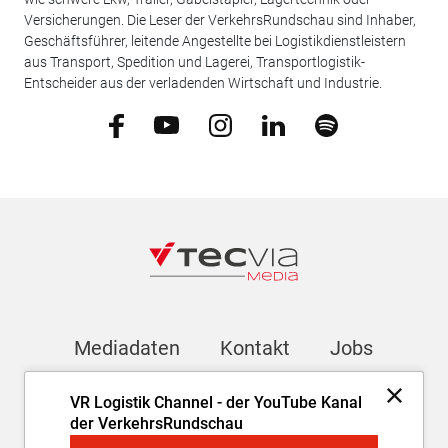
Versicherungen. Die Leser der VerkehrsRundschau sind Inhaber,
Geschäftsführer, leitende Angestellte bei Logistikdienstleistern
aus Transport, Spedition und Lagerei, Transportlogistik-
Entscheider aus der verladenden Wirtschaft und Industrie.
Mediadaten
Kontakt
Jobs
VR Logistik Channel - der YouTube Kanal
Newsletter
der VerkehrsRundschau