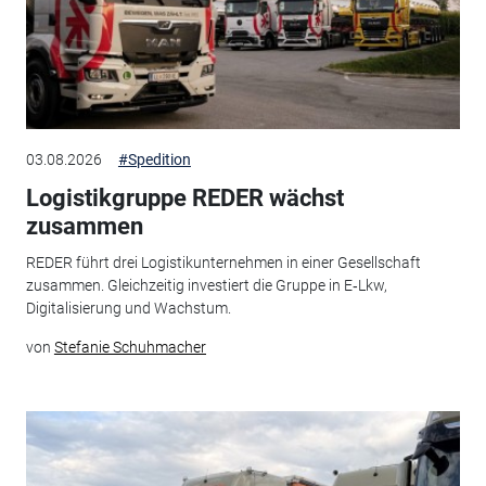
03.08.2026
#Spedition
Logistikgruppe REDER wächst
zusammen
REDER führt drei Logistikunternehmen in einer Gesellschaft
zusammen. Gleichzeitig investiert die Gruppe in E‑Lkw,
Digitalisierung und Wachstum.
von
Stefanie Schuhmacher