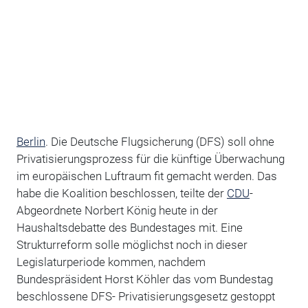
Berlin
. Die Deutsche Flugsicherung (DFS) soll ohne
Privatisierungsprozess für die künftige Überwachung
im europäischen Luftraum fit gemacht werden. Das
habe die Koalition beschlossen, teilte der
CDU
-
Abgeordnete Norbert König heute in der
Haushaltsdebatte des Bundestages mit. Eine
Strukturreform solle möglichst noch in dieser
Legislaturperiode kommen, nachdem
Bundespräsident Horst Köhler das vom Bundestag
beschlossene DFS- Privatisierungsgesetz gestoppt