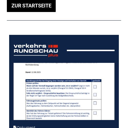
ZUR STARTSEITE
Dokument