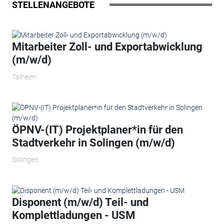
STELLENANGEBOTE
Mitarbeiter Zoll- und Exportabwicklung
(m/w/d)
Talheim
ÖPNV-(IT) Projektplaner*in für den
Stadtverkehr in Solingen (m/w/d)
Solingen
Disponent (m/w/d) Teil- und
Komplettladungen - USM