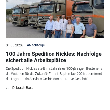
04.08.2026
#Nachfolge
100 Jahre Spedition Nickles: Nachfolge
sichert alle Arbeitsplätze
Die Spedition Nickles stellt im Jahr ihres 100-jährigen Bestehens
die Weichen für die Zukunft: Zum 1. September 2026 übernimmt
die Lagoudakis Services GmbH das operative Geschäft.
von
Deborah Baran