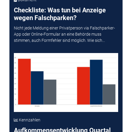
Checkliste: Was tun bei Anzeige
wegen Falschparken?
Nicht jede Meldung einer Privatperson via Falschparker-
App oder Online-Formular an eine Behörde muss
stimmen, auch Formfehler sind möglich. Wie sich...
Kennzahlen
Aufkommensentwicklung Quartal