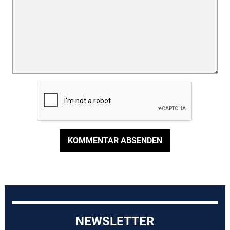
KOMMENTAR ABSENDEN
NEWSLETTER