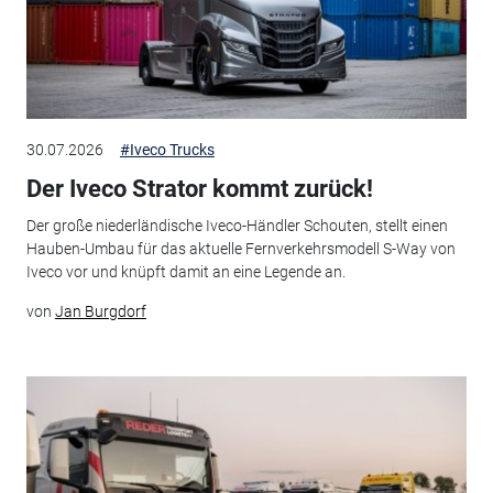
30.07.2026
#Iveco Trucks
Der Iveco Strator kommt zurück!
Der große niederländische Iveco-Händler Schouten, stellt einen
Hauben-Umbau für das aktuelle Fernverkehrsmodell S-Way von
Iveco vor und knüpft damit an eine Legende an.
von
Jan Burgdorf