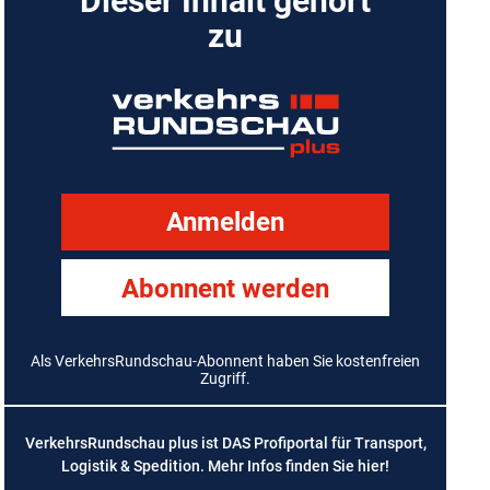
Dieser Inhalt gehört
zu
Anmelden
Abonnent werden
Als VerkehrsRundschau-Abonnent haben Sie kostenfreien
Zugriff.
VerkehrsRundschau plus ist DAS Profiportal für Transport,
Logistik & Spedition. Mehr Infos finden Sie
hier
!