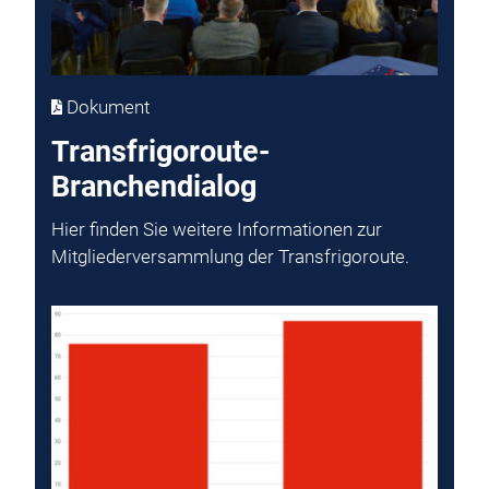
Dokument
Transfrigoroute-
Branchendialog
Hier finden Sie weitere Informationen zur
Mitgliederversammlung der Transfrigoroute.