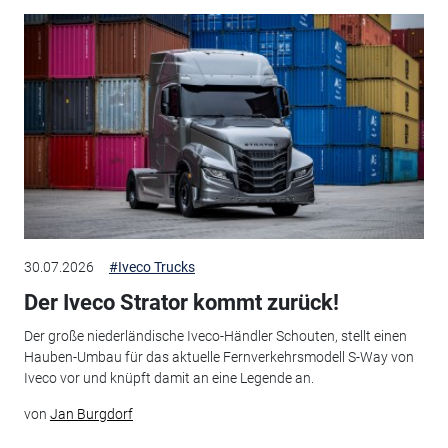
30.07.2026
#Iveco Trucks
Der Iveco Strator kommt zurück!
Der große niederländische Iveco-Händler Schouten, stellt einen
Hauben-Umbau für das aktuelle Fernverkehrsmodell S-Way von
Iveco vor und knüpft damit an eine Legende an.
von
Jan Burgdorf