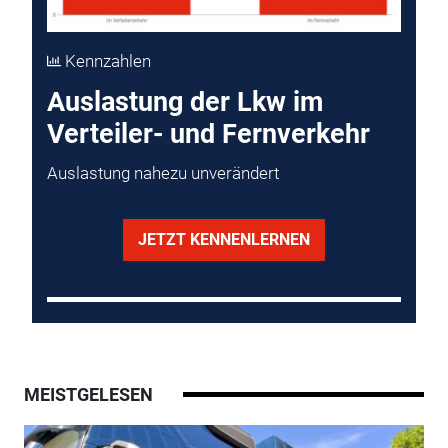
Kennzahlen
Auslastung der Lkw im
Verteiler- und Fernverkehr
Auslastung nahezu unverändert
JETZT KENNENLERNEN
MEISTGELESEN