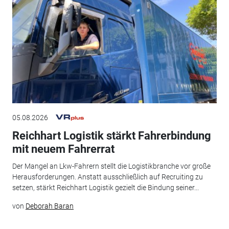
05.08.2026
Reichhart Logistik stärkt Fahrerbindung
mit neuem Fahrerrat
Der Mangel an Lkw-Fahrern stellt die Logistikbranche vor große
Herausforderungen. Anstatt ausschließlich auf Recruiting zu
setzen, stärkt Reichhart Logistik gezielt die Bindung seiner...
von
Deborah Baran