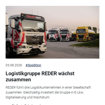
03.08.2026
#Spedition
Logistikgruppe REDER wächst
zusammen
REDER führt drei Logistikunternehmen in einer Gesellschaft
zusammen. Gleichzeitig investiert die Gruppe in E‑Lkw,
Digitalisierung und Wachstum.