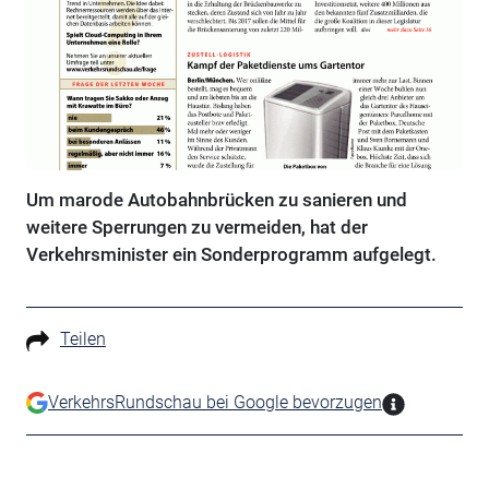
Um marode Autobahnbrücken zu sanieren und
weitere Sperrungen zu vermeiden, hat der
Verkehrsminister ein Sonderprogramm aufgelegt.
Teilen
VerkehrsRundschau bei Google bevorzugen