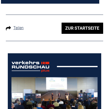
Teilen
ZUR STARTSEITE