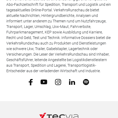
Abo-Fachzeitschrift für Spedition, Transport und Logistik und ein
tagesaktuelles Online-Portal. VerkehrsRunschau.de bietet
aktuelle Nachrichten, Hintergrundberichte, Analysen und
informiert unter anderem zu Themen rund um Nutzfahrzeuge,
Transport, Lager, Umschlag, Lkw-Maut, Fahrverbote,
Fuhrparkmanagement, KEP sowie Ausbildung und Karriere,
Recht und Geld, Test und Technik. Informative Dossiers bietet die
VerkehrsRundschau auch zu Produkten und Dienstleistungen
wie schwere Lkw, Trailer, Gabelstapler, Lagertechnik oder
Versicherungen. Die Leser der VerkehrsRundschau sind Inhaber,
Geschäftsführer, leitende Angestellte bei Logistikdienstleistern
aus Transport, Spedition und Lagerei, Transportlogistik-
Entscheider aus der verladenden Wirtschaft und Industrie.