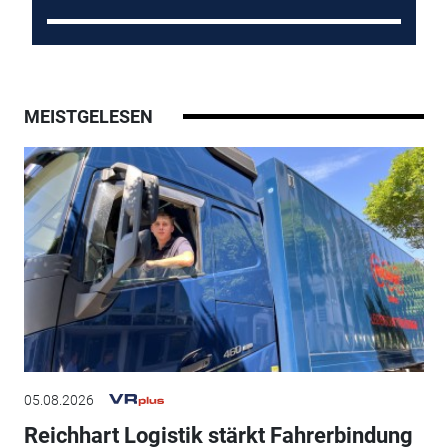
MEISTGELESEN
05.08.2026
Reichhart Logistik stärkt Fahrerbindung