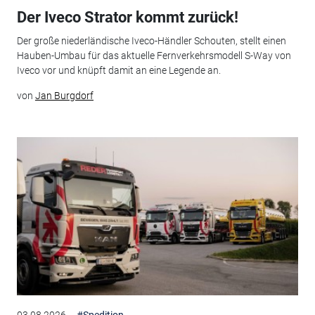
Der Iveco Strator kommt zurück!
Der große niederländische Iveco-Händler Schouten, stellt einen
Hauben-Umbau für das aktuelle Fernverkehrsmodell S-Way von
Iveco vor und knüpft damit an eine Legende an.
von
Jan Burgdorf
03.08.2026
#Spedition