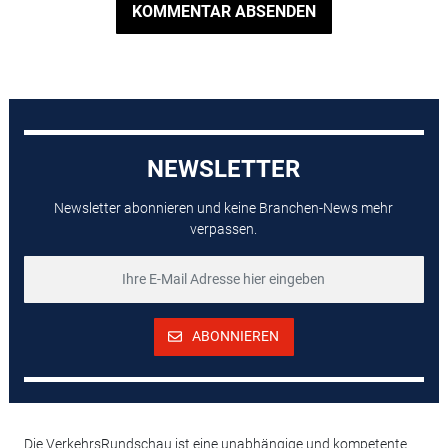
KOMMENTAR ABSENDEN
NEWSLETTER
Newsletter abonnieren und keine Branchen-News mehr
verpassen.
ABONNIEREN
Die VerkehrsRundschau ist eine unabhängige und kompetente