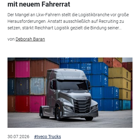
mit neuem Fahrerrat
Der Mangel an Lkw-Fahrern stellt die Logistikbranche vor große
Herausforderungen. Anstatt ausschließlich auf Recruiting zu
setzen, stärkt Reichhart Logistik gezielt die Bindung seiner...
von
Deborah Baran
30.07.2026
#Iveco Trucks