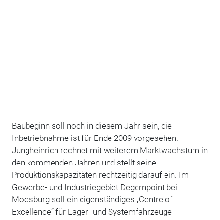
Baubeginn soll noch in diesem Jahr sein, die
Inbetriebnahme ist für Ende 2009 vorgesehen.
Jungheinrich rechnet mit weiterem Marktwachstum in
den kommenden Jahren und stellt seine
Produktionskapazitäten rechtzeitig darauf ein. Im
Gewerbe- und Industriegebiet Degernpoint bei
Moosburg soll ein eigenständiges „Centre of
Excellence“ für Lager- und Systemfahrzeuge