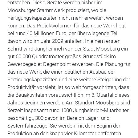
entstehen. Diese Geräte werden bisher im
Moosburger Stammwerk produziert, wo die
Fertigungskapazitäten nicht mehr erweitert werden
können. Das Projektvolumen für das neue Werk liegt
bei rund 40 Millionen Euro, der überwiegende Teil
davon wird im Jahr 2009 anfallen. In einem ersten
Schritt wird Jungheinrich von der Stadt Moosburg ein
gut 60.000 Quadratmeter großes Grundstück im
Gewerbegebiet Degernpoint erwerben. Die Planung für
das neue Werk, die einen deutlichen Ausbau der
Fertigungskapazitäten und eine weitere Steigerung der
Produktivität vorsieht, ist so weit fortgeschritten, dass
die Bauaktivitäten voraussichtlich im 3. Quartal dieses
Jahres beginnen werden. Am Standort Moosburg sind
derzeit insgesamt rund 1000 Jungheinrich-Mitarbeiter
beschäftigt, 300 davon im Bereich Lager- und
Systemfahrzeuge. Sie werden mit dem Beginn der
Produktion an den knapp vier Kilometer entfernten