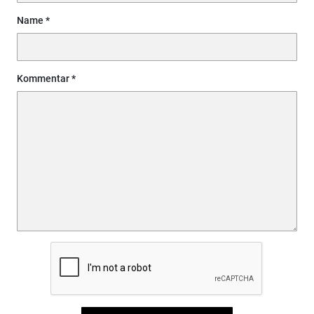
Name
Kommentar