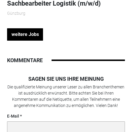
Sachbearbeiter Logistik (m/w/d)
Günzburg
weitere Jobs
KOMMENTARE
SAGEN SIE UNS IHRE MEINUNG
Die qualifizierte Meinung unserer Leser zu allen Branchenthemen
ist ausdrücklich erwünscht. Bitte achten Sie bei Ihren
Kommentaren auf die Netiquette, um allen Teilnehmern eine
angenehme Kommunikation zu ermöglichen. Vielen Dank!
E-Mail