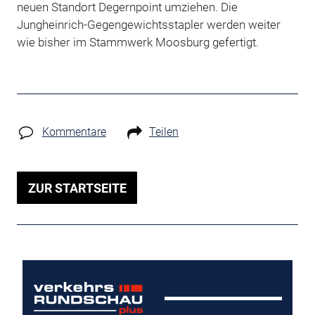
neuen Standort Degernpoint umziehen. Die
Jungheinrich-Gegengewichtsstapler werden weiter
wie bisher im Stammwerk Moosburg gefertigt.
Kommentare
Teilen
ZUR STARTSEITE