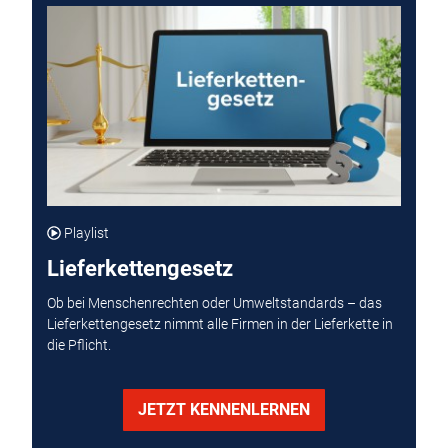
Playlist
Lieferkettengesetz
Ob bei Menschenrechten oder Umweltstandards – das
Lieferkettengesetz nimmt alle Firmen in der Lieferkette in
die Pflicht.
JETZT KENNENLERNEN