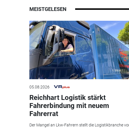
MEISTGELESEN
05.08.2026
Reichhart Logistik stärkt
Fahrerbindung mit neuem
Fahrerrat
Der Mangel an Lkw-Fahrern stellt die Logistikbranche vo