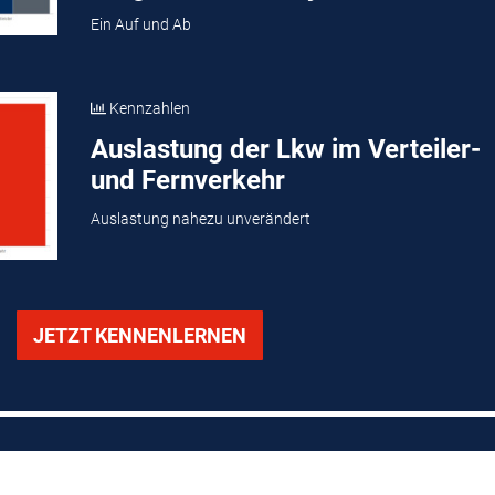
Ein Auf und Ab
Kennzahlen
Auslastung der Lkw im Verteiler-
und Fernverkehr
Auslastung nahezu unverändert
JETZT KENNENLERNEN