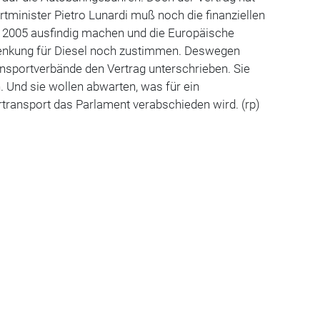
rtminister Pietro Lunardi muß noch die finanziellen
 2005 ausfindig machen und die Europäische
enkung für Diesel noch zustimmen. Deswegen
ansportverbände den Vertrag unterschrieben. Sie
. Und sie wollen abwarten, was für ein
ransport das Parlament verabschieden wird. (rp)