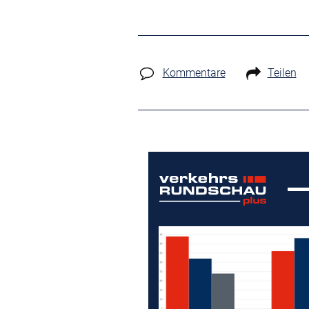
Kommentare
Teilen