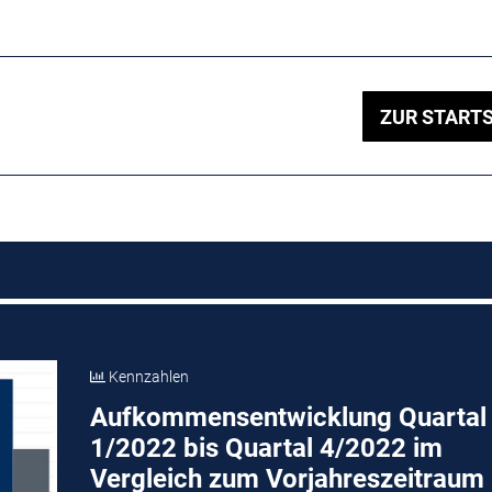
ZUR STARTS
Kennzahlen
Aufkommensentwicklung Quartal
1/2022 bis Quartal 4/2022 im
Vergleich zum Vorjahreszeitraum