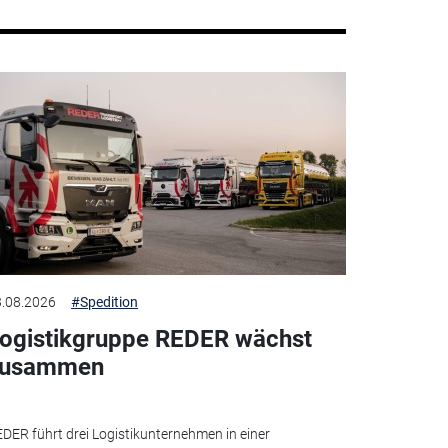
.08.2026
#Spedition
ogistikgruppe REDER wächst
zusammen
DER führt drei Logistikunternehmen in einer