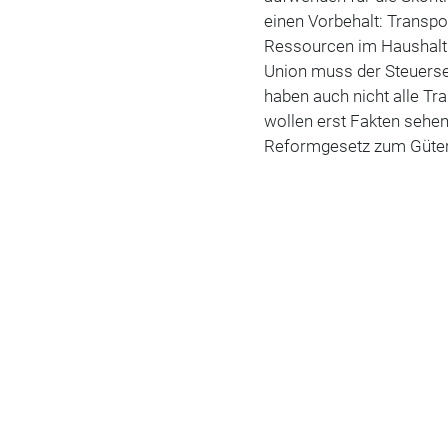
einen Vorbehalt: Transpo
Ressourcen im Haushalt
Union muss der Steuers
haben auch nicht alle Tr
wollen erst Fakten sehen
Reformgesetz zum Gütert