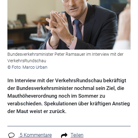
Bundesverkehrsminister Peter Ramsauer im Interview mit der
VerkehrsRundschau
© Foto: Marco Urban
Im Interview mit der VerkehrsRundschau bekräftigt
der Bundesverkehrsminister nochmal sein Ziel, die
Mauthöheverordnung noch im Sommer zu
verabschieden. Spekulationen über kräftigen Anstieg
der Maut weist er zurück.
5 Kommentare
Teilen