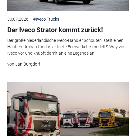
30.07.2026
#Iveco Trucks
Der Iveco Strator kommt zurück!
Der große niederländische Iveco-Händler Schouten, stellt einen
Hauben-Umbau für das aktuelle Fernverkehrsmodell S-Way von
Iveco vor und knüpft damit an eine Legende an.
von
Jan Burgdorf