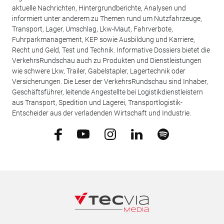
aktuelle Nachrichten, Hintergrundberichte, Analysen und
informiert unter anderem zu Themen rund um Nutzfahrzeuge,
Transport, Lager, Umschlag, Lkw-Maut, Fahrverbote,
Fuhrparkmanagement, KEP sowie Ausbildung und Karriere,
Recht und Geld, Test und Technik. Informative Dossiers bietet die
VerkehrsRundschau auch zu Produkten und Dienstleistungen
wie schwere Lkw, Trailer, Gabelstapler, Lagertechnik oder
Versicherungen. Die Leser der VerkehrsRundschau sind Inhaber,
Geschäftsführer, leitende Angestellte bei Logistikdienstleistern
aus Transport, Spedition und Lagerei, Transportlogistik-
Entscheider aus der verladenden Wirtschaft und Industrie.