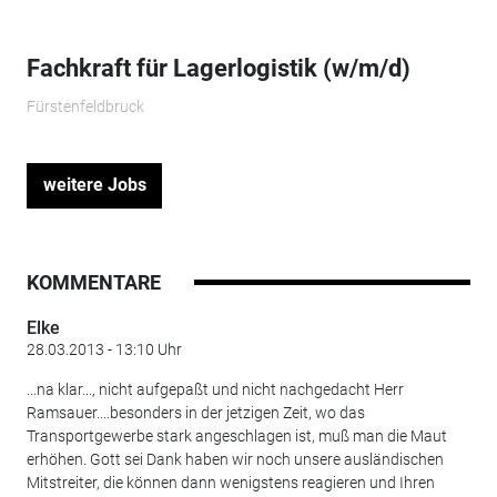
Fachkraft für Lagerlogistik (w/m/d)
Fürstenfeldbruck
weitere Jobs
KOMMENTARE
Elke
28.03.2013 - 13:10 Uhr
...na klar..., nicht aufgepaßt und nicht nachgedacht Herr
Ramsauer....besonders in der jetzigen Zeit, wo das
Transportgewerbe stark angeschlagen ist, muß man die Maut
erhöhen. Gott sei Dank haben wir noch unsere ausländischen
Mitstreiter, die können dann wenigstens reagieren und Ihren