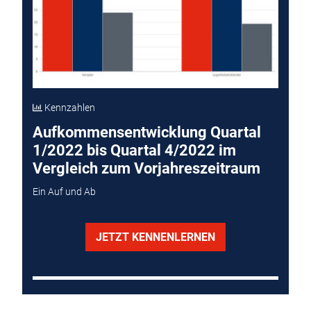
Kennzahlen
Aufkommensentwicklung Quartal
1/2022 bis Quartal 4/2022 im
Vergleich zum Vorjahreszeitraum
Ein Auf und Ab
JETZT KENNENLERNEN