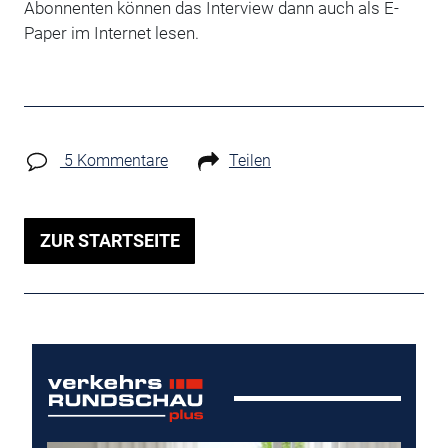
Abonnenten können das Interview dann auch als E-
Paper im Internet lesen.
5 Kommentare
Teilen
ZUR STARTSEITE