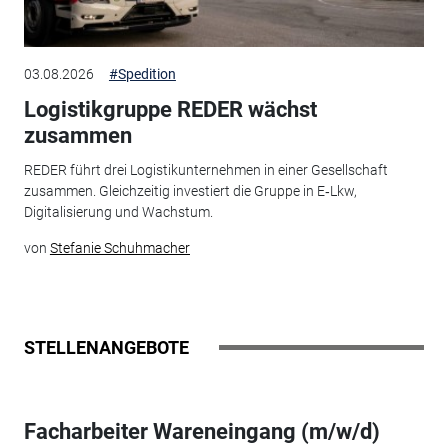
03.08.2026
#Spedition
Logistikgruppe REDER wächst
zusammen
REDER führt drei Logistikunternehmen in einer Gesellschaft
zusammen. Gleichzeitig investiert die Gruppe in E‑Lkw,
Digitalisierung und Wachstum.
von
Stefanie Schuhmacher
STELLENANGEBOTE
Facharbeiter Wareneingang (m/w/d)