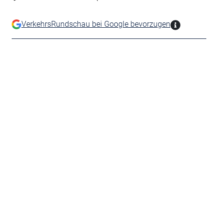
VerkehrsRundschau bei Google bevorzugen