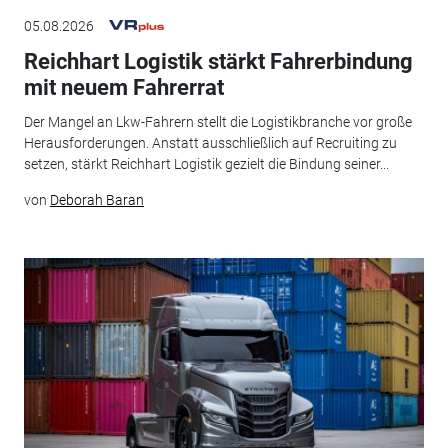
05.08.2026
Reichhart Logistik stärkt Fahrerbindung
mit neuem Fahrerrat
Der Mangel an Lkw-Fahrern stellt die Logistikbranche vor große
Herausforderungen. Anstatt ausschließlich auf Recruiting zu
setzen, stärkt Reichhart Logistik gezielt die Bindung seiner...
von
Deborah Baran