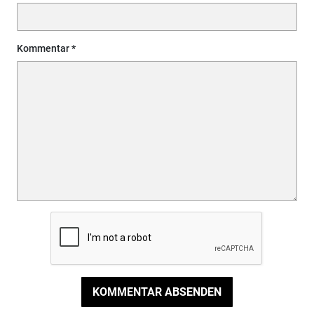
Kommentar
KOMMENTAR ABSENDEN