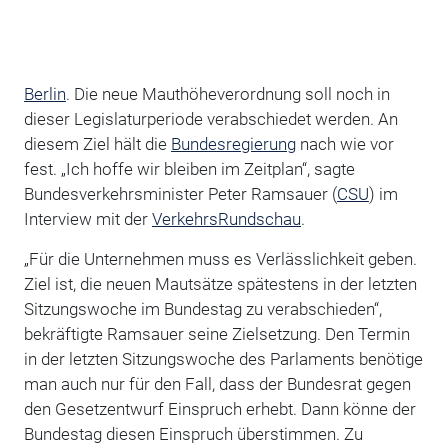
Berlin
. Die neue Mauthöheverordnung soll noch in
dieser Legislaturperiode verabschiedet werden. An
diesem Ziel hält die
Bundesregierung
nach wie vor
fest. „Ich hoffe wir bleiben im Zeitplan“, sagte
Bundesverkehrsminister Peter Ramsauer (
CSU
) im
Interview mit der
VerkehrsRundschau
.
„Für die Unternehmen muss es Verlässlichkeit geben.
Ziel ist, die neuen Mautsätze spätestens in der letzten
Sitzungswoche im Bundestag zu verabschieden“,
bekräftigte Ramsauer seine Zielsetzung. Den Termin
in der letzten Sitzungswoche des Parlaments benötige
man auch nur für den Fall, dass der Bundesrat gegen
den Gesetzentwurf Einspruch erhebt. Dann könne der
Bundestag diesen Einspruch überstimmen. Zu