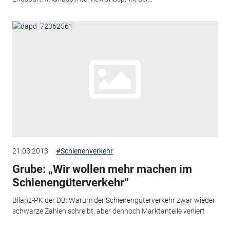
21.03.2013
#Schienenverkehr
Grube: „Wir wollen mehr machen im
Schienengüterverkehr“
Bilanz-PK der DB: Warum der Schienengüterverkehr zwar wieder
schwarze Zahlen schreibt, aber dennoch Marktanteile verliert