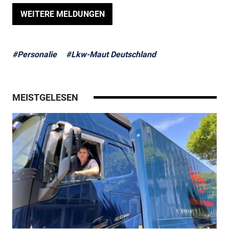
WEITERE MELDUNGEN
#Personalie
#Lkw-Maut Deutschland
MEISTGELESEN