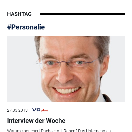
HASHTAG
#Personalie
27.03.2013
Interview der Woche
Warum kooperiert Dachser mit Raben? Das Unternehmen