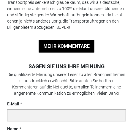
Transportpreis senken! Ich glaube kaum, das wir als deutsche,
einheimische Unternehmer zu 100% die Maut unserer blühenden
und ständig steigender Wirtschaft aufbügeln können...da bleibt
denen ja nichts anderes übrig, die Transportaufträgen an den
Billiganbietern abzugeben! SUPER!
MEHR KOMMENTARE
SAGEN SIE UNS IHRE MEINUNG
Die qualifizierte Meinung unserer Leser zu allen Branchenthemen
ist ausdrücklich erwünscht. Bitte achten Sie bei Ihren
Kommentaren auf die Netiquette, um allen Teilnehmern eine
angenehme Kommunikation zu ermöglichen. Vielen Dank!
E-Mail
Name