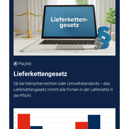
Playlist
Lieferkettengesetz
Ob bei Menschenrechten oder Umweltstandards – das
Lieferkettengesetz nimmt alle Firmen in der Lieferkette in
die Pflicht.