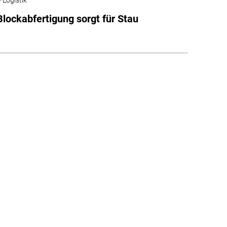
 Blockabfertigung sorgt für Stau