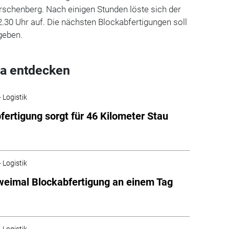
Irschenberg. Nach einigen Stunden löste sich der
2.30 Uhr auf. Die nächsten Blockabfertigungen soll
geben.
a entdecken
 Logistik
fertigung sorgt für 46 Kilometer Stau
 Logistik
Zweimal Blockabfertigung an einem Tag
 Logistik