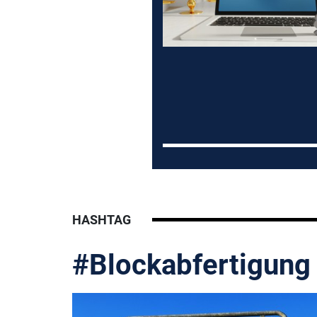
HASHTAG
#Blockabfertigung