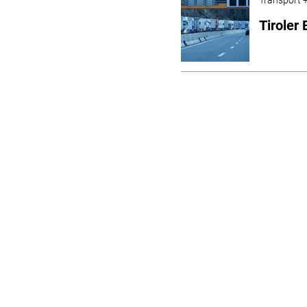
Tiroler