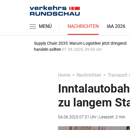
MENÜ
NACHRICHTEN
IAA 2026
Supply Chain 2035: Warum Logistiker jetzt dringend
handeln sollten
07.08.2026, 09:00 Uhr
Home
Nachrichten
Transport 
Inntalautobah
zu langem St
04.06.2025 07:51 Uhr | Lesezeit: 2 min