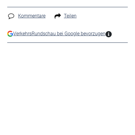
Kommentare
Teilen
VerkehrsRundschau bei Google bevorzugen