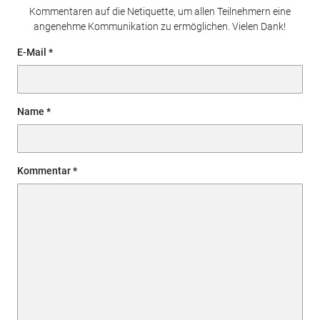
Kommentaren auf die Netiquette, um allen Teilnehmern eine
angenehme Kommunikation zu ermöglichen. Vielen Dank!
E-Mail
Name
Kommentar