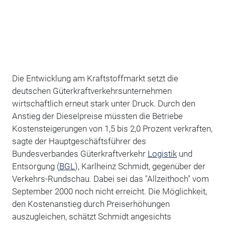
Die Entwicklung am Kraftstoffmarkt setzt die
deutschen Güterkraftverkehrsunternehmen
wirtschaftlich erneut stark unter Druck. Durch den
Anstieg der Dieselpreise müssten die Betriebe
Kostensteigerungen von 1,5 bis 2,0 Prozent verkraften,
sagte der Hauptgeschäftsführer des
Bundesverbandes Güterkraftverkehr
Logistik
und
Entsorgung (
BGL
), Karlheinz Schmidt, gegenüber der
Verkehrs-Rundschau. Dabei sei das "Allzeithoch" vom
September 2000 noch nicht erreicht. Die Möglichkeit,
den Kostenanstieg durch Preiserhöhungen
auszugleichen, schätzt Schmidt angesichts