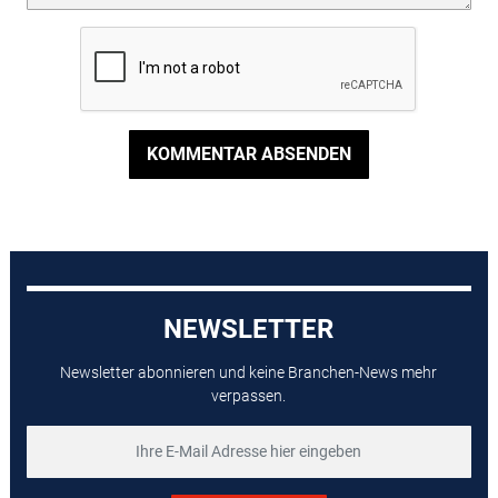
KOMMENTAR ABSENDEN
NEWSLETTER
Newsletter abonnieren und keine Branchen-News mehr
verpassen.