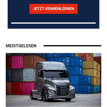
JETZT KENNENLERNEN
MEISTGELESEN