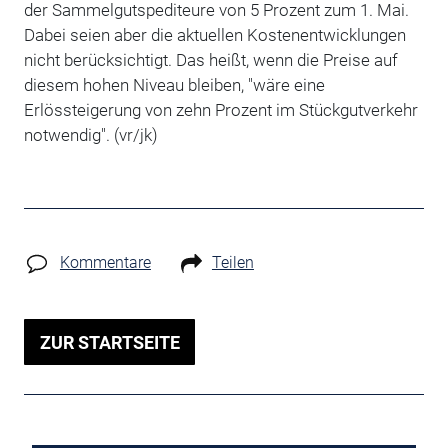
der Sammelgutspediteure von 5 Prozent zum 1. Mai.
Dabei seien aber die aktuellen Kostenentwicklungen
nicht berücksichtigt. Das heißt, wenn die Preise auf
diesem hohen Niveau bleiben, "wäre eine
Erlössteigerung von zehn Prozent im Stückgutverkehr
notwendig". (vr/jk)
Kommentare
Teilen
ZUR STARTSEITE