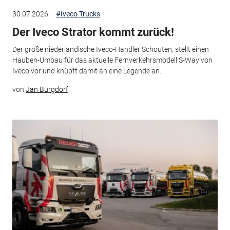
30.07.2026
#Iveco Trucks
Der Iveco Strator kommt zurück!
Der große niederländische Iveco-Händler Schouten, stellt einen
Hauben-Umbau für das aktuelle Fernverkehrsmodell S-Way von
Iveco vor und knüpft damit an eine Legende an.
von
Jan Burgdorf