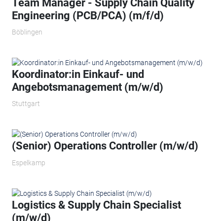
Team Manager - Supply Chain Quality
Engineering (PCB/PCA) (m/f/d)
Böblingen
Koordinator:in Einkauf- und
Angebotsmanagement (m/w/d)
Stuttgart
(Senior) Operations Controller (m/w/d)
Espelkamp
Logistics & Supply Chain Specialist
(m/w/d)