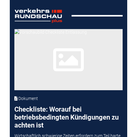
Dokument
Checkliste: Worauf bei
betriebsbedingten Kündigungen zu
achten ist
Wirtschaftlich schwierige Zeiten erfordern zum Teil harte