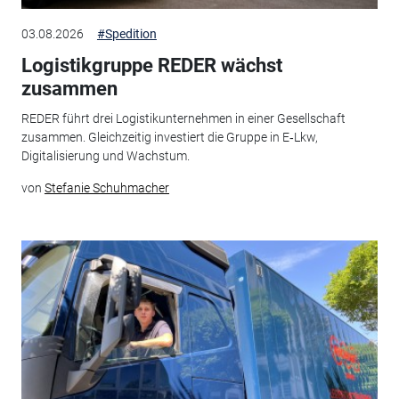
03.08.2026
#Spedition
Logistikgruppe REDER wächst
zusammen
REDER führt drei Logistikunternehmen in einer Gesellschaft
zusammen. Gleichzeitig investiert die Gruppe in E‑Lkw,
Digitalisierung und Wachstum.
von
Stefanie Schuhmacher