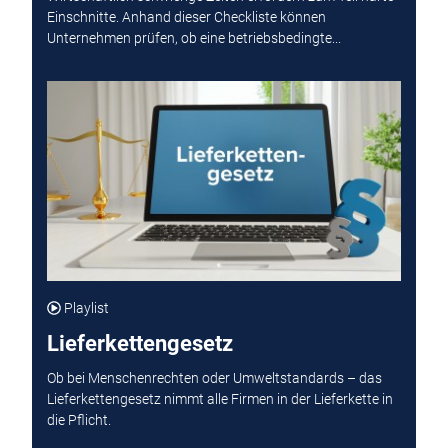
Einschnitte. Anhand dieser Checkliste können
Unternehmen prüfen, ob eine betriebsbedingte...
Playlist
Lieferkettengesetz
Ob bei Menschenrechten oder Umweltstandards – das
Lieferkettengesetz nimmt alle Firmen in der Lieferkette in
die Pflicht.