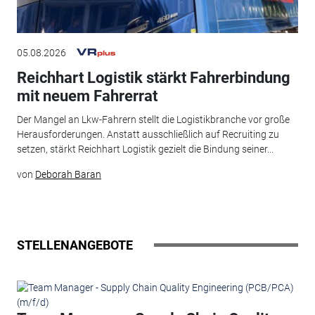
05.08.2026
Reichhart Logistik stärkt Fahrerbindung
mit neuem Fahrerrat
Der Mangel an Lkw-Fahrern stellt die Logistikbranche vor große
Herausforderungen. Anstatt ausschließlich auf Recruiting zu
setzen, stärkt Reichhart Logistik gezielt die Bindung seiner...
von
Deborah Baran
STELLENANGEBOTE