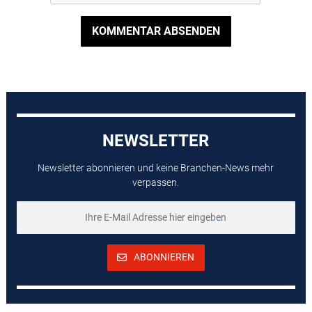
KOMMENTAR ABSENDEN
NEWSLETTER
Newsletter abonnieren und keine Branchen-News mehr
verpassen.
ABONNIEREN