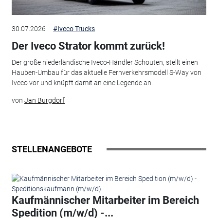
30.07.2026
#Iveco Trucks
Der Iveco Strator kommt zurück!
Der große niederländische Iveco-Händler Schouten, stellt einen
Hauben-Umbau für das aktuelle Fernverkehrsmodell S-Way von
Iveco vor und knüpft damit an eine Legende an.
von
Jan Burgdorf
STELLENANGEBOTE
Kaufmännischer Mitarbeiter im Bereich
Spedition (m/w/d) -...