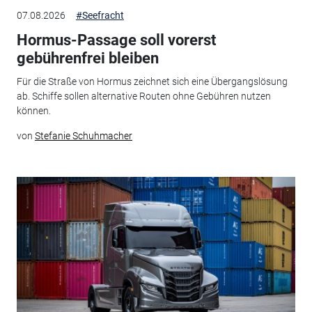
07.08.2026
#Seefracht
Hormus-Passage soll vorerst
gebührenfrei bleiben
Für die Straße von Hormus zeichnet sich eine Übergangslösung
ab. Schiffe sollen alternative Routen ohne Gebühren nutzen
können.
von
Stefanie Schuhmacher