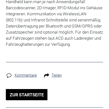
Handheld kann man je nach Anwendungsfall
Barcodescanner, 2D-Imager, RFID-Modul ins Gehäuse
integrieren. Kommunikation via WirelessLAN
(802.11b) und Infrarot-Schnittstelle sind serienmäßig.
Datenübertragung per Bluetooth und GSM/GPRS oder
Zusatzspeicher sind optional möglich. Für den Einsatz
auf Fahrzeugen stehen laut ACD auch Laderegler und
Fahrzeughalterungen zur Verfügung.
Kommentare
Teilen
ZUR STARTSEITE