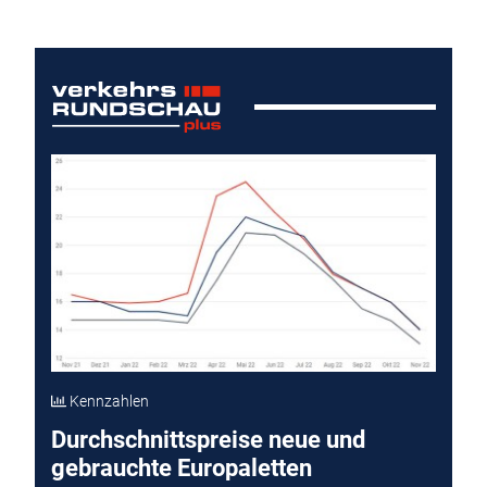
Kennzahlen
Durchschnittspreise neue und
gebrauchte Europaletten