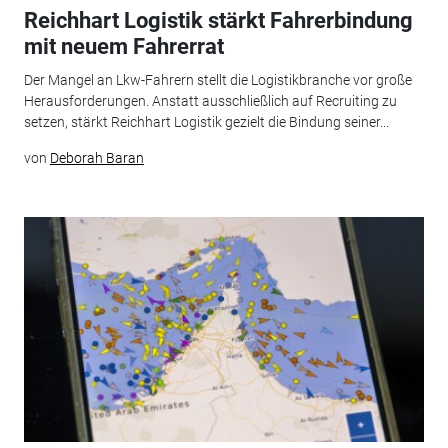
Reichhart Logistik stärkt Fahrerbindung
mit neuem Fahrerrat
Der Mangel an Lkw-Fahrern stellt die Logistikbranche vor große
Herausforderungen. Anstatt ausschließlich auf Recruiting zu
setzen, stärkt Reichhart Logistik gezielt die Bindung seiner...
von
Deborah Baran