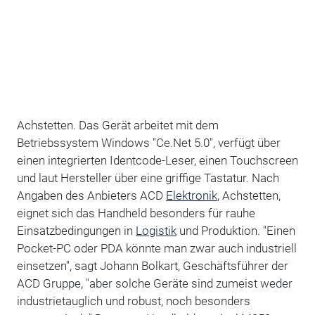
Achstetten. Das Gerät arbeitet mit dem
Betriebssystem Windows "Ce.Net 5.0", verfügt über
einen integrierten Identcode-Leser, einen Touchscreen
und laut Hersteller über eine griffige Tastatur. Nach
Angaben des Anbieters ACD
Elektronik
, Achstetten,
eignet sich das Handheld besonders für rauhe
Einsatzbedingungen in
Logistik
und Produktion. "Einen
Pocket-PC oder PDA könnte man zwar auch industriell
einsetzen", sagt Johann Bolkart, Geschäftsführer der
ACD Gruppe, "aber solche Geräte sind zumeist weder
industrietauglich und robust, noch besonders