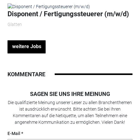
Disponent / Fertigungssteuerer (m/w/d)
Glatten
weitere Jobs
KOMMENTARE
SAGEN SIE UNS IHRE MEINUNG
Die qualifizierte Meinung unserer Leser zu allen Branchenthemen
ist ausdrücklich erwünscht. Bitte achten Sie bei Ihren
Kommentaren auf die Netiquette, um allen Teilnehmern eine
angenehme Kommunikation zu ermöglichen. Vielen Dank!
E-Mail