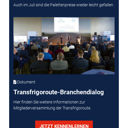
Auch im Juli sind die Palettenpreise wieder leicht gefallen.
Dokument
Transfrigoroute-Branchendialog
Hier finden Sie weitere Informationen zur
Mitgliederversammlung der Transfrigoroute.
JETZT KENNENLERNEN