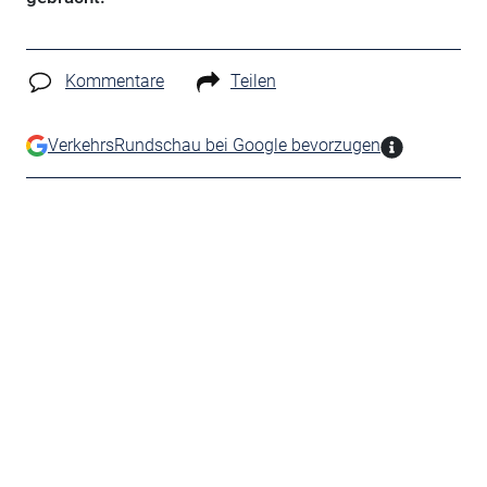
Kommentare
Teilen
VerkehrsRundschau bei Google bevorzugen