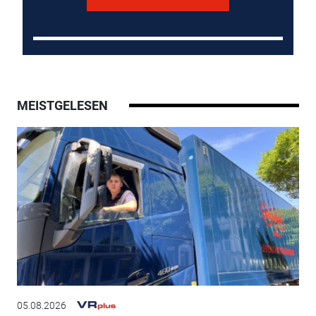
MEISTGELESEN
05.08.2026