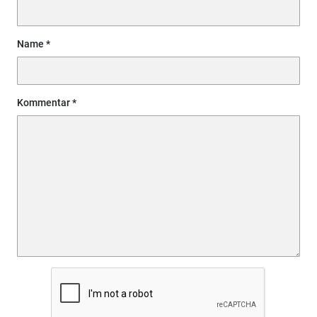
Name
Kommentar