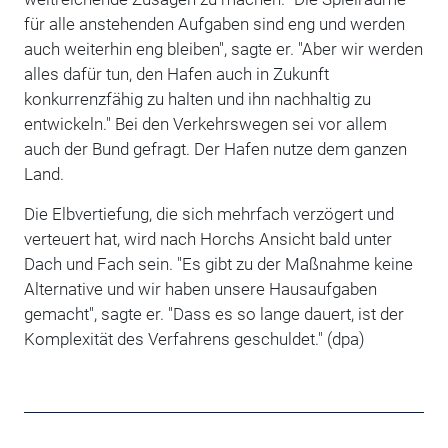
für alle anstehenden Aufgaben sind eng und werden
auch weiterhin eng bleiben", sagte er. "Aber wir werden
alles dafür tun, den Hafen auch in Zukunft
konkurrenzfähig zu halten und ihn nachhaltig zu
entwickeln." Bei den Verkehrswegen sei vor allem
auch der Bund gefragt. Der Hafen nutze dem ganzen
Land.
Die Elbvertiefung, die sich mehrfach verzögert und
verteuert hat, wird nach Horchs Ansicht bald unter
Dach und Fach sein. "Es gibt zu der Maßnahme keine
Alternative und wir haben unsere Hausaufgaben
gemacht", sagte er. "Dass es so lange dauert, ist der
Komplexität des Verfahrens geschuldet." (dpa)