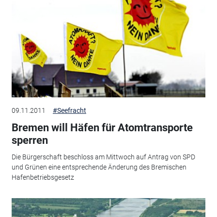
09.11.2011
#Seefracht
Bremen will Häfen für Atomtransporte
sperren
Die Bürgerschaft beschloss am Mittwoch auf Antrag von SPD
und Grünen eine entsprechende Änderung des Bremischen
Hafenbetriebsgesetz