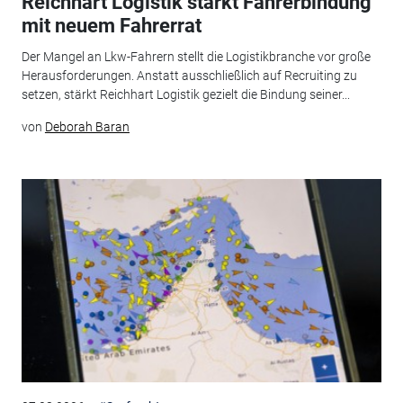
Reichhart Logistik stärkt Fahrerbindung
mit neuem Fahrerrat
Der Mangel an Lkw-Fahrern stellt die Logistikbranche vor große
Herausforderungen. Anstatt ausschließlich auf Recruiting zu
setzen, stärkt Reichhart Logistik gezielt die Bindung seiner...
von
Deborah Baran