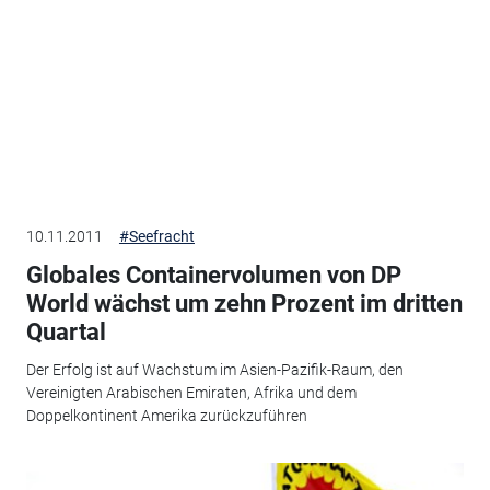
10.11.2011
#Seefracht
Globales Containervolumen von DP
World wächst um zehn Prozent im dritten
Quartal
Der Erfolg ist auf Wachstum im Asien-Pazifik-Raum, den
Vereinigten Arabischen Emiraten, Afrika und dem
Doppelkontinent Amerika zurückzuführen