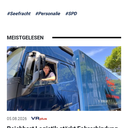
#Seefracht
#Personalie
#SPD
MEISTGELESEN
05.08.2026