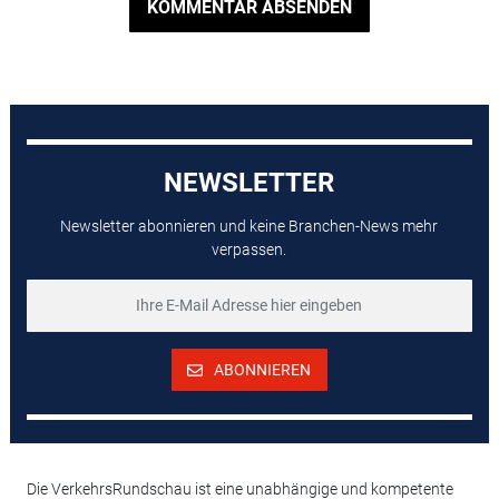
KOMMENTAR ABSENDEN
NEWSLETTER
Newsletter abonnieren und keine Branchen-News mehr
verpassen.
ABONNIEREN
Die VerkehrsRundschau ist eine unabhängige und kompetente