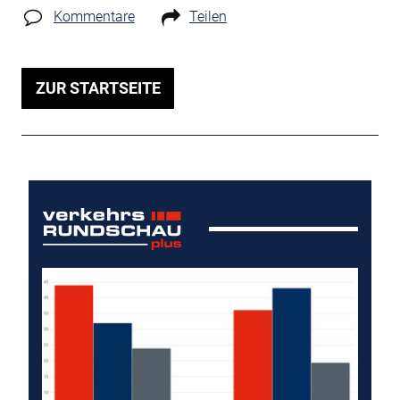
Kommentare
Teilen
ZUR STARTSEITE