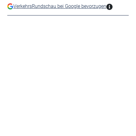
VerkehrsRundschau bei Google bevorzugen