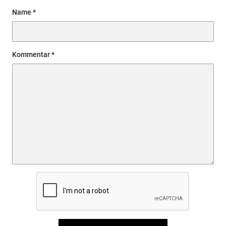
Name
Kommentar