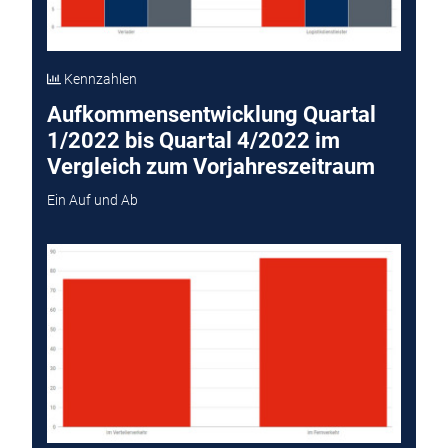
Kennzahlen
Aufkommensentwicklung Quartal
1/2022 bis Quartal 4/2022 im
Vergleich zum Vorjahreszeitraum
Ein Auf und Ab