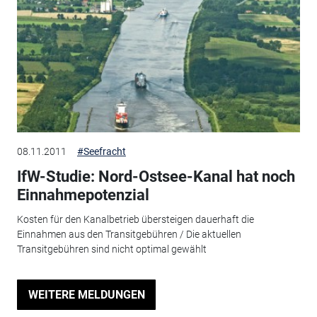
08.11.2011
#Seefracht
IfW-Studie: Nord-Ostsee-Kanal hat noch
Einnahmepotenzial
Kosten für den Kanalbetrieb übersteigen dauerhaft die
Einnahmen aus den Transitgebühren / Die aktuellen
Transitgebühren sind nicht optimal gewählt
WEITERE MELDUNGEN