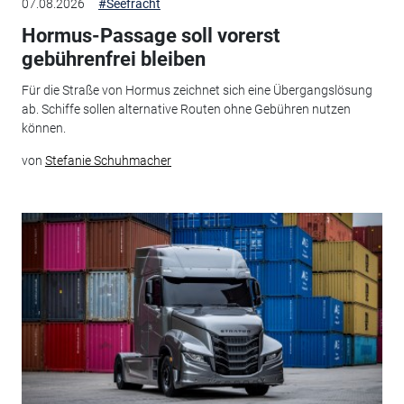
07.08.2026
#Seefracht
Hormus-Passage soll vorerst
gebührenfrei bleiben
Für die Straße von Hormus zeichnet sich eine Übergangslösung
ab. Schiffe sollen alternative Routen ohne Gebühren nutzen
können.
von
Stefanie Schuhmacher