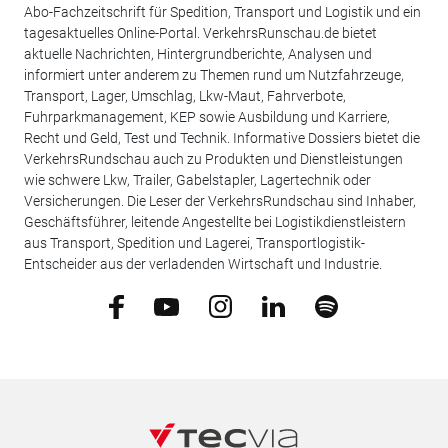
Abo-Fachzeitschrift für Spedition, Transport und Logistik und ein
tagesaktuelles Online-Portal. VerkehrsRunschau.de bietet
aktuelle Nachrichten, Hintergrundberichte, Analysen und
informiert unter anderem zu Themen rund um Nutzfahrzeuge,
Transport, Lager, Umschlag, Lkw-Maut, Fahrverbote,
Fuhrparkmanagement, KEP sowie Ausbildung und Karriere,
Recht und Geld, Test und Technik. Informative Dossiers bietet die
VerkehrsRundschau auch zu Produkten und Dienstleistungen
wie schwere Lkw, Trailer, Gabelstapler, Lagertechnik oder
Versicherungen. Die Leser der VerkehrsRundschau sind Inhaber,
Geschäftsführer, leitende Angestellte bei Logistikdienstleistern
aus Transport, Spedition und Lagerei, Transportlogistik-
Entscheider aus der verladenden Wirtschaft und Industrie.