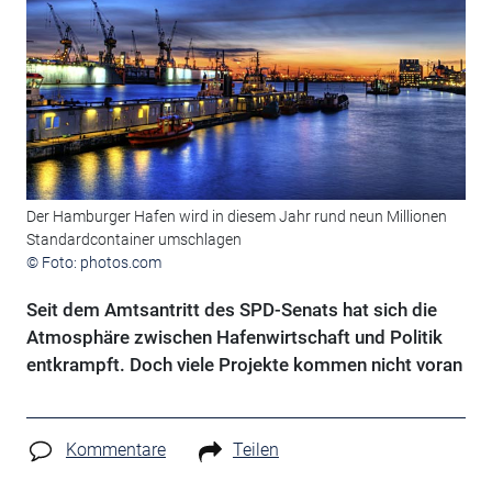
Der Hamburger Hafen wird in diesem Jahr rund neun Millionen
Standardcontainer umschlagen
© Foto: photos.com
Seit dem Amtsantritt des SPD-Senats hat sich die
Atmosphäre zwischen Hafenwirtschaft und Politik
entkrampft. Doch viele Projekte kommen nicht voran
Kommentare
Teilen