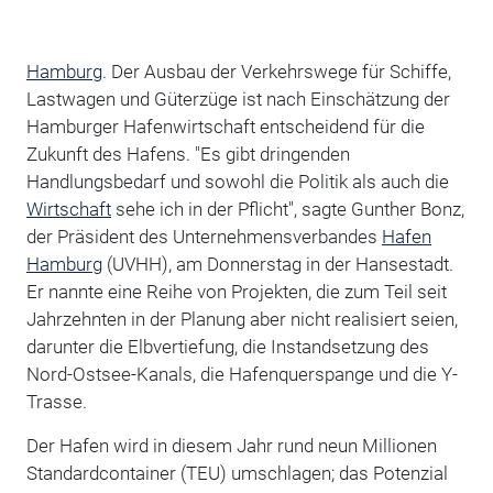
Hamburg
. Der Ausbau der Verkehrswege für Schiffe,
Lastwagen und Güterzüge ist nach Einschätzung der
Hamburger Hafenwirtschaft entscheidend für die
Zukunft des Hafens. "Es gibt dringenden
Handlungsbedarf und sowohl die Politik als auch die
Wirtschaft
sehe ich in der Pflicht", sagte Gunther Bonz,
der Präsident des Unternehmensverbandes
Hafen
Hamburg
(UVHH), am Donnerstag in der Hansestadt.
Er nannte eine Reihe von Projekten, die zum Teil seit
Jahrzehnten in der Planung aber nicht realisiert seien,
darunter die Elbvertiefung, die Instandsetzung des
Nord-Ostsee-Kanals, die Hafenquerspange und die Y-
Trasse.
Der Hafen wird in diesem Jahr rund neun Millionen
Standardcontainer (TEU) umschlagen; das Potenzial