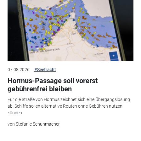
07.08.2026
#Seefracht
Hormus-Passage soll vorerst
gebührenfrei bleiben
Für die Straße von Hormus zeichnet sich eine Übergangslösung
ab. Schiffe sollen alternative Routen ohne Gebühren nutzen
können.
von
Stefanie Schuhmacher