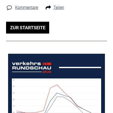
Kommentare
Teilen
ZUR STARTSEITE