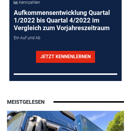
Kennzahlen
Aufkommensentwicklung Quartal
1/2022 bis Quartal 4/2022 im
Vergleich zum Vorjahreszeitraum
Ein Auf und Ab
JETZT KENNENLERNEN
MEISTGELESEN