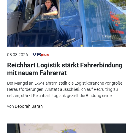
05.08.2026
Reichhart Logistik stärkt Fahrerbindung
mit neuem Fahrerrat
Der Mangel an Lkw-Fahrern stellt die Logistikbranche vor große
Herausforderungen. Anstatt ausschließlich auf Recruiting zu
setzen, stärkt Reichhart Logistik gezielt die Bindung seiner...
von
Deborah Baran