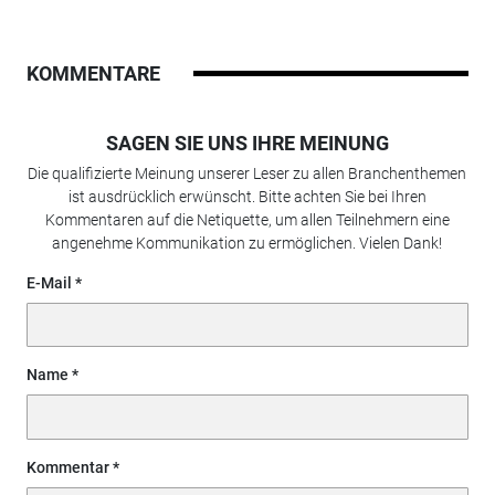
KOMMENTARE
SAGEN SIE UNS IHRE MEINUNG
Die qualifizierte Meinung unserer Leser zu allen Branchenthemen
ist ausdrücklich erwünscht. Bitte achten Sie bei Ihren
Kommentaren auf die Netiquette, um allen Teilnehmern eine
angenehme Kommunikation zu ermöglichen. Vielen Dank!
E-Mail
Name
Kommentar