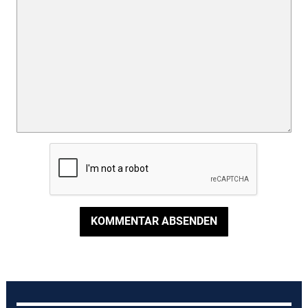
KOMMENTAR ABSENDEN