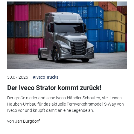
30.07.2026
#Iveco Trucks
Der Iveco Strator kommt zurück!
Der große niederländische Iveco-Händler Schouten, stellt einen
Hauben-Umbau für das aktuelle Fernverkehrsmodell S-Way von
Iveco vor und knüpft damit an eine Legende an.
von
Jan Burgdorf