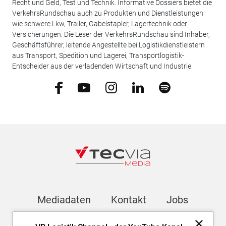
Recht und Geld, Test und Technik. Informative Dossiers bietet die
VerkehrsRundschau auch zu Produkten und Dienstleistungen
wie schwere Lkw, Trailer, Gabelstapler, Lagertechnik oder
Versicherungen. Die Leser der VerkehrsRundschau sind Inhaber,
Geschäftsführer, leitende Angestellte bei Logistikdienstleistern
aus Transport, Spedition und Lagerei, Transportlogistik-
Entscheider aus der verladenden Wirtschaft und Industrie.
Mediadaten
Kontakt
Jobs