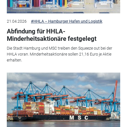
21.04.2026
#HHLA – Hamburger Hafen und Logistik
Abfindung für HHLA-
Minderheitsaktionäre festgelegt
Die Stadt Hamburg und MSC treiben den Squeeze out bei der
HHLA voran. Minderheitsaktionäre sollen 21,16 Euro je Aktie
erhalten.