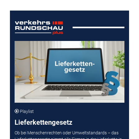
Playlist
Lieferkettengesetz
Ob bei Menschenrechten oder Umweltstandards – das