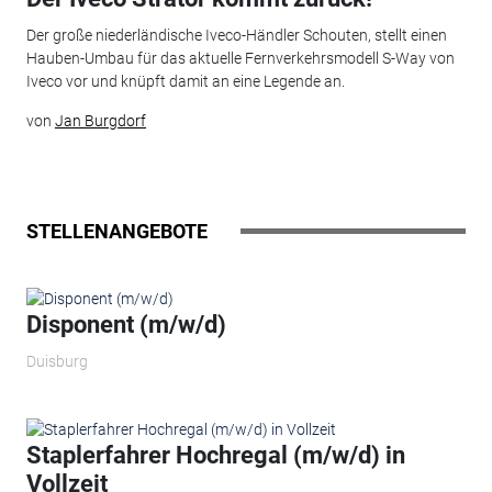
Der große niederländische Iveco-Händler Schouten, stellt einen
Hauben-Umbau für das aktuelle Fernverkehrsmodell S-Way von
Iveco vor und knüpft damit an eine Legende an.
von
Jan Burgdorf
STELLENANGEBOTE
Disponent (m/w/d)
Duisburg
Staplerfahrer Hochregal (m/w/d) in
Vollzeit