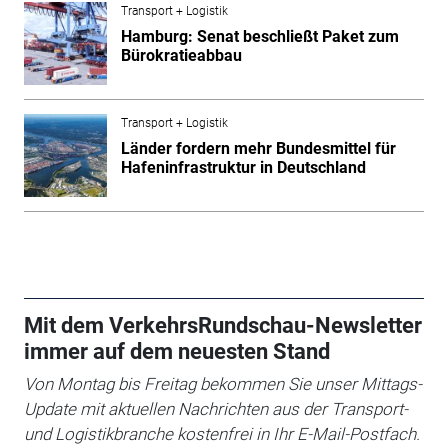
Transport + Logistik
Hamburg: Senat beschließt Paket zum
Bürokratieabbau
Transport + Logistik
Länder fordern mehr Bundesmittel für
Hafeninfrastruktur in Deutschland
Mit dem VerkehrsRundschau-Newsletter
immer auf dem neuesten Stand
Von Montag bis Freitag bekommen Sie unser Mittags-
Update mit aktuellen Nachrichten aus der Transport-
und Logistikbranche kostenfrei in Ihr E-Mail-Postfach.