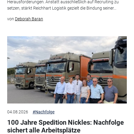
Herausforderungen. Anstatt ausschließlich auf Recruiting zu
setzen, stärkt Reichhart Logistik gezielt die Bindung seiner...
von
Deborah Baran
04.08.2026
#Nachfolge
100 Jahre Spedition Nickles: Nachfolge
sichert alle Arbeitsplätze