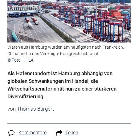
Waren aus Hamburg wurden am häufigsten nach Frankreich,
China und in das Vereinigte Königreich gebracht
© Foto: HHLA
Als Hafenstandort ist Hamburg abhängig von
globalen Schwankungen im Handel, die
Wirtschaftssenatorin rät nun zu einer stärkeren
Diversifizierung.
von
Thomas Burgert
Kommentare
Teilen