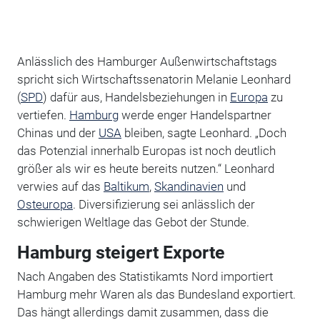
Anlässlich des Hamburger Außenwirtschaftstags
spricht sich Wirtschaftssenatorin Melanie Leonhard
(
SPD
) dafür aus, Handelsbeziehungen in
Europa
zu
vertiefen.
Hamburg
werde enger Handelspartner
Chinas und der
USA
bleiben, sagte Leonhard. „Doch
das Potenzial innerhalb Europas ist noch deutlich
größer als wir es heute bereits nutzen.“ Leonhard
verwies auf das
Baltikum
,
Skandinavien
und
Osteuropa
. Diversifizierung sei anlässlich der
schwierigen Weltlage das Gebot der Stunde.
Hamburg steigert Exporte
Nach Angaben des Statistikamts Nord importiert
Hamburg mehr Waren als das Bundesland exportiert.
Das hängt allerdings damit zusammen, dass die