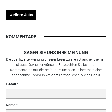
weitere Jobs
KOMMENTARE
SAGEN SIE UNS IHRE MEINUNG
Die qualifizierte Meinung unserer Leser zu allen Branchenthemen
ist ausdrücklich erwünscht. Bitte achten Sie bei Ihren
Kommentaren auf die Netiquette, um allen Teilnehmern eine
angenehme Kommunikation zu ermöglichen. Vielen Dank!
E-Mail
Name