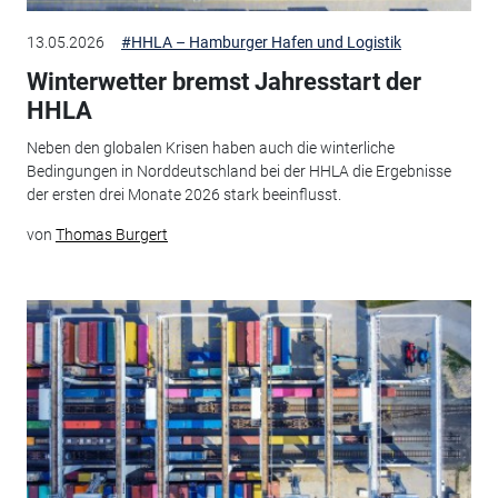
13.05.2026
#HHLA – Hamburger Hafen und Logistik
Winterwetter bremst Jahresstart der
HHLA
Neben den globalen Krisen haben auch die winterliche
Bedingungen in Norddeutschland bei der HHLA die Ergebnisse
der ersten drei Monate 2026 stark beeinflusst.
von
Thomas Burgert