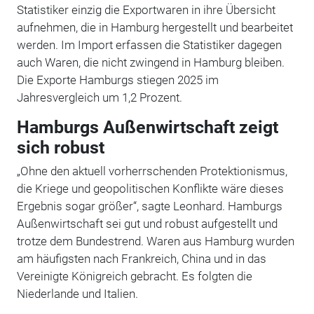
Statistiker einzig die Exportwaren in ihre Übersicht
aufnehmen, die in Hamburg hergestellt und bearbeitet
werden. Im Import erfassen die Statistiker dagegen
auch Waren, die nicht zwingend in Hamburg bleiben.
Die Exporte Hamburgs stiegen 2025 im
Jahresvergleich um 1,2 Prozent.
Hamburgs Außenwirtschaft zeigt
sich robust
„Ohne den aktuell vorherrschenden Protektionismus,
die Kriege und geopolitischen Konflikte wäre dieses
Ergebnis sogar größer“, sagte Leonhard. Hamburgs
Außenwirtschaft sei gut und robust aufgestellt und
trotze dem Bundestrend. Waren aus Hamburg wurden
am häufigsten nach Frankreich, China und in das
Vereinigte Königreich gebracht. Es folgten die
Niederlande und Italien.