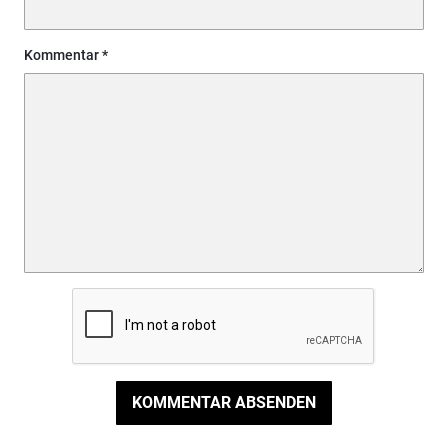
Kommentar
KOMMENTAR ABSENDEN