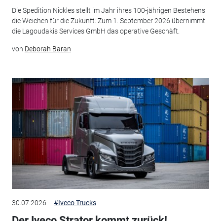
Die Spedition Nickles stellt im Jahr ihres 100-jährigen Bestehens
die Weichen für die Zukunft: Zum 1. September 2026 übernimmt
die Lagoudakis Services GmbH das operative Geschäft.
von
Deborah Baran
30.07.2026
#Iveco Trucks
Der Iveco Strator kommt zurück!