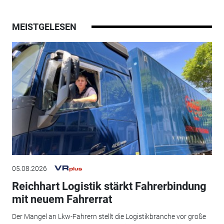
MEISTGELESEN
05.08.2026
Reichhart Logistik stärkt Fahrerbindung
mit neuem Fahrerrat
Der Mangel an Lkw-Fahrern stellt die Logistikbranche vor große