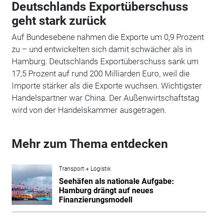
Deutschlands Exportüberschuss
geht stark zurück
Auf Bundesebene nahmen die Exporte um 0,9 Prozent
zu – und entwickelten sich damit schwächer als in
Hamburg. Deutschlands Exportüberschuss sank um
17,5 Prozent auf rund 200 Milliarden Euro, weil die
Importe stärker als die Exporte wuchsen. Wichtigster
Handelspartner war China. Der Außenwirtschaftstag
wird von der Handelskammer ausgetragen.
Mehr zum Thema entdecken
Transport + Logistik
Seehäfen als nationale Aufgabe:
Hamburg drängt auf neues
Finanzierungsmodell