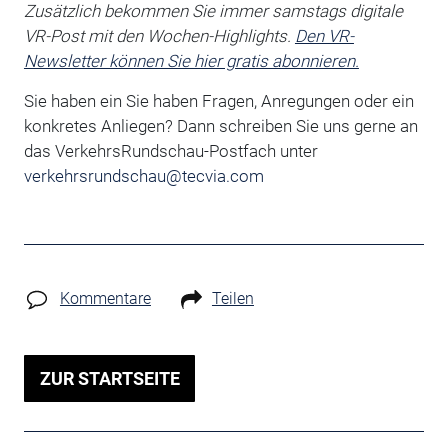
Zusätzlich bekommen Sie immer samstags digitale
VR-Post mit den Wochen-Highlights.
Den VR-
Newsletter können Sie hier gratis abonnieren.
Sie haben ein Sie haben Fragen, Anregungen oder ein
konkretes Anliegen?
Dann schreiben Sie uns gerne an
das VerkehrsRundschau-Postfach unter
verkehrsrundschau@tecvia.com
Kommentare
Teilen
ZUR STARTSEITE