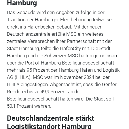
Hamburg
Das Gebäude wird den Angaben zufolge in der
Tradition der Hamburger Fleetbebauung teilweise
direkt ins Hafenbecken gebaut. Mit der neuen
Deutschlandzentrale erfülle MSC ein weiteres
zentrales Versprechen ihrer Partnerschaft mit der
Stadt Hamburg, teilte die HafenCity mit. Die Stadt
Hamburg und die Schweizer MSC halten gemeinsam
über die Port of Hamburg Beteiligungsgesellschaft
mehr als 95 Prozent der Hamburg Hafen und Logistik
AG (HHLA). MSC war im November 2024 bei der
HHLA eingestiegen. Abgemacht ist, dass die Genfer
Reederei bis zu 49,9 Prozent an der
Beteiligungsgesellschaft halten wird. Die Stadt soll
50,1 Prozent wahren.
Deutschlandzentrale stärkt
Logistikstandort Hamburg