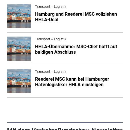
Transport + Logistik
Hamburg und Reederei MSC vollziehen
HHLA-Deal
Transport + Logistik
HHLA-Übernahme: MSC-Chef hofft auf
baldigen Abschluss
Transport + Logistik
Reederei MSC kann bei Hamburger
Hafenlogistiker HHLA einsteigen