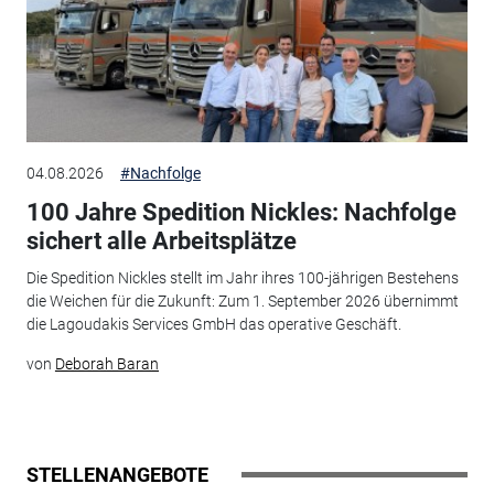
04.08.2026
#Nachfolge
100 Jahre Spedition Nickles: Nachfolge
sichert alle Arbeitsplätze
Die Spedition Nickles stellt im Jahr ihres 100-jährigen Bestehens
die Weichen für die Zukunft: Zum 1. September 2026 übernimmt
die Lagoudakis Services GmbH das operative Geschäft.
von
Deborah Baran
STELLENANGEBOTE