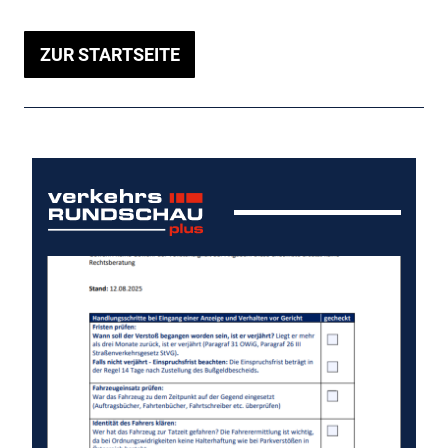
ZUR STARTSEITE