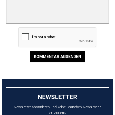
KOMMENTAR ABSENDEN
NEWSLETTER
Newsletter abonnieren und keine Branchen-News mehr
verpassen.