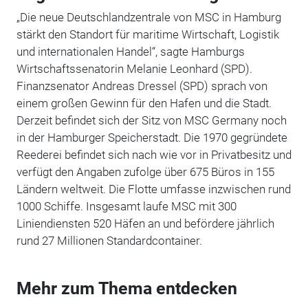
„Die neue Deutschlandzentrale von MSC in Hamburg
stärkt den Standort für maritime Wirtschaft, Logistik
und internationalen Handel“, sagte Hamburgs
Wirtschaftssenatorin Melanie Leonhard (SPD).
Finanzsenator Andreas Dressel (SPD) sprach von
einem großen Gewinn für den Hafen und die Stadt.
Derzeit befindet sich der Sitz von MSC Germany noch
in der Hamburger Speicherstadt. Die 1970 gegründete
Reederei befindet sich nach wie vor in Privatbesitz und
verfügt den Angaben zufolge über 675 Büros in 155
Ländern weltweit. Die Flotte umfasse inzwischen rund
1000 Schiffe. Insgesamt laufe MSC mit 300
Liniendiensten 520 Häfen an und befördere jährlich
rund 27 Millionen Standardcontainer.
Mehr zum Thema entdecken