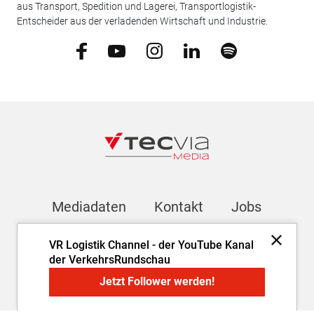
aus Transport, Spedition und Lagerei, Transportlogistik-
Entscheider aus der verladenden Wirtschaft und Industrie.
Mediadaten
Kontakt
Jobs
VR Logistik Channel - der YouTube Kanal
Newsletter
der VerkehrsRundschau
Jetzt Follower werden!
Impressum
AGB
Datenschutz
Cookie-Einstellungen