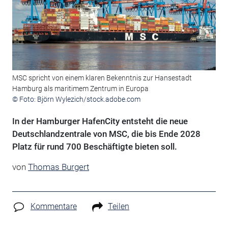
MSC spricht von einem klaren Bekenntnis zur Hansestadt
Hamburg als maritimem Zentrum in Europa
© Foto: Björn Wylezich/stock.adobe.com
In der Hamburger HafenCity entsteht die neue
Deutschlandzentrale von MSC, die bis Ende 2028
Platz für rund 700 Beschäftigte bieten soll.
von
Thomas Burgert
Kommentare
Teilen