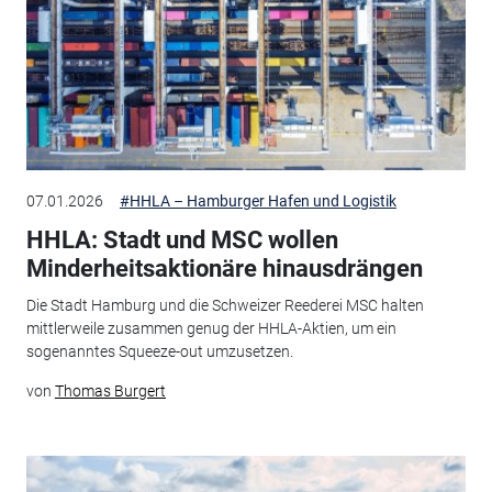
07.01.2026
#HHLA – Hamburger Hafen und Logistik
HHLA: Stadt und MSC wollen
Minderheitsaktionäre hinausdrängen
Die Stadt Hamburg und die Schweizer Reederei MSC halten
mittlerweile zusammen genug der HHLA-Aktien, um ein
sogenanntes Squeeze-out umzusetzen.
von
Thomas Burgert