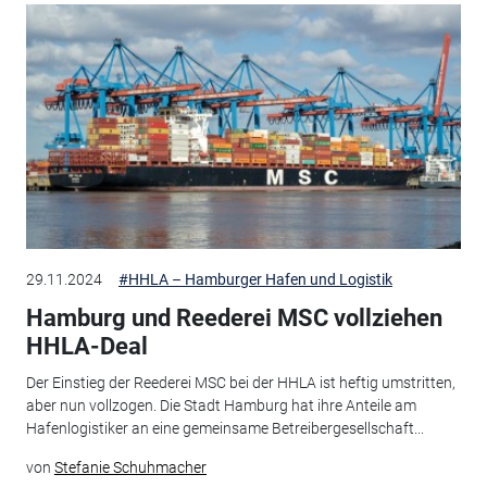
29.11.2024
#HHLA – Hamburger Hafen und Logistik
Hamburg und Reederei MSC vollziehen
HHLA-Deal
Der Einstieg der Reederei MSC bei der HHLA ist heftig umstritten,
aber nun vollzogen. Die Stadt Hamburg hat ihre Anteile am
Hafenlogistiker an eine gemeinsame Betreibergesellschaft...
von
Stefanie Schuhmacher