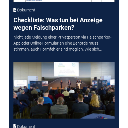
Dokument
Checkliste: Was tun bei Anzeige
wegen Falschparken?
Nicht jede Meldung einer Privatperson via Falschparker-
App oder Online-Formular an eine Behörde muss
stimmen, auch Formfehler sind möglich. Wie sich...
Dokument