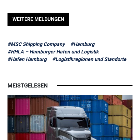
WEITERE MELDUNGEN
#MSC Shipping Company
#Hamburg
#HHLA – Hamburger Hafen und Logistik
#Hafen Hamburg
#Logistikregionen und Standorte
MEISTGELESEN