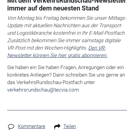
Mit dem VerkehrsRundschau-Newsletter
immer auf dem neuesten Stand
Von Montag bis Freitag bekommen Sie unser Mittags-
Update mit aktuellen Nachrichten aus der Transport-
und Logistikbranche kostenfrei in Ihr E-Mail-Postfach.
Zusätzlich bekommen Sie immer samstags digitale
VR-Post mit den Wochen-Highlights.
Den VR-
Newsletter können Sie hier gratis abonnieren.
Sie haben ein Sie haben Fragen, Anregungen oder ein
konkretes Anliegen?
Dann schreiben Sie uns gerne an
das VerkehrsRundschau-Postfach unter
verkehrsrundschau@tecvia.com
Kommentare
Teilen