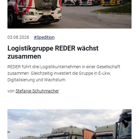
03.08.2026
#Spedition
Logistikgruppe REDER wächst
zusammen
REDER führt drei Logistikunternehmen in einer Gesellschaft
zusammen. Gleichzeitig investiert die Gruppe in E‑Lkw,
Digitalisierung und Wachstum.
von
Stefanie Schuhmacher