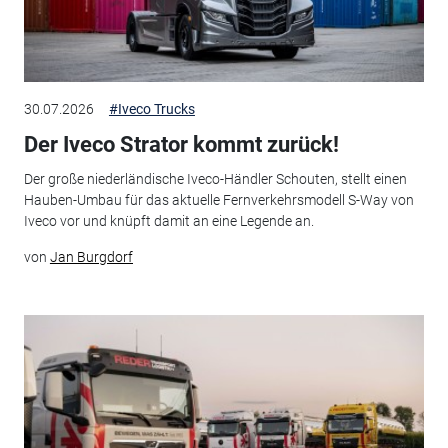
30.07.2026
#Iveco Trucks
Der Iveco Strator kommt zurück!
Der große niederländische Iveco-Händler Schouten, stellt einen
Hauben-Umbau für das aktuelle Fernverkehrsmodell S-Way von
Iveco vor und knüpft damit an eine Legende an.
von
Jan Burgdorf