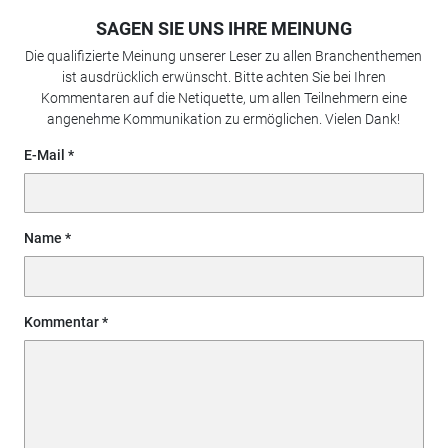
SAGEN SIE UNS IHRE MEINUNG
Die qualifizierte Meinung unserer Leser zu allen Branchenthemen
ist ausdrücklich erwünscht. Bitte achten Sie bei Ihren
Kommentaren auf die Netiquette, um allen Teilnehmern eine
angenehme Kommunikation zu ermöglichen. Vielen Dank!
E-Mail
Name
Kommentar