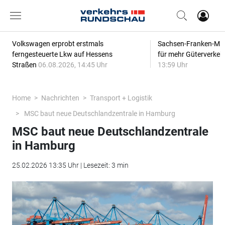
Volkswagen erprobt erstmals
Sachsen-Franken-Magi
ferngesteuerte Lkw auf Hessens
für mehr Güterverkeh
Straßen
06.08.2026, 14:45 Uhr
13:59 Uhr
Home
Nachrichten
Transport + Logistik
MSC baut neue Deutschlandzentrale in Hamburg
MSC baut neue Deutschlandzentrale
in Hamburg
25.02.2026 13:35 Uhr | Lesezeit: 3 min