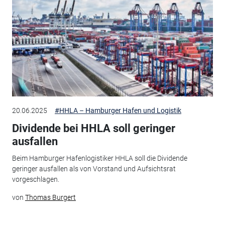
20.06.2025
#HHLA – Hamburger Hafen und Logistik
Dividende bei HHLA soll geringer
ausfallen
Beim Hamburger Hafenlogistiker HHLA soll die Dividende
geringer ausfallen als von Vorstand und Aufsichtsrat
vorgeschlagen.
von
Thomas Burgert