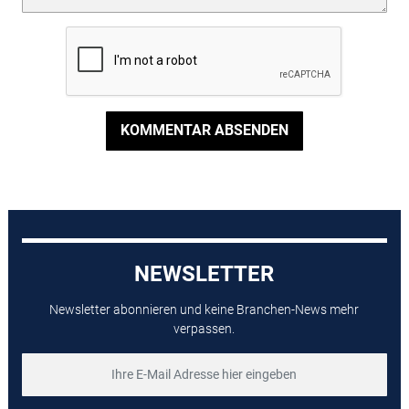
KOMMENTAR ABSENDEN
NEWSLETTER
Newsletter abonnieren und keine Branchen-News mehr
verpassen.