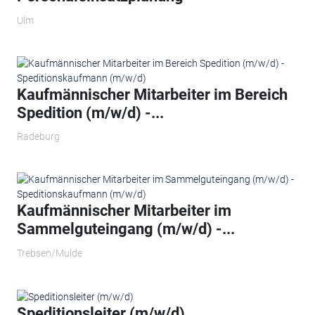
Ulm
Kaufmännischer Mitarbeiter im Bereich
Spedition (m/w/d) -...
Radeburg
Kaufmännischer Mitarbeiter im
Sammelguteingang (m/w/d) -...
Trebsen/Mulde
Speditionsleiter (m/w/d)