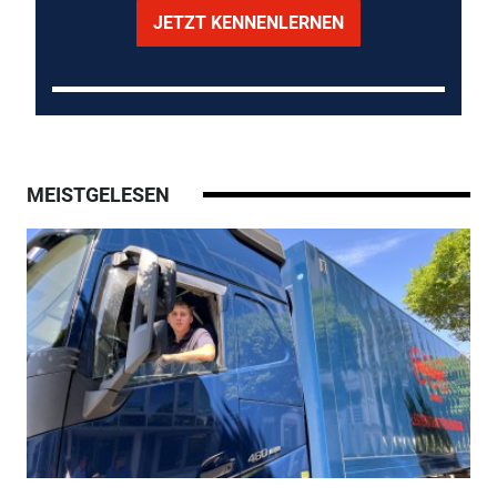
JETZT KENNENLERNEN
MEISTGELESEN