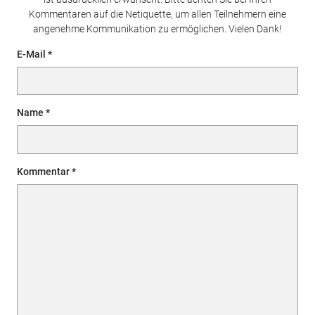
Kommentaren auf die Netiquette, um allen Teilnehmern eine
angenehme Kommunikation zu ermöglichen. Vielen Dank!
E-Mail
Name
Kommentar