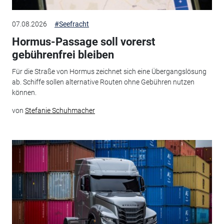
07.08.2026
#Seefracht
Hormus-Passage soll vorerst
gebührenfrei bleiben
Für die Straße von Hormus zeichnet sich eine Übergangslösung
ab. Schiffe sollen alternative Routen ohne Gebühren nutzen
können.
von
Stefanie Schuhmacher