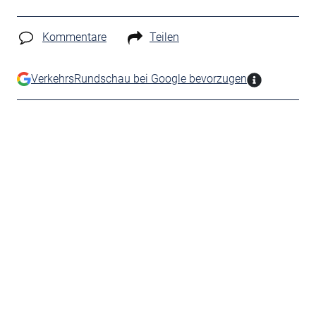
Kommentare
Teilen
VerkehrsRundschau bei Google bevorzugen