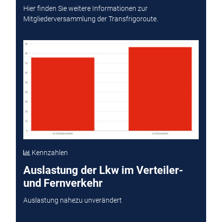
Hier finden Sie weitere Informationen zur
Mitgliederversammlung der Transfrigoroute.
Kennzahlen
Auslastung der Lkw im Verteiler-
und Fernverkehr
Auslastung nahezu unverändert