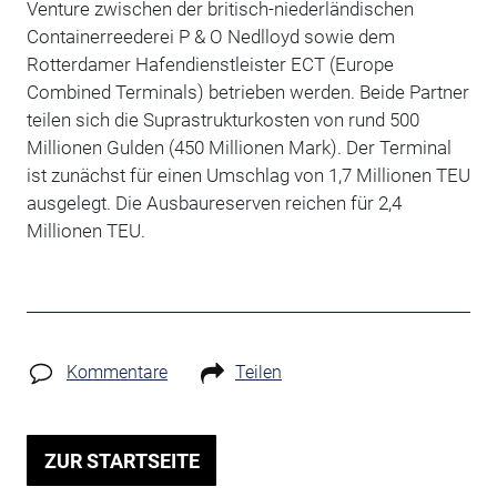
Venture zwischen der britisch-niederländischen
Containerreederei P & O Nedlloyd sowie dem
Rotterdamer Hafendienstleister ECT (Europe
Combined Terminals) betrieben werden. Beide Partner
teilen sich die Suprastrukturkosten von rund 500
Millionen Gulden (450 Millionen Mark). Der Terminal
ist zunächst für einen Umschlag von 1,7 Millionen TEU
ausgelegt. Die Ausbaureserven reichen für 2,4
Millionen TEU.
Kommentare
Teilen
ZUR STARTSEITE