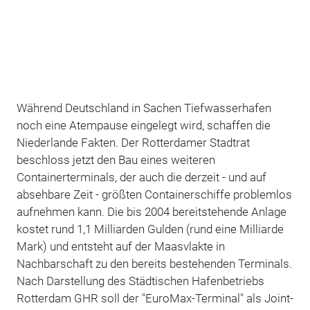
Während Deutschland in Sachen Tiefwasserhafen
noch eine Atempause eingelegt wird, schaffen die
Niederlande Fakten. Der Rotterdamer Stadtrat
beschloss jetzt den Bau eines weiteren
Containerterminals, der auch die derzeit - und auf
absehbare Zeit - größten Containerschiffe problemlos
aufnehmen kann. Die bis 2004 bereitstehende Anlage
kostet rund 1,1 Milliarden Gulden (rund eine Milliarde
Mark) und entsteht auf der Maasvlakte in
Nachbarschaft zu den bereits bestehenden Terminals.
Nach Darstellung des Städtischen Hafenbetriebs
Rotterdam GHR soll der "EuroMax-Terminal" als Joint-