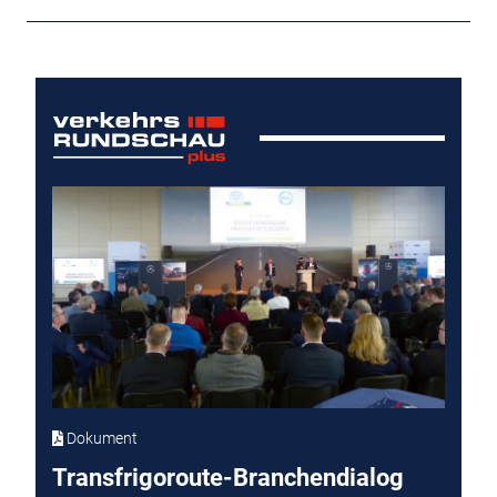
Dokument
Transfrigoroute-Branchendialog