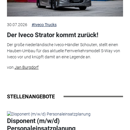
30.07.2026
#Iveco Trucks
Der Iveco Strator kommt zurück!
Der große niederländische Iveco-Händler Schouten, stellt einen
Hauben-Umbau für das aktuelle Fernverkehrsmodell S-Way von
Iveco vor und knüpft damit an eine Legende an.
von
Jan Burgdorf
STELLENANGEBOTE
Disponent (m/w/d)
Personaleinsatzplanung