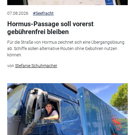
07.08.2026
#Seefracht
Hormus-Passage soll vorerst
gebührenfrei bleiben
Für die Straße von Hormus zeichnet sich eine Übergangslösung
ab. Schiffe sollen alternative Routen ohne Gebühren nutzen
können.
von
Stefanie Schuhmacher