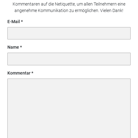
Kommentaren auf die Netiquette, um allen Teilnehmern eine
angenehme Kommunikation zu ermöglichen. Vielen Dank!
E-Mail
Name
Kommentar