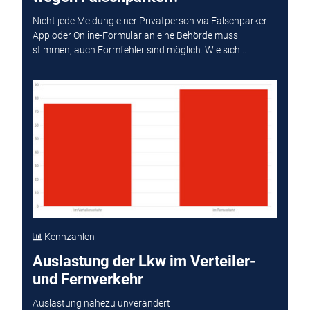
Nicht jede Meldung einer Privatperson via Falschparker-
App oder Online-Formular an eine Behörde muss
stimmen, auch Formfehler sind möglich. Wie sich...
Kennzahlen
Auslastung der Lkw im Verteiler-
und Fernverkehr
Auslastung nahezu unverändert