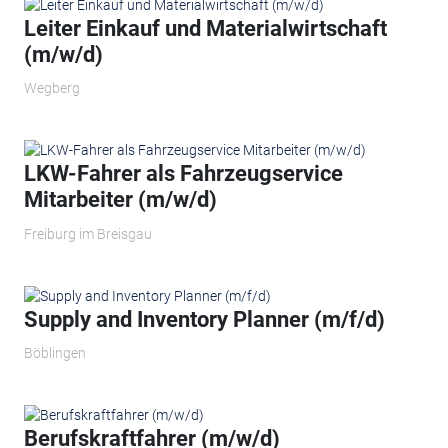
Leiter Einkauf und Materialwirtschaft
(m/w/d)
Wegberg
LKW-Fahrer als Fahrzeugservice
Mitarbeiter (m/w/d)
Freiburg im Breisgau
Supply and Inventory Planner (m/f/d)
Böblingen
Berufskraftfahrer (m/w/d)