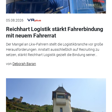
05.08.2026
Reichhart Logistik stärkt Fahrerbindung
mit neuem Fahrerrat
Der Mangel an Lkw-Fahrern stellt die Logistikbranche vor große
Herausforderungen. Anstatt ausschließlich auf Recruiting zu
setzen, stärkt Reichhart Logistik gezielt die Bindung seiner...
von
Deborah Baran