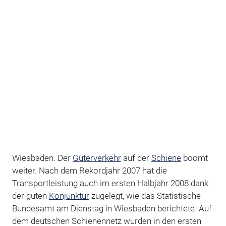
Wiesbaden. Der
Güterverkehr
auf der
Schiene
boomt
weiter. Nach dem Rekordjahr 2007 hat die
Transportleistung auch im ersten Halbjahr 2008 dank
der guten
Konjunktur
zugelegt, wie das Statistische
Bundesamt am Dienstag in Wiesbaden berichtete. Auf
dem deutschen Schienennetz wurden in den ersten