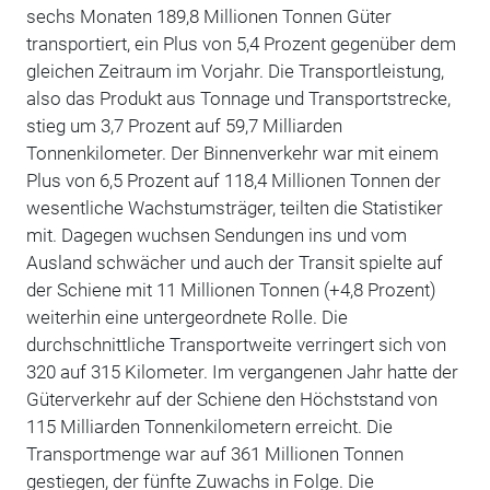
sechs Monaten 189,8 Millionen Tonnen Güter
transportiert, ein Plus von 5,4 Prozent gegenüber dem
gleichen Zeitraum im Vorjahr. Die Transportleistung,
also das Produkt aus Tonnage und Transportstrecke,
stieg um 3,7 Prozent auf 59,7 Milliarden
Tonnenkilometer. Der Binnenverkehr war mit einem
Plus von 6,5 Prozent auf 118,4 Millionen Tonnen der
wesentliche Wachstumsträger, teilten die Statistiker
mit. Dagegen wuchsen Sendungen ins und vom
Ausland schwächer und auch der Transit spielte auf
der Schiene mit 11 Millionen Tonnen (+4,8 Prozent)
weiterhin eine untergeordnete Rolle. Die
durchschnittliche Transportweite verringert sich von
320 auf 315 Kilometer. Im vergangenen Jahr hatte der
Güterverkehr auf der Schiene den Höchststand von
115 Milliarden Tonnenkilometern erreicht. Die
Transportmenge war auf 361 Millionen Tonnen
gestiegen, der fünfte Zuwachs in Folge. Die