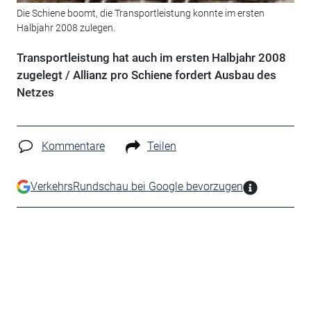
Die Schiene boomt, die Transportleistung konnte im ersten
Halbjahr 2008 zulegen.
Transportleistung hat auch im ersten Halbjahr 2008
zugelegt / Allianz pro Schiene fordert Ausbau des
Netzes
Kommentare
Teilen
VerkehrsRundschau bei Google bevorzugen