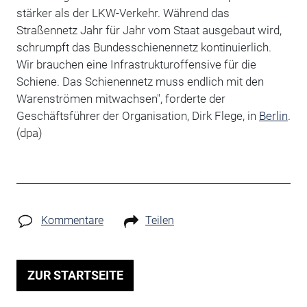
stärker als der LKW-Verkehr. Während das
Straßennetz Jahr für Jahr vom Staat ausgebaut wird,
schrumpft das Bundesschienennetz kontinuierlich.
Wir brauchen eine Infrastrukturoffensive für die
Schiene. Das Schienennetz muss endlich mit den
Warenströmen mitwachsen", forderte der
Geschäftsführer der Organisation, Dirk Flege, in
Berlin
.
(dpa)
Kommentare
Teilen
ZUR STARTSEITE