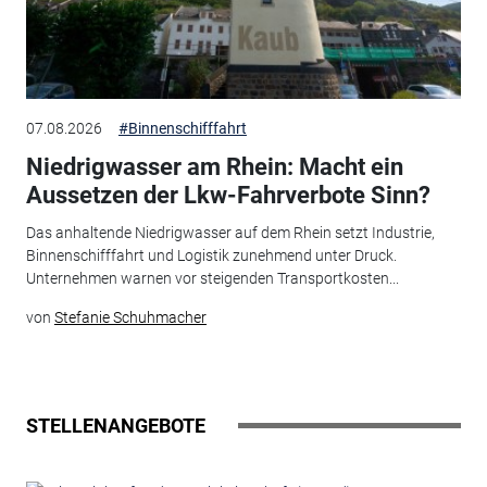
07.08.2026
#Binnenschifffahrt
Niedrigwasser am Rhein: Macht ein
Aussetzen der Lkw-Fahrverbote Sinn?
Das anhaltende Niedrigwasser auf dem Rhein setzt Industrie,
Binnenschifffahrt und Logistik zunehmend unter Druck.
Unternehmen warnen vor steigenden Transportkosten...
von
Stefanie Schuhmacher
STELLENANGEBOTE