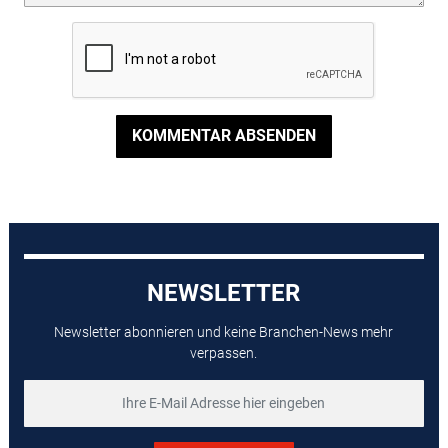
KOMMENTAR ABSENDEN
NEWSLETTER
Newsletter abonnieren und keine Branchen-News mehr
verpassen.