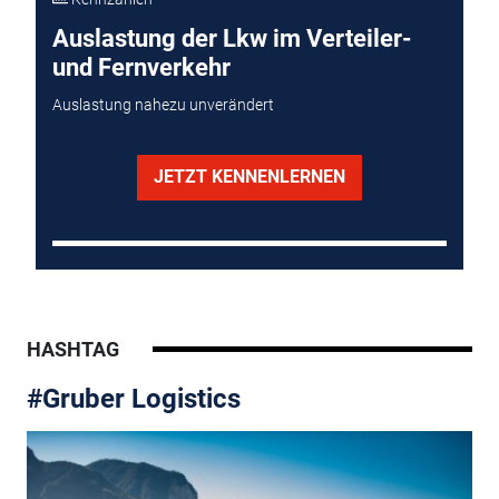
Auslastung der Lkw im Verteiler-
und Fernverkehr
Auslastung nahezu unverändert
JETZT KENNENLERNEN
HASHTAG
#Gruber Logistics