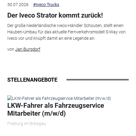
30.07.2026
#Iveco Trucks
Der Iveco Strator kommt zurück!
Der große niederländische Iveco-Händler Schouten, stellt einen
Hauben-Umbau für das aktuelle Fernverkehrsmodell S-Way von
Iveco vor und knüpft damit an eine Legende an.
von
Jan Burgdorf
STELLENANGEBOTE
LKW-Fahrer als Fahrzeugservice
Mitarbeiter (m/w/d)
Freiburg im Breisgau