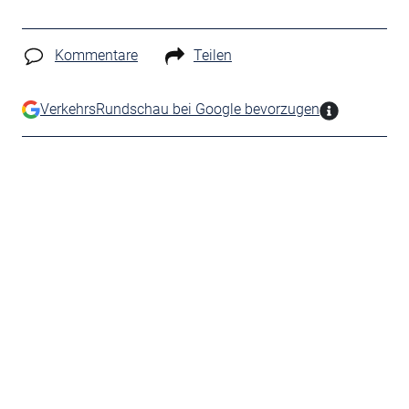
Kommentare
Teilen
VerkehrsRundschau bei Google bevorzugen