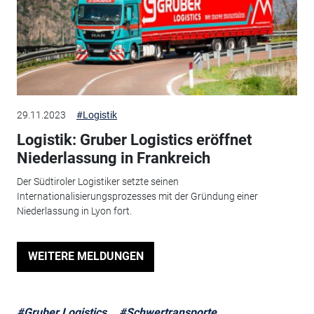
29.11.2023
#Logistik
Logistik: Gruber Logistics eröffnet
Niederlassung in Frankreich
Der Südtiroler Logistiker setzte seinen
Internationalisierungsprozesses mit der Gründung einer
Niederlassung in Lyon fort.
WEITERE MELDUNGEN
#Gruber Logistics
#Schwertransporte