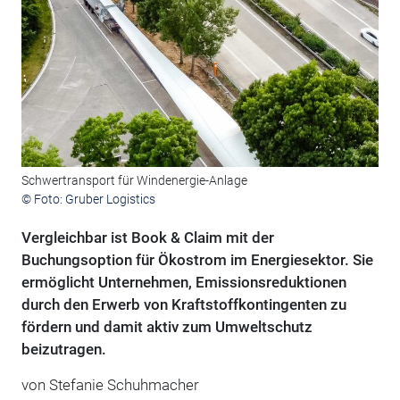
Schwertransport für Windenergie-Anlage
© Foto: Gruber Logistics
Vergleichbar ist Book & Claim mit der
Buchungsoption für Ökostrom im Energiesektor. Sie
ermöglicht Unternehmen, Emissionsreduktionen
durch den Erwerb von Kraftstoffkontingenten zu
fördern und damit aktiv zum Umweltschutz
beizutragen.
von Stefanie Schuhmacher