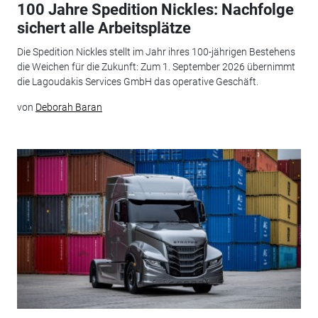
100 Jahre Spedition Nickles: Nachfolge
sichert alle Arbeitsplätze
Die Spedition Nickles stellt im Jahr ihres 100-jährigen Bestehens
die Weichen für die Zukunft: Zum 1. September 2026 übernimmt
die Lagoudakis Services GmbH das operative Geschäft.
von
Deborah Baran