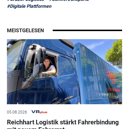
#Digitale Plattformen
MEISTGELESEN
05.08.2026
Reichhart Logistik stärkt Fahrerbindung