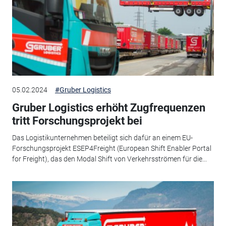
05.02.2024
#Gruber Logistics
Gruber Logistics erhöht Zugfrequenzen
tritt Forschungsprojekt bei
Das Logistikunternehmen beteiligt sich dafür an einem EU-
Forschungsprojekt ESEP4Freight (European Shift Enabler Portal
for Freight), das den Modal Shift von Verkehrsströmen für die...