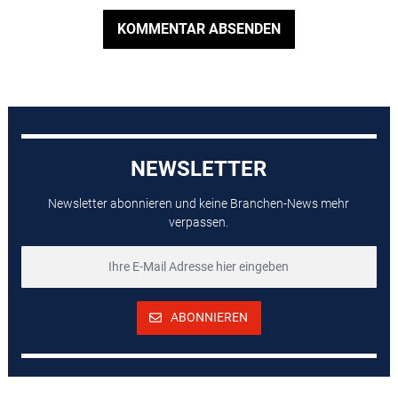
KOMMENTAR ABSENDEN
NEWSLETTER
Newsletter abonnieren und keine Branchen-News mehr
verpassen.
ABONNIEREN