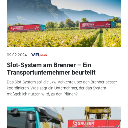
09.02.2024
Slot-System am Brenner – Ein
Transportunternehmer beurteilt
Das Slot-System soll die Lkw-Verkehre über den Brenner besser
koordinieren. Was sagt ein Unternehmer, der das System
maßgeblich nutzen wird, zu den Plänen?