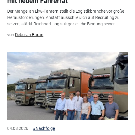
mit neuem Fahrerrat
Der Mangel an Lkw-Fahrern stellt die Logistikbranche vor große
Herausforderungen. Anstatt ausschließlich auf Recruiting zu
setzen, stärkt Reichhart Logistik gezielt die Bindung seiner...
von
Deborah Baran
04.08.2026
#Nachfolge