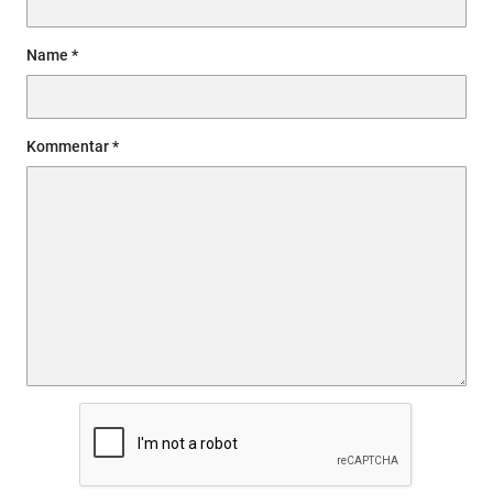
Name
Kommentar