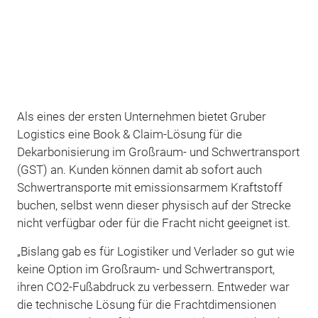
Als eines der ersten Unternehmen bietet Gruber
Logistics eine Book & Claim-Lösung für die
Dekarbonisierung im Großraum- und Schwertransport
(GST) an. Kunden können damit ab sofort auch
Schwertransporte mit emissionsarmem Kraftstoff
buchen, selbst wenn dieser physisch auf der Strecke
nicht verfügbar oder für die Fracht nicht geeignet ist.
„Bislang gab es für Logistiker und Verlader so gut wie
keine Option im Großraum- und Schwertransport,
ihren CO2-Fußabdruck zu verbessern. Entweder war
die technische Lösung für die Frachtdimensionen