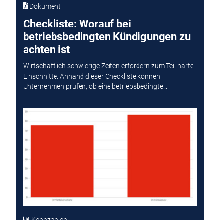
Dokument
Checkliste: Worauf bei
betriebsbedingten Kündigungen zu
achten ist
Wirtschaftlich schwierige Zeiten erfordern zum Teil harte
Einschnitte. Anhand dieser Checkliste können
Unternehmen prüfen, ob eine betriebsbedingte...
Kennzahlen