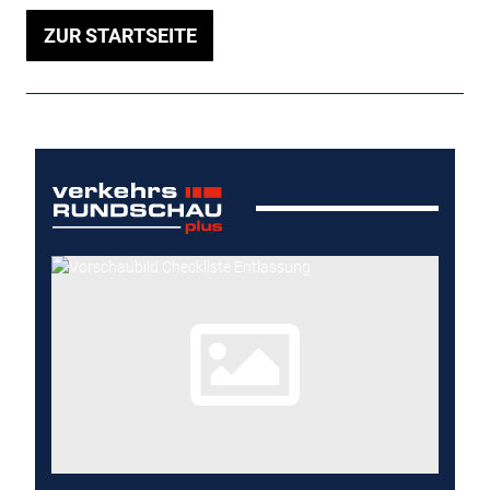
ZUR STARTSEITE