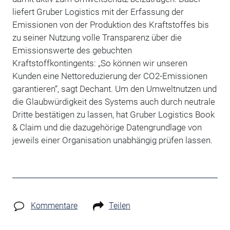
liefert Gruber Logistics mit der Erfassung der
Emissionen von der Produktion des Kraftstoffes bis
zu seiner Nutzung volle Transparenz über die
Emissionswerte des gebuchten
Kraftstoffkontingents: „So können wir unseren
Kunden eine Nettoreduzierung der CO2-Emissionen
garantieren“, sagt Dechant. Um den Umweltnutzen und
die Glaubwürdigkeit des Systems auch durch neutrale
Dritte bestätigen zu lassen, hat Gruber Logistics Book
& Claim und die dazugehörige Datengrundlage von
jeweils einer Organisation unabhängig prüfen lassen.
Kommentare
Teilen