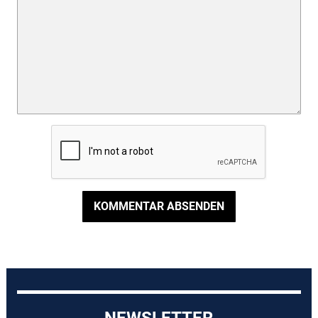
KOMMENTAR ABSENDEN
NEWSLETTER