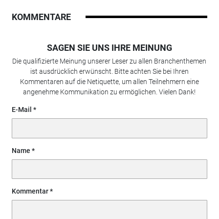
KOMMENTARE
SAGEN SIE UNS IHRE MEINUNG
Die qualifizierte Meinung unserer Leser zu allen Branchenthemen
ist ausdrücklich erwünscht. Bitte achten Sie bei Ihren
Kommentaren auf die Netiquette, um allen Teilnehmern eine
angenehme Kommunikation zu ermöglichen. Vielen Dank!
E-Mail
Name
Kommentar