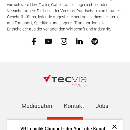
wie schwere Lkw, Trailer, Gabelstapler, Lagertechnik oder
Versicherungen. Die Leser der VerkehrsRundschau sind Inhaber,
Geschäftsführer, leitende Angestellte bei Logistikdienstleistern
aus Transport, Spedition und Lagerei, Transportlogistik-
Entscheider aus der verladenden Wirtschaft und Industrie.
Mediadaten
Kontakt
Jobs
Newsletter
VR Logistik Channel - der YouTube Kanal