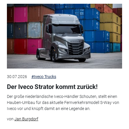
30.07.2026
#Iveco Trucks
Der Iveco Strator kommt zurück!
Der große niederländische Iveco-Händler Schouten, stellt einen
Hauben-Umbau für das aktuelle Fernverkehrsmodell S-Way von
Iveco vor und knüpft damit an eine Legende an.
von
Jan Burgdorf