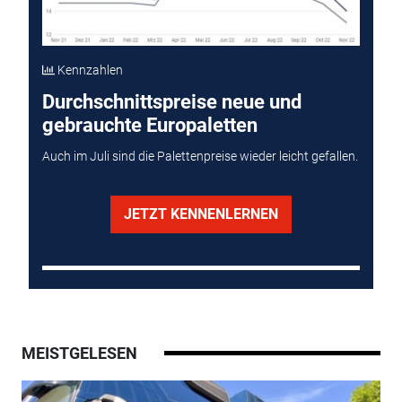
Kennzahlen
Durchschnittspreise neue und
gebrauchte Europaletten
Auch im Juli sind die Palettenpreise wieder leicht gefallen.
JETZT KENNENLERNEN
MEISTGELESEN