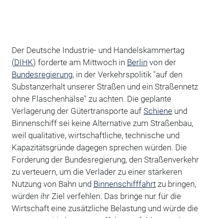
Der Deutsche Industrie- und Handelskammertag
(
DIHK
) forderte am Mittwoch in
Berlin
von der
Bundesregierung
, in der Verkehrspolitik "auf den
Substanzerhalt unserer Straßen und ein Straßennetz
ohne Flaschenhälse" zu achten. Die geplante
Verlagerung der Gütertransporte auf
Schiene
und
Binnenschiff sei keine Alternative zum Straßenbau,
weil qualitative, wirtschaftliche, technische und
Kapazitätsgründe dagegen sprechen würden. Die
Forderung der Bundesregierung, den Straßenverkehr
zu verteuern, um die Verlader zu einer stärkeren
Nutzung von Bahn und
Binnenschifffahrt
zu bringen,
würden ihr Ziel verfehlen. Das bringe nur für die
Wirtschaft eine zusätzliche Belastung und würde die