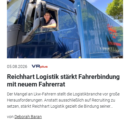
05.08.2026
Reichhart Logistik stärkt Fahrerbindung
mit neuem Fahrerrat
Der Mangel an Lkw-Fahrern stellt die Logistikbranche vor große
Herausforderungen. Anstatt ausschließlich auf Recruiting zu
setzen, stärkt Reichhart Logistik gezielt die Bindung seiner...
von
Deborah Baran