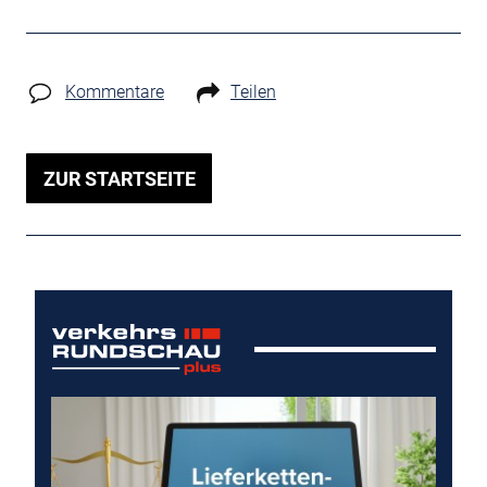
Kommentare
Teilen
ZUR STARTSEITE