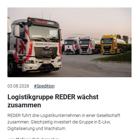
03.08.2026
#Spedition
Logistikgruppe REDER wächst
zusammen
REDER führt drei Logistikunternehmen in einer Gesellschaft
zusammen. Gleichzeitig investiert die Gruppe in E‑Lkw,
Digitalisierung und Wachstum.