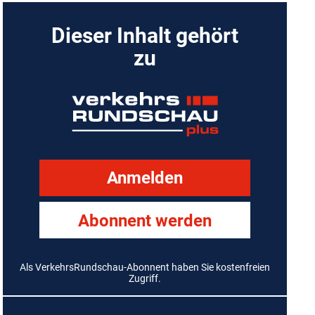
Dieser Inhalt gehört
zu
Anmelden
Abonnent werden
Als VerkehrsRundschau-Abonnent haben Sie kostenfreien
Zugriff.