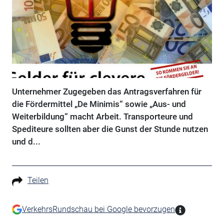
Unternehmer Zugegeben das Antragsverfahren für
die Fördermittel „De Minimis“ sowie „Aus- und
Weiterbildung“ macht Arbeit. Transporteure und
Spediteure sollten aber die Gunst der Stunde nutzen
und d...
Teilen
VerkehrsRundschau bei Google bevorzugen