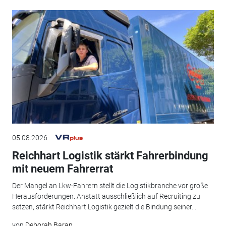
05.08.2026
Reichhart Logistik stärkt Fahrerbindung
mit neuem Fahrerrat
Der Mangel an Lkw-Fahrern stellt die Logistikbranche vor große
Herausforderungen. Anstatt ausschließlich auf Recruiting zu
setzen, stärkt Reichhart Logistik gezielt die Bindung seiner...
von
Deborah Baran