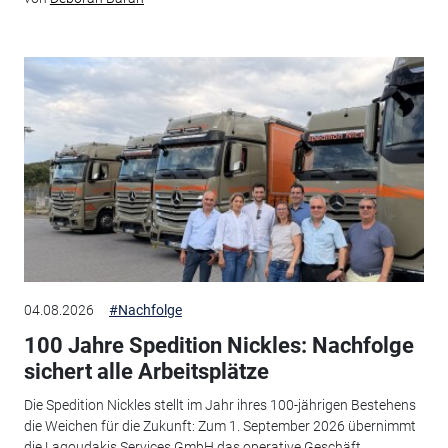
04.08.2026
#Nachfolge
100 Jahre Spedition Nickles: Nachfolge
sichert alle Arbeitsplätze
Die Spedition Nickles stellt im Jahr ihres 100-jährigen Bestehens
die Weichen für die Zukunft: Zum 1. September 2026 übernimmt
die Lagoudakis Services GmbH das operative Geschäft.