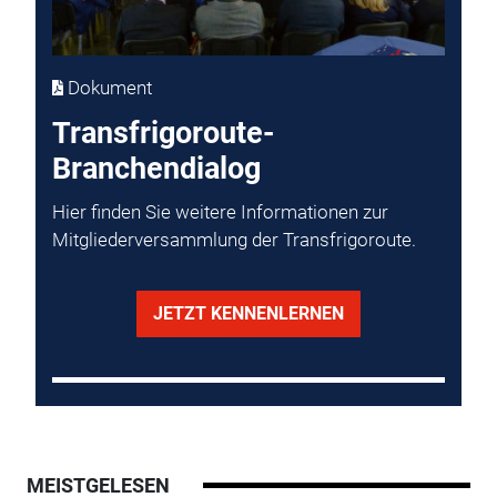
Dokument
Transfrigoroute-
Branchendialog
Hier finden Sie weitere Informationen zur
Mitgliederversammlung der Transfrigoroute.
JETZT KENNENLERNEN
MEISTGELESEN