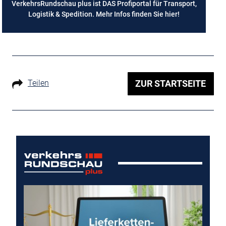
VerkehrsRundschau plus ist DAS Profiportal für Transport,
Logistik & Spedition. Mehr Infos finden Sie
hier
!
Teilen
ZUR STARTSEITE