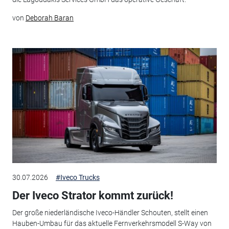
von
Deborah Baran
30.07.2026
#Iveco Trucks
Der Iveco Strator kommt zurück!
Der große niederländische Iveco-Händler Schouten, stellt einen
Hauben-Umbau für das aktuelle Fernverkehrsmodell S-Way von