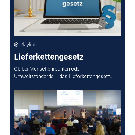
Playlist
Lieferkettengesetz
Ob bei Menschenrechten oder
Umweltstandards – das Lieferkettengesetz...