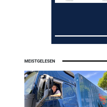
MEISTGELESEN