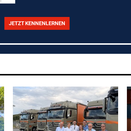
JETZT KENNENLERNEN