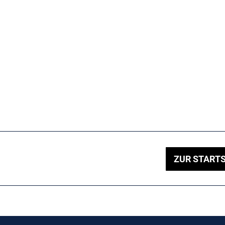
ZUR STARTS