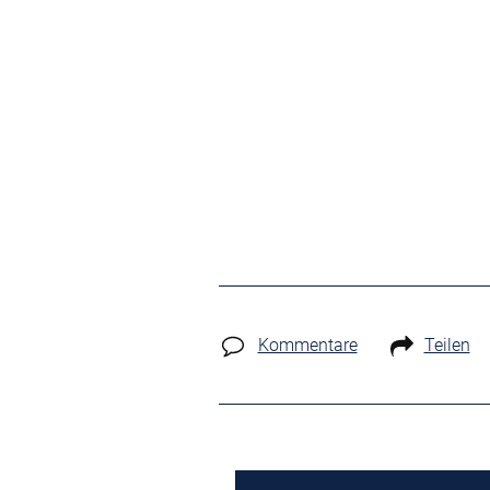
Kommentare
Teilen