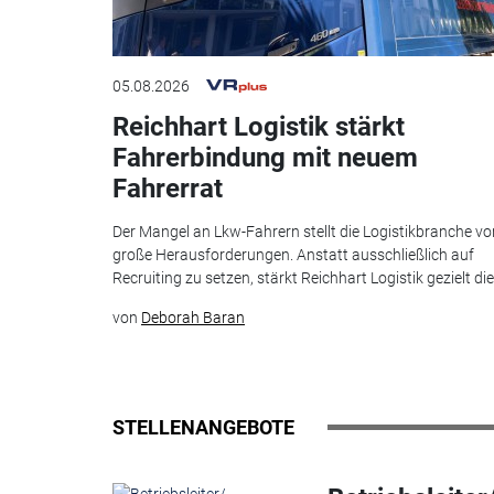
05.08.2026
Reichhart Logistik stärkt
Fahrerbindung mit neuem
Fahrerrat
Der Mangel an Lkw-Fahrern stellt die Logistikbranche vo
große Herausforderungen. Anstatt ausschließlich auf
Recruiting zu setzen, stärkt Reichhart Logistik gezielt die.
von
Deborah Baran
STELLENANGEBOTE