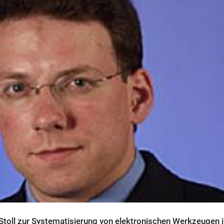
Stoll zur Systematisierung von elektronischen Werkzeugen i