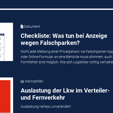
Dokument
Checkliste: Was tun bei Anzeige
wegen Falschparken?
Nicht jede Meldung einer Privatperson via Falschparker-Ap
oder Online-Formular an eine Behörde muss stimmen, auch
Formfehler sind möglich. Wie sich Logistiker richtig verhalten
Kennzahlen
Auslastung der Lkw im Verteiler-
und Fernverkehr
Auslastung nahezu unverändert