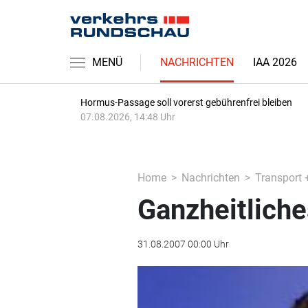
MENÜ
NACHRICHTEN
IAA 2026
Hormus-Passage soll vorerst gebührenfrei bleiben
07.08.2026, 14:48 Uhr
Home
Nachrichten
Transport 
Ganzheitliche
31.08.2007 00:00 Uhr