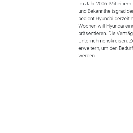
im Jahr 2006. Mit einem
und Bekanntheitsgrad de
bedient Hyundai derzeit 
Wochen will Hyundai ein
präsentieren. Die Verträg
Unternehmenskreisen. Zu
erweitern, um den Bedür
werden.