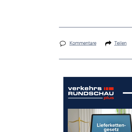
Kommentare
Teilen