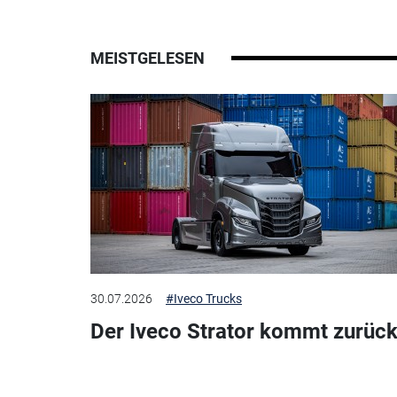
MEISTGELESEN
30.07.2026
#Iveco Trucks
Der Iveco Strator kommt zurück