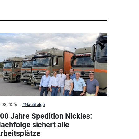
.08.2026
#Nachfolge
00 Jahre Spedition Nickles:
achfolge sichert alle
rbeitsplätze