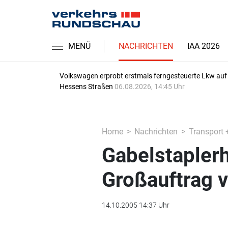
MENÜ
NACHRICHTEN
IAA 2026
Volkswagen erprobt erstmals ferngesteuerte Lkw auf
Hessens Straßen
06.08.2026, 14:45 Uhr
Home
Nachrichten
Transport 
Gabelstaplerh
Großauftrag v
14.10.2005 14:37 Uhr