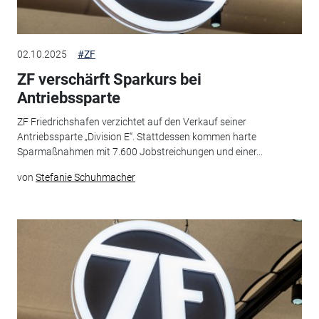
02.10.2025
#ZF
ZF verschärft Sparkurs bei
Antriebssparte
ZF Friedrichshafen verzichtet auf den Verkauf seiner
Antriebssparte „Division E“. Stattdessen kommen harte
Sparmaßnahmen mit 7.600 Jobstreichungen und einer...
von
Stefanie Schuhmacher