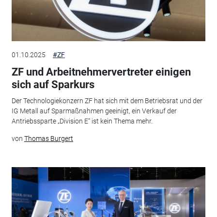
01.10.2025
#ZF
ZF und Arbeitnehmervertreter einigen
sich auf Sparkurs
Der Technologiekonzern ZF hat sich mit dem Betriebsrat und der
IG Metall auf Sparmaßnahmen geeinigt, ein Verkauf der
Antriebssparte „Division E“ ist kein Thema mehr.
von
Thomas Burgert