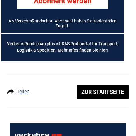
Abonnent werden
Als VerkehrsRundschau-Abonnent haben Sie kostenfreien
Zugriff.
VerkehrsRundschau plus ist DAS Profiportal für Transport,
Logistik & Spedition. Mehr Infos finden Sie
hier
!
Teilen
ZUR STARTSEITE