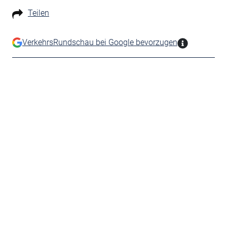
Teilen
VerkehrsRundschau bei Google bevorzugen