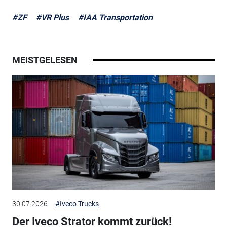
#ZF
#VR Plus
#IAA Transportation
MEISTGELESEN
30.07.2026
#Iveco Trucks
Der Iveco Strator kommt zurück!