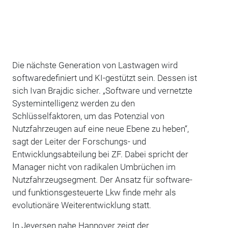
Die nächste Generation von Lastwagen wird
softwaredefiniert und KI-gestützt sein. Dessen ist
sich Ivan Brajdic sicher. „Software und vernetzte
Systemintelligenz werden zu den
Schlüsselfaktoren, um das Potenzial von
Nutzfahrzeugen auf eine neue Ebene zu heben“,
sagt der Leiter der Forschungs- und
Entwicklungsabteilung bei ZF. Dabei spricht der
Manager nicht von radikalen Umbrüchen im
Nutzfahrzeugsegment. Der Ansatz für software-
und funktionsgesteuerte Lkw finde mehr als
evolutionäre Weiterentwicklung statt.
In Jeversen nahe Hannover zeigt der