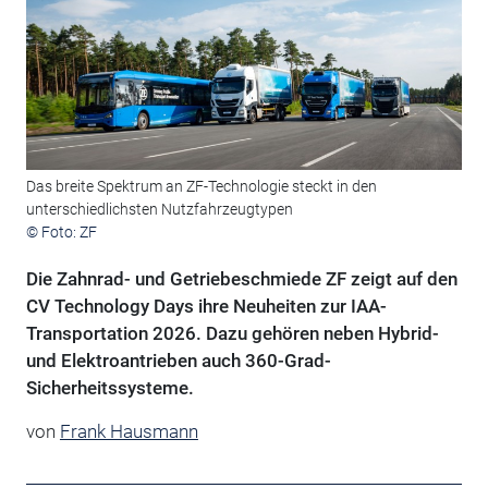
Das breite Spektrum an ZF-Technologie steckt in den
unterschiedlichsten Nutzfahrzeugtypen
© Foto: ZF
Die Zahnrad- und Getriebeschmiede ZF zeigt auf den
CV Technology Days ihre Neuheiten zur IAA-
Transportation 2026. Dazu gehören neben Hybrid-
und Elektroantrieben auch 360-Grad-
Sicherheitssysteme.
von
Frank Hausmann