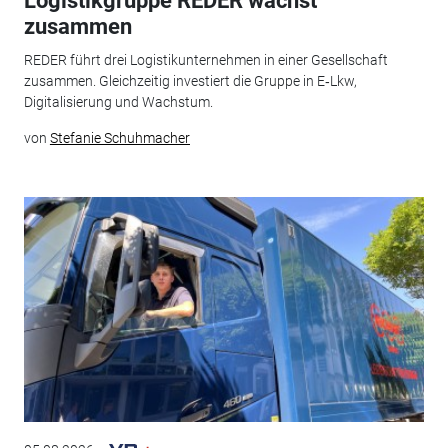
Logistikgruppe REDER wächst
zusammen
REDER führt drei Logistikunternehmen in einer Gesellschaft
zusammen. Gleichzeitig investiert die Gruppe in E‑Lkw,
Digitalisierung und Wachstum.
von
Stefanie Schuhmacher