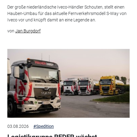
Der große niederländische Iveco-Händler Schouten, stellt einen
Hauben-Umbau für das aktuelle Fernverkehrsmodell S-Way von
Iveco vor und knüpft damit an eine Legende an.
von
Jan Burgdorf
03.08.2026
#Spedition