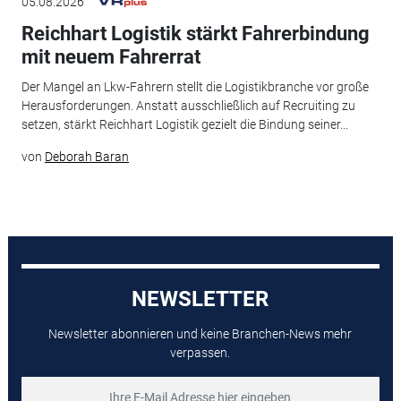
05.08.2026
Reichhart Logistik stärkt Fahrerbindung
mit neuem Fahrerrat
Der Mangel an Lkw-Fahrern stellt die Logistikbranche vor große
Herausforderungen. Anstatt ausschließlich auf Recruiting zu
setzen, stärkt Reichhart Logistik gezielt die Bindung seiner...
von
Deborah Baran
NEWSLETTER
Newsletter abonnieren und keine Branchen-News mehr
verpassen.