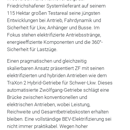
Friedrichshafener Systemlieferant auf seinem
115 Hektar großen Testareal seine jüngsten
Entwicklungen bei Antrieb, Fahrdynamik und
Sicherheit für Lkw, Anhänger und Busse. Im
Fokus stehen elektrifizierte Antriebsstränge,
energieeffiziente Komponenten und die 360°-
Sicherheit für Lastzüge.
Einen pragmatischen und gleichzeitig
skalierbaren Ansatz präsentiert ZF mit seinen
elektrifizierten und hybriden Antrieben wie dem
TraXon 2 Hybrid-Getriebe für Schwer-Lkw. Dieses
automatisierte Zwölfgang-Getriebe schlägt eine
Brücke zwischen konventionellen und
elektrischen Antrieben, wobei Leistung,
Reichweite und Gesamtbetriebskosten erhalten
bleiben. Eine vollständige BEV-Elektrifizierung sei
nicht immer praktikabel. Wegen hoher