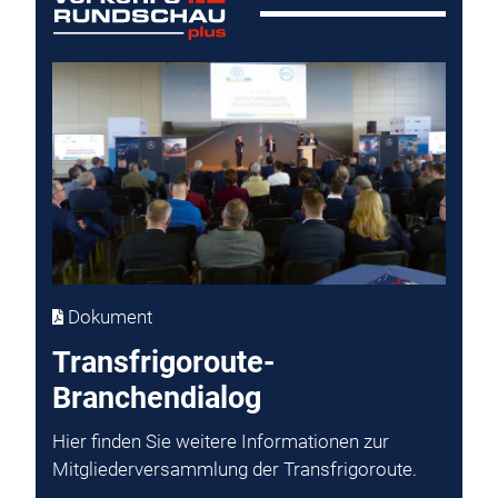
Dokument
Transfrigoroute-
Branchendialog
Hier finden Sie weitere Informationen zur
Mitgliederversammlung der Transfrigoroute.