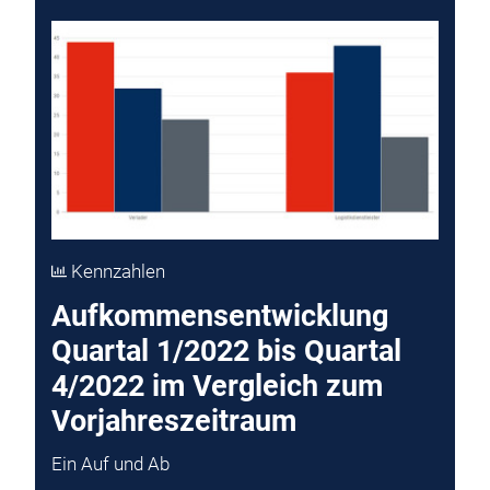
Kennzahlen
Aufkommensentwicklung
Quartal 1/2022 bis Quartal
4/2022 im Vergleich zum
Vorjahreszeitraum
Ein Auf und Ab