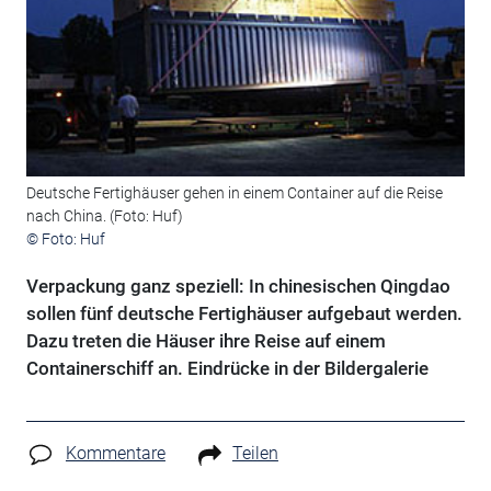
Deutsche Fertighäuser gehen in einem Container auf die Reise
nach China. (Foto: Huf)
© Foto: Huf
Verpackung ganz speziell: In chinesischen Qingdao
sollen fünf deutsche Fertighäuser aufgebaut werden.
Dazu treten die Häuser ihre Reise auf einem
Containerschiff an. Eindrücke in der Bildergalerie
Kommentare
Teilen