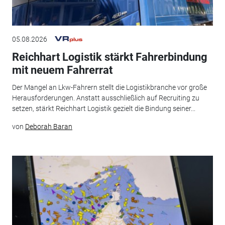
05.08.2026
Reichhart Logistik stärkt Fahrerbindung
mit neuem Fahrerrat
Der Mangel an Lkw-Fahrern stellt die Logistikbranche vor große
Herausforderungen. Anstatt ausschließlich auf Recruiting zu
setzen, stärkt Reichhart Logistik gezielt die Bindung seiner...
von
Deborah Baran