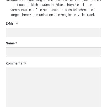
ist ausdrücklich erwünscht. Bitte achten Sie bei Ihren
Kommentaren auf die Netiquette, um allen Teilnehmern eine
angenehme Kommunikation zu ermöglichen. Vielen Dank!
E-Mail
Name
Kommentar