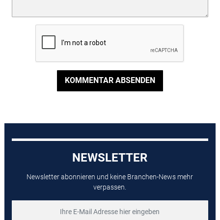
KOMMENTAR ABSENDEN
NEWSLETTER
Newsletter abonnieren und keine Branchen-News mehr
verpassen.