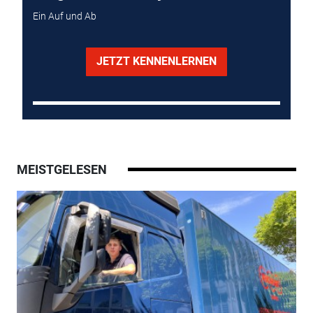
Ein Auf und Ab
JETZT KENNENLERNEN
MEISTGELESEN