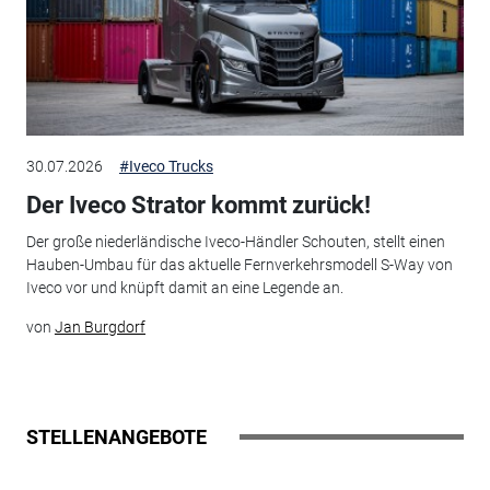
30.07.2026
#Iveco Trucks
Der Iveco Strator kommt zurück!
Der große niederländische Iveco-Händler Schouten, stellt einen
Hauben-Umbau für das aktuelle Fernverkehrsmodell S-Way von
Iveco vor und knüpft damit an eine Legende an.
von
Jan Burgdorf
STELLENANGEBOTE