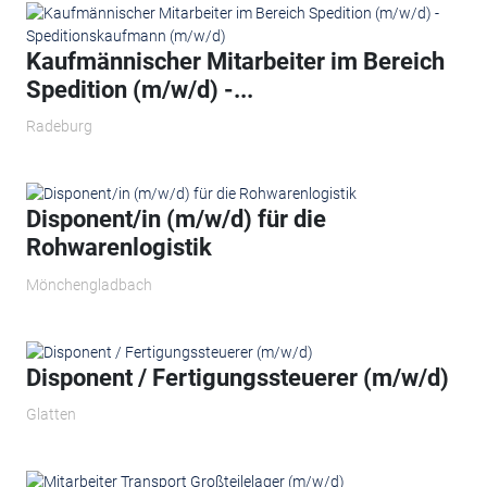
Kaufmännischer Mitarbeiter im Bereich
Spedition (m/w/d) -...
Radeburg
Disponent/in (m/w/d) für die
Rohwarenlogistik
Mönchengladbach
Disponent / Fertigungssteuerer (m/w/d)
Glatten