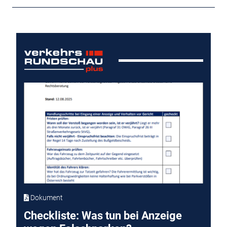
Dokument
Checkliste: Was tun bei Anzeige