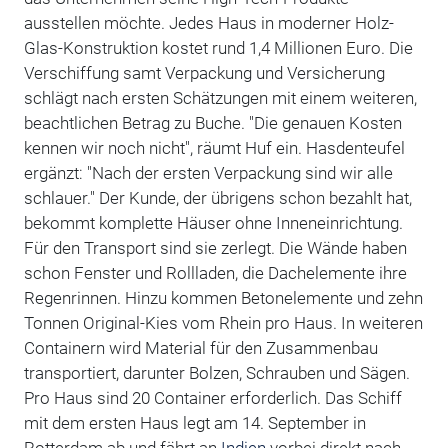
ausstellen möchte. Jedes Haus in moderner Holz-
Glas-Konstruktion kostet rund 1,4 Millionen Euro. Die
Verschiffung samt Verpackung und Versicherung
schlägt nach ersten Schätzungen mit einem weiteren,
beachtlichen Betrag zu Buche. "Die genauen Kosten
kennen wir noch nicht", räumt Huf ein. Hasdenteufel
ergänzt: "Nach der ersten Verpackung sind wir alle
schlauer." Der Kunde, der übrigens schon bezahlt hat,
bekommt komplette Häuser ohne Inneneinrichtung.
Für den Transport sind sie zerlegt. Die Wände haben
schon Fenster und Rollladen, die Dachelemente ihre
Regenrinnen. Hinzu kommen Betonelemente und zehn
Tonnen Original-Kies vom Rhein pro Haus. In weiteren
Containern wird Material für den Zusammenbau
transportiert, darunter Bolzen, Schrauben und Sägen.
Pro Haus sind 20 Container erforderlich. Das Schiff
mit dem ersten Haus legt am 14. September in