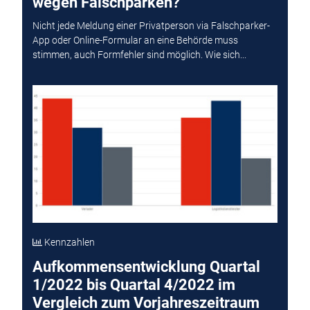
wegen Falschparken?
Nicht jede Meldung einer Privatperson via Falschparker-
App oder Online-Formular an eine Behörde muss
stimmen, auch Formfehler sind möglich. Wie sich...
Kennzahlen
Aufkommensentwicklung Quartal
1/2022 bis Quartal 4/2022 im
Vergleich zum Vorjahreszeitraum