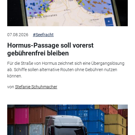
07.08.2026
#Seefracht
Hormus-Passage soll vorerst
gebührenfrei bleiben
Für die Straße von Hormus zeichnet sich eine Übergangslösung
ab. Schiffe sollen alternative Routen ohne Gebühren nutzen
können.
von
Stefanie Schuhmacher