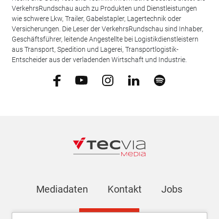
VerkehrsRundschau auch zu Produkten und Dienstleistungen
wie schwere Lkw, Trailer, Gabelstapler, Lagertechnik oder
Versicherungen. Die Leser der VerkehrsRundschau sind Inhaber,
Geschäftsführer, leitende Angestellte bei Logistikdienstleistern
aus Transport, Spedition und Lagerei, Transportlogistik-
Entscheider aus der verladenden Wirtschaft und Industrie.
Mediadaten
Kontakt
Jobs
Newsletter