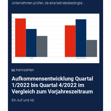
Unternehmen prüfen, ob eine betriebsbedingte...
Kennzahlen
Aufkommensentwicklung Quartal
1/2022 bis Quartal 4/2022 im
Vergleich zum Vorjahreszeitraum
Ein Auf und Ab