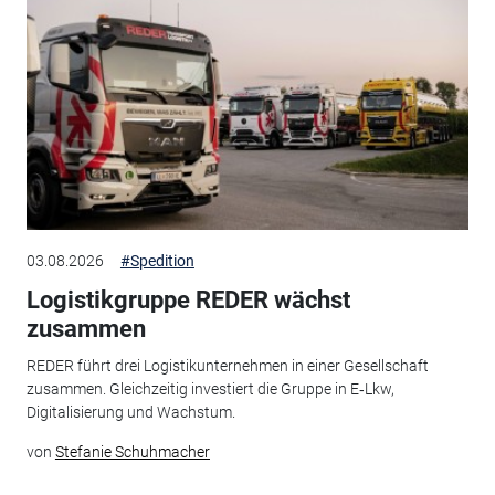
03.08.2026
#Spedition
Logistikgruppe REDER wächst
zusammen
REDER führt drei Logistikunternehmen in einer Gesellschaft
zusammen. Gleichzeitig investiert die Gruppe in E‑Lkw,
Digitalisierung und Wachstum.
von
Stefanie Schuhmacher