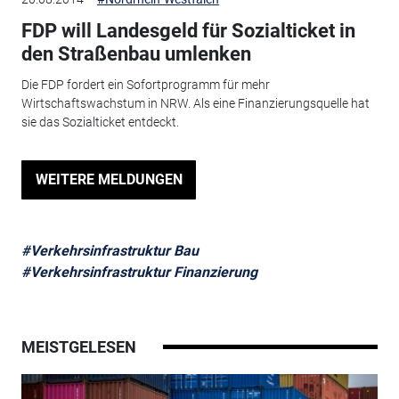
FDP will Landesgeld für Sozialticket in
den Straßenbau umlenken
Die FDP fordert ein Sofortprogramm für mehr
Wirtschaftswachstum in NRW. Als eine Finanzierungsquelle hat
sie das Sozialticket entdeckt.
WEITERE MELDUNGEN
#Verkehrsinfrastruktur Bau
#Verkehrsinfrastruktur Finanzierung
MEISTGELESEN