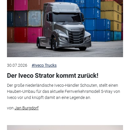
30.07.2026
#Iveco Trucks
Der Iveco Strator kommt zurück!
Der große niederländische Iveco-Händler Schouten, stellt einen
Hauben-Umbau für das aktuelle Fernverkehrsmodell S-Way von
Iveco vor und knüpft damit an eine Legende an.
von
Jan Burgdorf