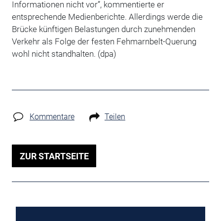
Informationen nicht vor”, kommentierte er
entsprechende Medienberichte. Allerdings werde die
Brücke künftigen Belastungen durch zunehmenden
Verkehr als Folge der festen Fehmarnbelt-Querung
wohl nicht standhalten. (dpa)
Kommentare
Teilen
ZUR STARTSEITE