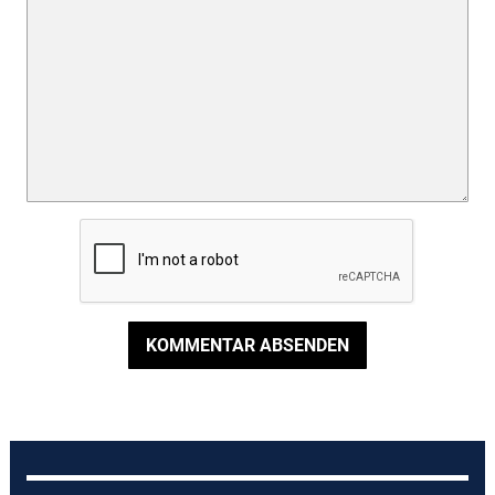
KOMMENTAR ABSENDEN