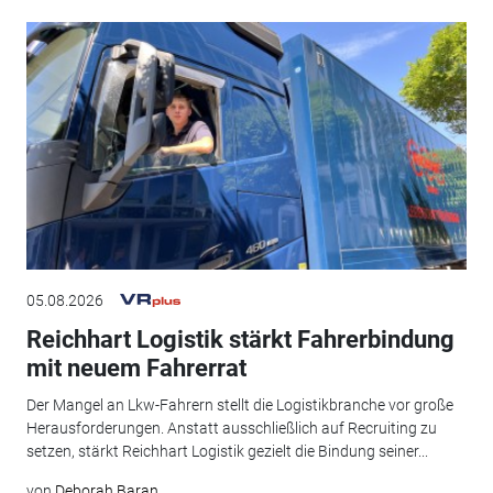
05.08.2026
Reichhart Logistik stärkt Fahrerbindung
mit neuem Fahrerrat
Der Mangel an Lkw-Fahrern stellt die Logistikbranche vor große
Herausforderungen. Anstatt ausschließlich auf Recruiting zu
setzen, stärkt Reichhart Logistik gezielt die Bindung seiner...
von
Deborah Baran