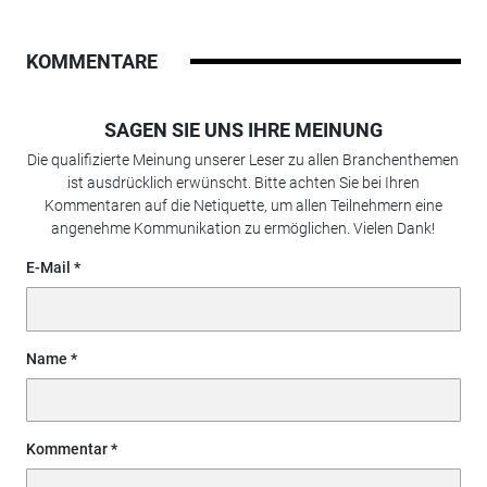
KOMMENTARE
SAGEN SIE UNS IHRE MEINUNG
Die qualifizierte Meinung unserer Leser zu allen Branchenthemen
ist ausdrücklich erwünscht. Bitte achten Sie bei Ihren
Kommentaren auf die Netiquette, um allen Teilnehmern eine
angenehme Kommunikation zu ermöglichen. Vielen Dank!
E-Mail
Name
Kommentar