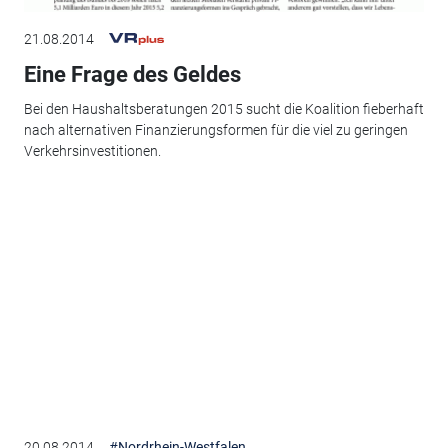
21.08.2014
Eine Frage des Geldes
Bei den Haushaltsberatungen 2015 sucht die Koalition fieberhaft
nach alternativen Finanzierungsformen für die viel zu geringen
Verkehrsinvestitionen.
20.08.2014
#Nordrhein-Westfalen