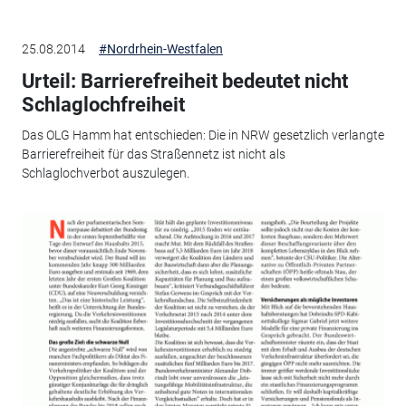
25.08.2014
#Nordrhein-Westfalen
Urteil: Barrierefreiheit bedeutet nicht
Schlaglochfreiheit
Das OLG Hamm hat entschieden: Die in NRW gesetzlich verlangte
Barrierefreiheit für das Straßennetz ist nicht als
Schlaglochverbot auszulegen.