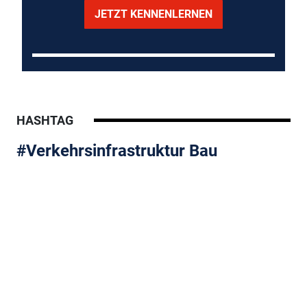
JETZT KENNENLERNEN
HASHTAG
#Verkehrsinfrastruktur Bau