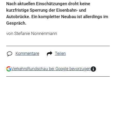
Nach aktuellen Einschätzungen droht keine
kurzfristige Sperrung der Eisenbahn- und
Autobrücke. Ein kompletter Neubau ist allerdings im
Gespräch.
von Stefanie Nonnenmann
Kommentare
Teilen
VerkehrsRundschau bei Google bevorzugen