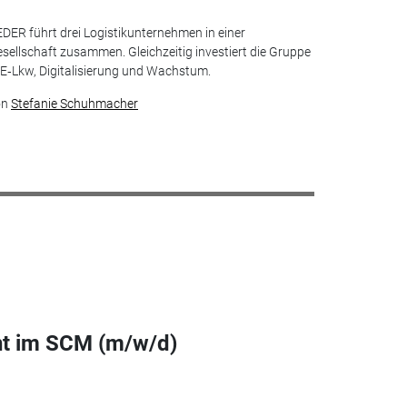
DER führt drei Logistikunternehmen in einer
sellschaft zusammen. Gleichzeitig investiert die Gruppe
 E‑Lkw, Digitalisierung und Wachstum.
on
Stefanie Schuhmacher
t im SCM (m/w/d)