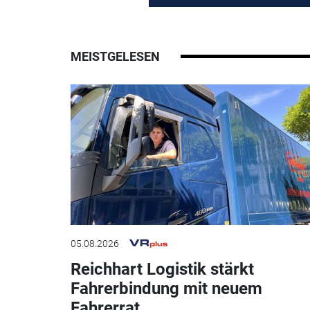
MEISTGELESEN
05.08.2026
Reichhart Logistik stärkt
Fahrerbindung mit neuem
Fahrerrat