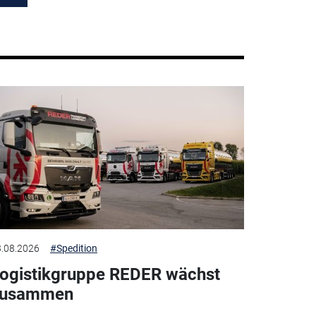
.08.2026
#Spedition
ogistikgruppe REDER wächst
zusammen