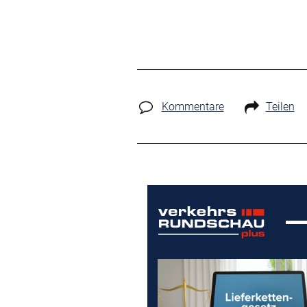
Kommentare
Teilen