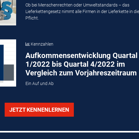
Ob bei Menschenrechten oder Umweltstandards – das
Lieferkettengesetz nimmt alle Firmen in der Lieferkette in di
Pflicht.
Kennzahlen
Aufkommensentwicklung Quartal
1/2022 bis Quartal 4/2022 im
Vergleich zum Vorjahreszeitraum
Ein Auf und Ab
JETZT KENNENLERNEN