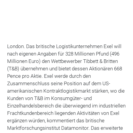
London. Das britische Logistikunternehmen Exel will
nach eigenen Angaben für 328 Millionen Pfund (496
Millionen Euro) den Wettbewerber Tibbett & Britten
(T&B) übernehmen und bietet dessen Aktionären 668
Pence pro Aktie. Exel werde durch den
Zusammenschluss seine Position auf dem US-
amerikanischen Kontraktlogistikmarkt stärken, wo die
Kunden von T&B im Konsumgüter- und
Einzelhandelsbereich die überwiegend im industriellen
Frachtkundenbereich liegenden Aktivitäten von Exel
ergänzen würden, kommentiert das britische
Marktforschungsinstitut Datamonitor. Das erweiterte