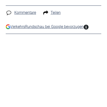
Kommentare
Teilen
VerkehrsRundschau bei Google bevorzugen