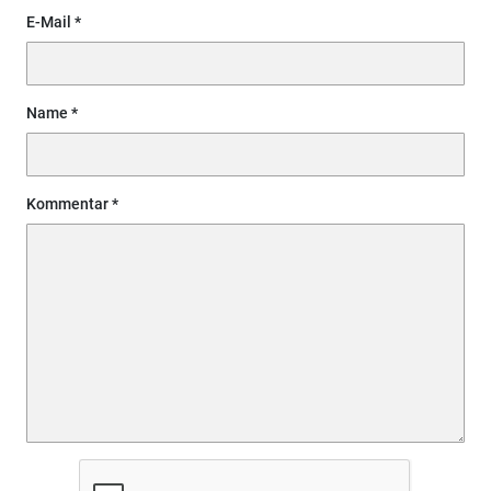
E-Mail
Name
Kommentar