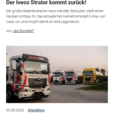
Der Iveco Strator kommt zurück!
Der große niederländische Iveco-Händler Schouten, stellt einen
Hauben-Umbau für das aktuelle Fernverkehrsmodell S-Way von
Iveco vor und knüpft damit an eine Legende an.
von
Jan Burgdorf
03.08.2026
#Spedition