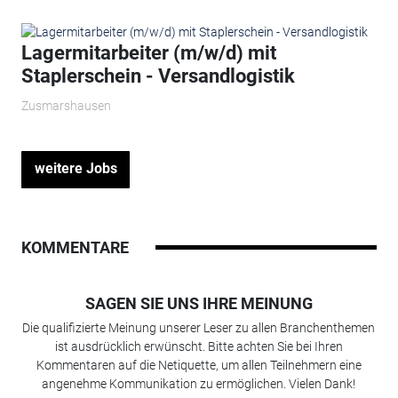
Lagermitarbeiter (m/w/d) mit
Staplerschein - Versandlogistik
Zusmarshausen
weitere Jobs
KOMMENTARE
SAGEN SIE UNS IHRE MEINUNG
Die qualifizierte Meinung unserer Leser zu allen Branchenthemen
ist ausdrücklich erwünscht. Bitte achten Sie bei Ihren
Kommentaren auf die Netiquette, um allen Teilnehmern eine
angenehme Kommunikation zu ermöglichen. Vielen Dank!