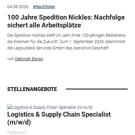
04.08.2026
#Nachfolge
100 Jahre Spedition Nickles: Nachfolge
sichert alle Arbeitsplätze
Die Spedition Nickles stellt im Jahr ihres 100-jährigen Bestehens
die Weichen für die Zukunft: Zum 1. September 2026 übernimmt
die Lagoudakis Services GmbH das operative Geschäft.
von
Deborah Baran
STELLENANGEBOTE
Logistics & Supply Chain Specialist
(m/w/d)
Paderborn