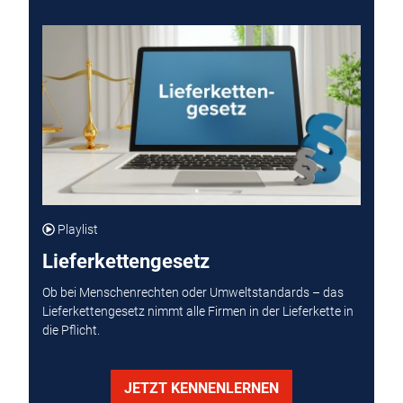
Playlist
Lieferkettengesetz
Ob bei Menschenrechten oder Umweltstandards – das
Lieferkettengesetz nimmt alle Firmen in der Lieferkette in
die Pflicht.
JETZT KENNENLERNEN