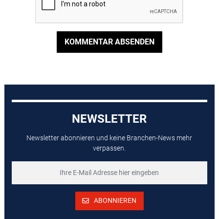
KOMMENTAR ABSENDEN
NEWSLETTER
Newsletter abonnieren und keine Branchen-News mehr
verpassen.
ABONNIEREN