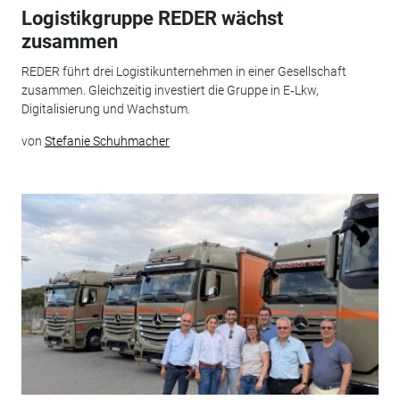
Logistikgruppe REDER wächst
zusammen
REDER führt drei Logistikunternehmen in einer Gesellschaft
zusammen. Gleichzeitig investiert die Gruppe in E‑Lkw,
Digitalisierung und Wachstum.
von
Stefanie Schuhmacher