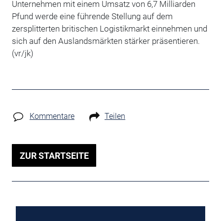
Unternehmen mit einem Umsatz von 6,7 Milliarden
Pfund werde eine führende Stellung auf dem
zersplitterten britischen Logistikmarkt einnehmen und
sich auf den Auslandsmärkten stärker präsentieren.
(vr/jk)
Kommentare
Teilen
ZUR STARTSEITE