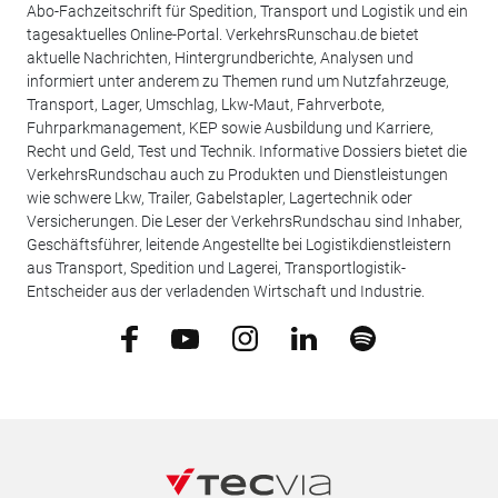
Abo-Fachzeitschrift für Spedition, Transport und Logistik und ein
tagesaktuelles Online-Portal. VerkehrsRunschau.de bietet
aktuelle Nachrichten, Hintergrundberichte, Analysen und
informiert unter anderem zu Themen rund um Nutzfahrzeuge,
Transport, Lager, Umschlag, Lkw-Maut, Fahrverbote,
Fuhrparkmanagement, KEP sowie Ausbildung und Karriere,
Recht und Geld, Test und Technik. Informative Dossiers bietet die
VerkehrsRundschau auch zu Produkten und Dienstleistungen
wie schwere Lkw, Trailer, Gabelstapler, Lagertechnik oder
Versicherungen. Die Leser der VerkehrsRundschau sind Inhaber,
Geschäftsführer, leitende Angestellte bei Logistikdienstleistern
aus Transport, Spedition und Lagerei, Transportlogistik-
Entscheider aus der verladenden Wirtschaft und Industrie.