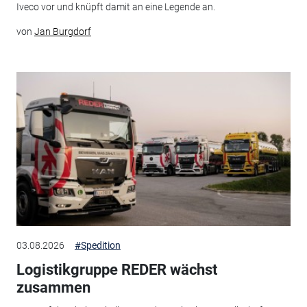
Iveco vor und knüpft damit an eine Legende an.
von
Jan Burgdorf
03.08.2026
#Spedition
Logistikgruppe REDER wächst
zusammen