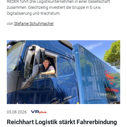
REDER führt drei Logistikunternehmen in einer Gesellschaft
zusammen. Gleichzeitig investiert die Gruppe in E‑Lkw,
Digitalisierung und Wachstum.
von
Stefanie Schuhmacher
05.08.2026
Reichhart Logistik stärkt Fahrerbindung