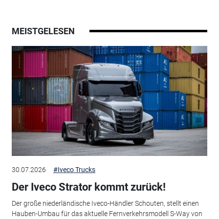
MEISTGELESEN
30.07.2026
#Iveco Trucks
Der Iveco Strator kommt zurück!
Der große niederländische Iveco-Händler Schouten, stellt einen
Hauben-Umbau für das aktuelle Fernverkehrsmodell S-Way von