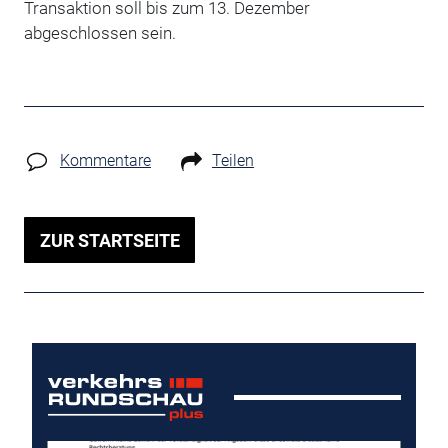
Transaktion soll bis zum 13. Dezember
abgeschlossen sein.
Kommentare
Teilen
ZUR STARTSEITE