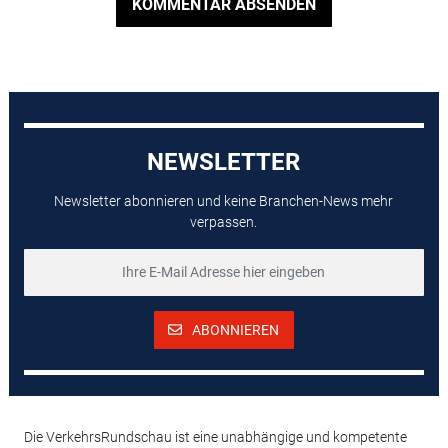
KOMMENTAR ABSENDEN
NEWSLETTER
Newsletter abonnieren und keine Branchen-News mehr
verpassen.
ABONNIEREN
Die VerkehrsRundschau ist eine unabhängige und kompetente