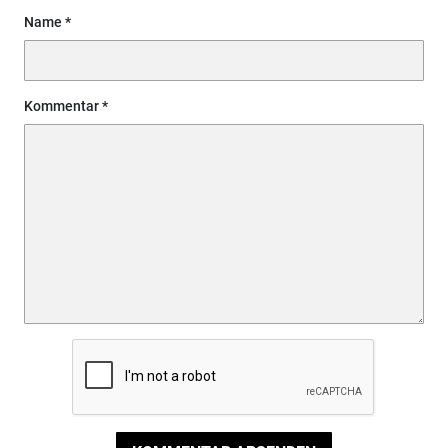
Name
Kommentar