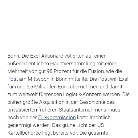
Bonn. Die Exel-Aktionäre votierten auf einer
außerordentlichen Hauptversammlung mit einer
Mehrheit von gut 98 Prozent für die Fusion, wie die
Post
am Mittwoch in Bonn mitteilte. Die Post will Exel
für rund 5,5 Milliarden Euro übernehmen und damit
zum weltweit führenden Logistik-Konzern werden. Die
bisher größte Akquisition in der Geschichte des
privatisierten früheren Staatsunternehmens muss
noch von der
EU-Kommission
kartellrechtlich
genehmigt werden. Das grüne Licht der US-
Kartellbehörde liegt bereits vor. Die gesamte