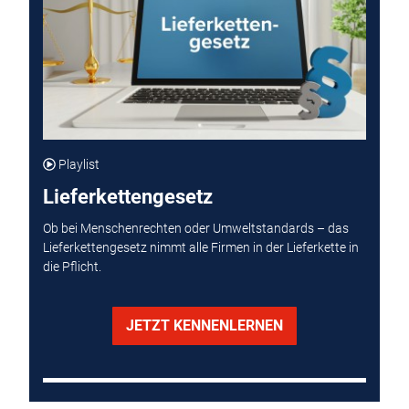
Playlist
Lieferkettengesetz
Ob bei Menschenrechten oder Umweltstandards – das
Lieferkettengesetz nimmt alle Firmen in der Lieferkette in
die Pflicht.
JETZT KENNENLERNEN