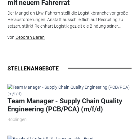
mit neuem Fahrerrat
Der Mangel an Lkw-Fahrern stellt die Logistikbranche vor große
Herausforderungen. Anstatt ausschließlich auf Recruiting zu
setzen, stärkt Reichhart Logistik gezielt die Bindung seiner...
von
Deborah Baran
STELLENANGEBOTE
Team Manager - Supply Chain Quality
Engineering (PCB/PCA) (m/f/d)
Böblingen