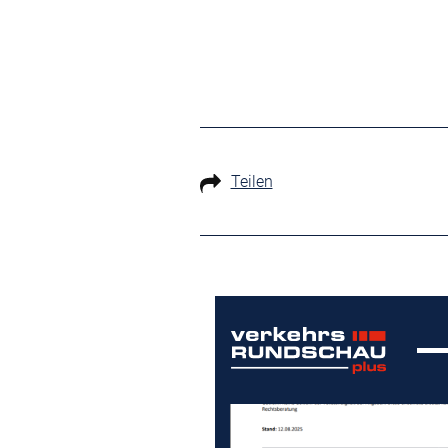
Teilen