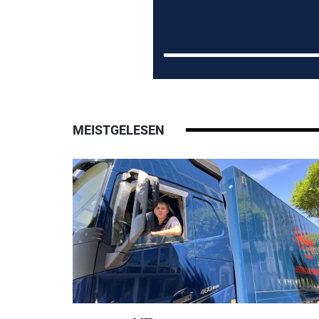
MEISTGELESEN