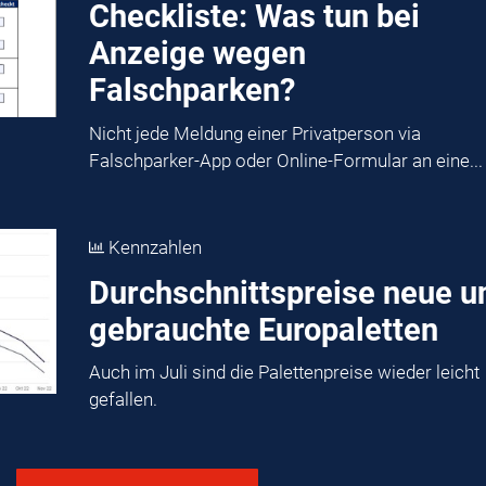
Checkliste: Was tun bei
Anzeige wegen
Falschparken?
Nicht jede Meldung einer Privatperson via
Falschparker-App oder Online-Formular an eine...
Kennzahlen
Durchschnittspreise neue u
gebrauchte Europaletten
Auch im Juli sind die Palettenpreise wieder leicht
gefallen.