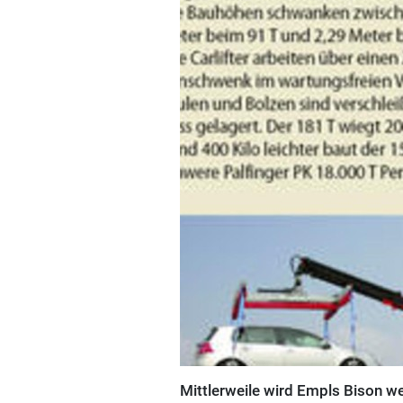
Mittlerweile wird Empls Bison we