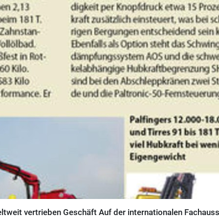
ltweit vertrieben Geschäft Auf der internationalen Fachauss