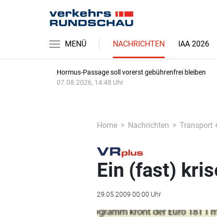
MENÜ
NACHRICHTEN
IAA 2026
Hormus-Passage soll vorerst gebührenfrei bleiben
07.08.2026, 14:48 Uhr
Home
Nachrichten
Transport 
Ein (fast) kri
29.05.2009 00:00 Uhr