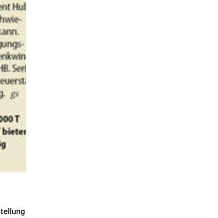
tellung