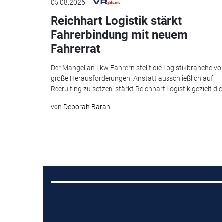
05.08.2026
Reichhart Logistik stärkt
Fahrerbindung mit neuem
Fahrerrat
Der Mangel an Lkw-Fahrern stellt die Logistikbranche vo
große Herausforderungen. Anstatt ausschließlich auf
Recruiting zu setzen, stärkt Reichhart Logistik gezielt die.
von
Deborah Baran