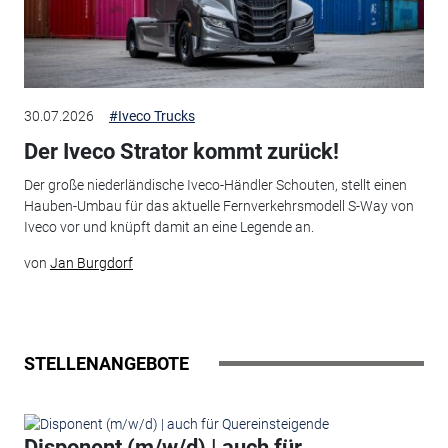
30.07.2026
#Iveco Trucks
Der Iveco Strator kommt zurück!
Der große niederländische Iveco-Händler Schouten, stellt einen
Hauben-Umbau für das aktuelle Fernverkehrsmodell S-Way von
Iveco vor und knüpft damit an eine Legende an.
von
Jan Burgdorf
STELLENANGEBOTE
Disponent (m/w/d) | auch für