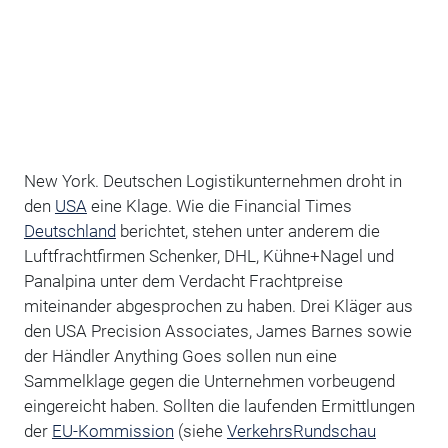
New York. Deutschen Logistikunternehmen droht in
den
USA
eine Klage. Wie die Financial Times
Deutschland
berichtet, stehen unter anderem die
Luftfrachtfirmen Schenker, DHL, Kühne+Nagel und
Panalpina unter dem Verdacht Frachtpreise
miteinander abgesprochen zu haben. Drei Kläger aus
den USA Precision Associates, James Barnes sowie
der Händler Anything Goes sollen nun eine
Sammelklage gegen die Unternehmen vorbeugend
eingereicht haben. Sollten die laufenden Ermittlungen
der
EU-Kommission
(siehe
VerkehrsRundschau