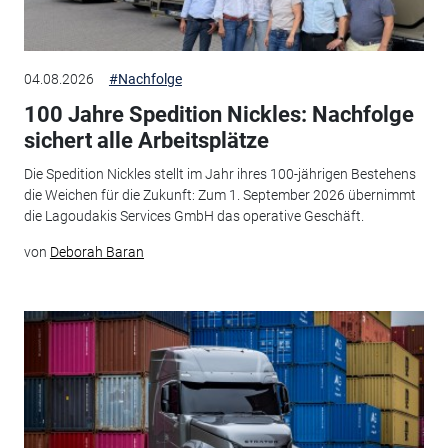
04.08.2026
#Nachfolge
100 Jahre Spedition Nickles: Nachfolge
sichert alle Arbeitsplätze
Die Spedition Nickles stellt im Jahr ihres 100-jährigen Bestehens
die Weichen für die Zukunft: Zum 1. September 2026 übernimmt
die Lagoudakis Services GmbH das operative Geschäft.
von
Deborah Baran