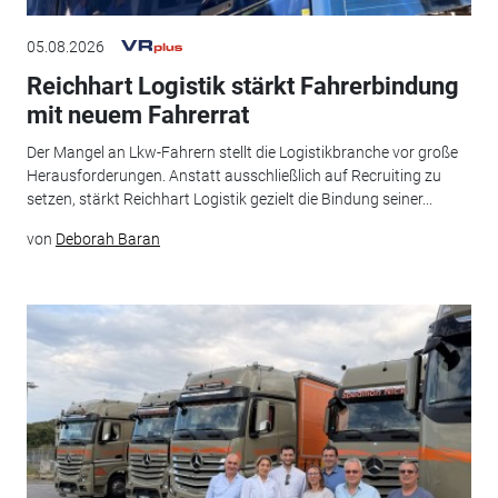
05.08.2026
Reichhart Logistik stärkt Fahrerbindung
mit neuem Fahrerrat
Der Mangel an Lkw-Fahrern stellt die Logistikbranche vor große
Herausforderungen. Anstatt ausschließlich auf Recruiting zu
setzen, stärkt Reichhart Logistik gezielt die Bindung seiner...
von
Deborah Baran