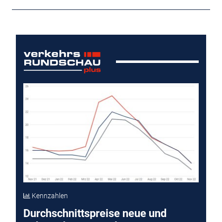
Kennzahlen
Durchschnittspreise neue und