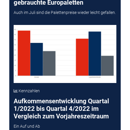
gebrauchte Europaletten
Auch im Juli sind die Palettenpreise wieder leicht gefallen.
Kennzahlen
Aufkommensentwicklung Quartal
1/2022 bis Quartal 4/2022 im
Vergleich zum Vorjahreszeitraum
Ein Auf und Ab