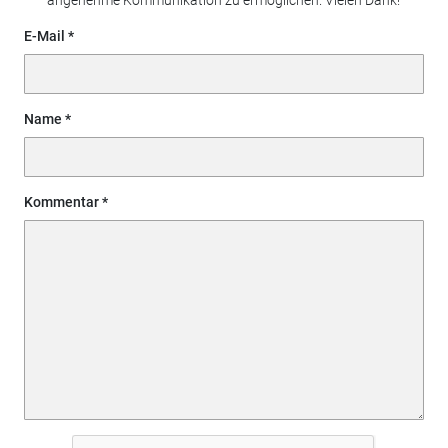
E-Mail
Name
Kommentar