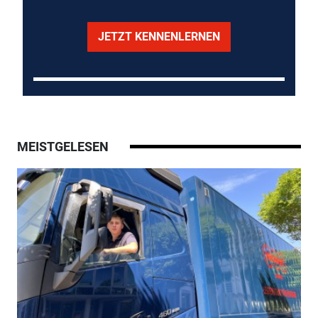
JETZT KENNENLERNEN
MEISTGELESEN