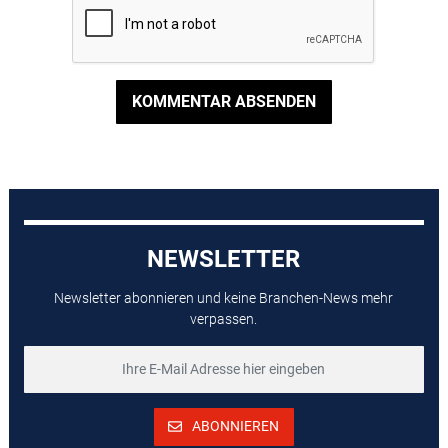
KOMMENTAR ABSENDEN
NEWSLETTER
Newsletter abonnieren und keine Branchen-News mehr
verpassen.
ABONNIEREN