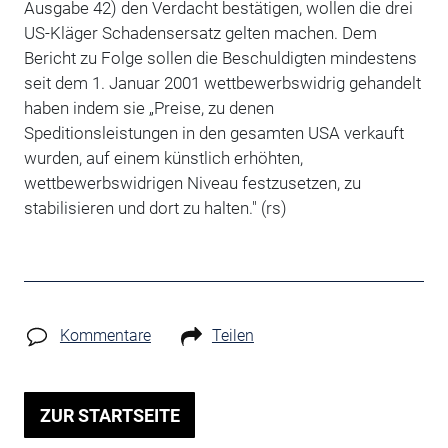
Ausgabe 42) den Verdacht bestätigen, wollen die drei
US-Kläger Schadensersatz gelten machen. Dem
Bericht zu Folge sollen die Beschuldigten mindestens
seit dem 1. Januar 2001 wettbewerbswidrig gehandelt
haben indem sie „Preise, zu denen
Speditionsleistungen in den gesamten USA verkauft
wurden, auf einem künstlich erhöhten,
wettbewerbswidrigen Niveau festzusetzen, zu
stabilisieren und dort zu halten." (rs)
Kommentare
Teilen
ZUR STARTSEITE