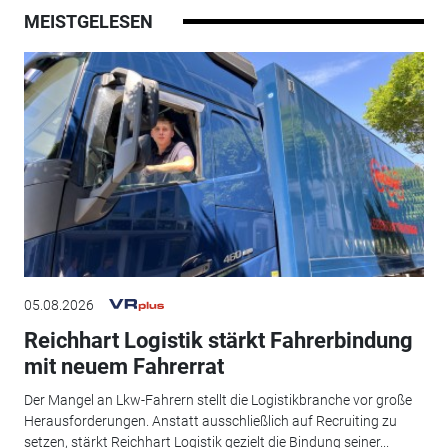
MEISTGELESEN
05.08.2026
Reichhart Logistik stärkt Fahrerbindung
mit neuem Fahrerrat
Der Mangel an Lkw-Fahrern stellt die Logistikbranche vor große
Herausforderungen. Anstatt ausschließlich auf Recruiting zu
setzen, stärkt Reichhart Logistik gezielt die Bindung seiner...