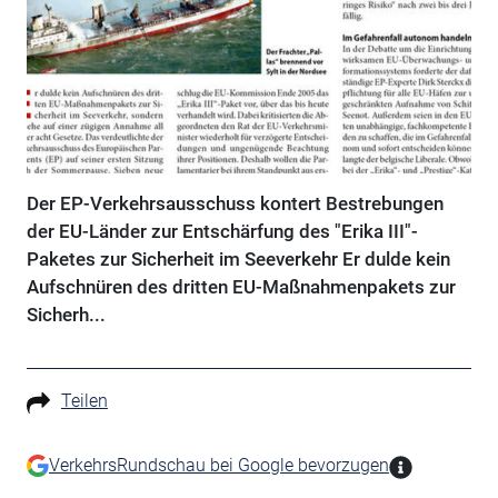
Der EP-Verkehrsausschuss kontert Bestrebungen
der EU-Länder zur Entschärfung des "Erika III"-
Paketes zur Sicherheit im Seeverkehr Er dulde kein
Aufschnüren des dritten EU-Maßnahmenpakets zur
Sicherh...
Teilen
VerkehrsRundschau bei Google bevorzugen