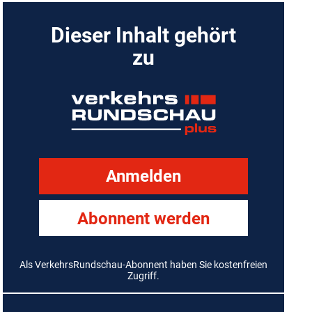
Dieser Inhalt gehört
zu
Anmelden
Abonnent werden
Als VerkehrsRundschau-Abonnent haben Sie kostenfreien
Zugriff.