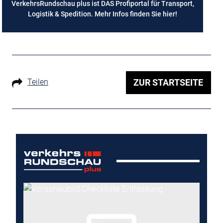
VerkehrsRundschau plus ist DAS Profiportal für Transport,
Logistik & Spedition. Mehr Infos finden Sie
hier
!
Teilen
ZUR STARTSEITE