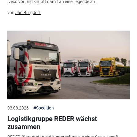
Iveco vor und knüpft damit an eine Legende an.
von
Jan Burgdorf
03.08.2026
#Spedition
Logistikgruppe REDER wächst
zusammen