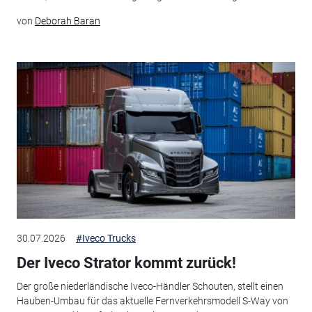
von
Deborah Baran
30.07.2026
#Iveco Trucks
Der Iveco Strator kommt zurück!
Der große niederländische Iveco-Händler Schouten, stellt einen
Hauben-Umbau für das aktuelle Fernverkehrsmodell S-Way von