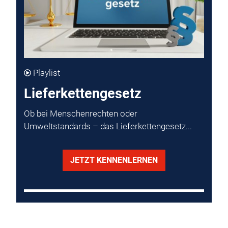
Playlist
Lieferkettengesetz
Ob bei Menschenrechten oder
Umweltstandards – das Lieferkettengesetz...
JETZT KENNENLERNEN