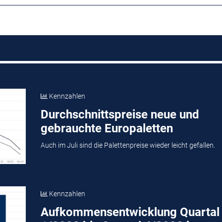
Kennzahlen
Durchschnittspreise neue und
gebrauchte Europaletten
Auch im Juli sind die Palettenpreise wieder leicht gefallen.
Kennzahlen
Aufkommensentwicklung Quartal