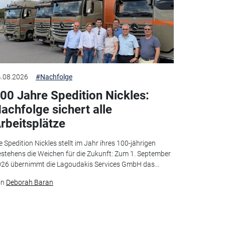
.08.2026
#Nachfolge
00 Jahre Spedition Nickles:
achfolge sichert alle
rbeitsplätze
e Spedition Nickles stellt im Jahr ihres 100-jährigen
stehens die Weichen für die Zukunft: Zum 1. September
26 übernimmt die Lagoudakis Services GmbH das...
on
Deborah Baran