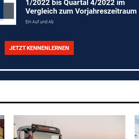
1/2022 bis Quartal 4/2022 im
Vergleich zum Vorjahreszeitraum
Ein Auf und Ab
JETZT KENNENLERNEN