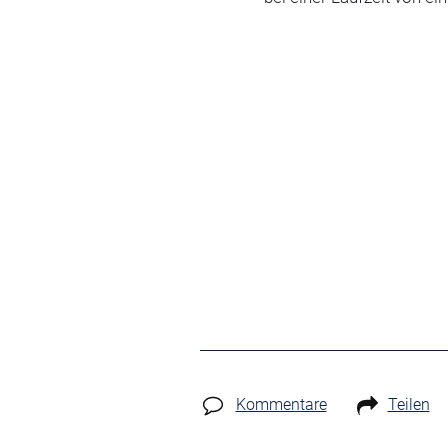
Kommentare
Teilen