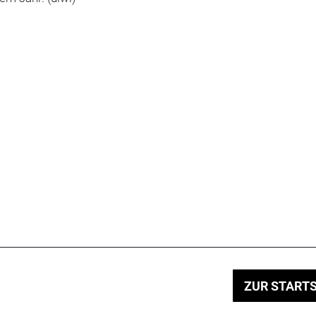
ZUR STARTS