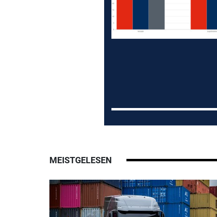
MEISTGELESEN