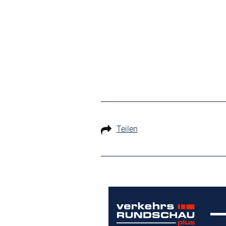
Teilen