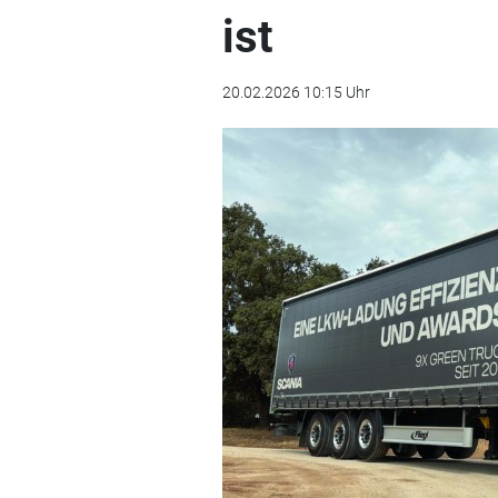
ist
20.02.2026 10:15 Uhr