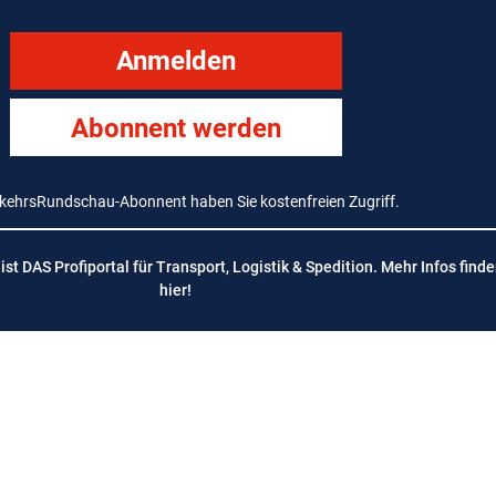
Anmelden
Abonnent werden
rkehrsRundschau-Abonnent haben Sie kostenfreien Zugriff.
t DAS Profiportal für Transport, Logistik & Spedition. Mehr Infos finde
hier
!