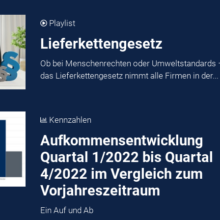
Playlist
Lieferkettengesetz
Ob bei Menschenrechten oder Umweltstandards 
das Lieferkettengesetz nimmt alle Firmen in der...
Kennzahlen
Aufkommensentwicklung
Quartal 1/2022 bis Quartal
4/2022 im Vergleich zum
Vorjahreszeitraum
Ein Auf und Ab