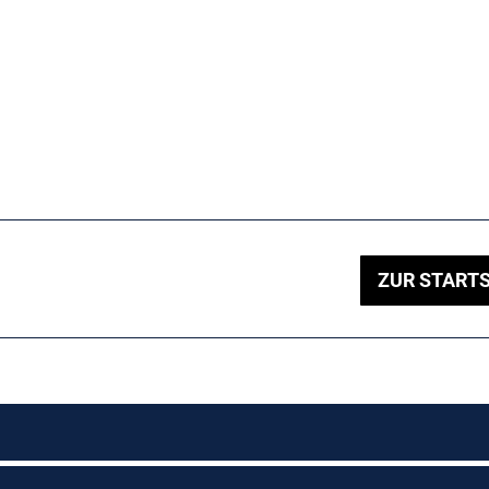
ZUR STARTS