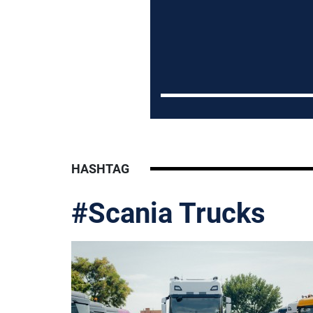
HASHTAG
#Scania Trucks