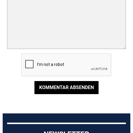
KOMMENTAR ABSENDEN