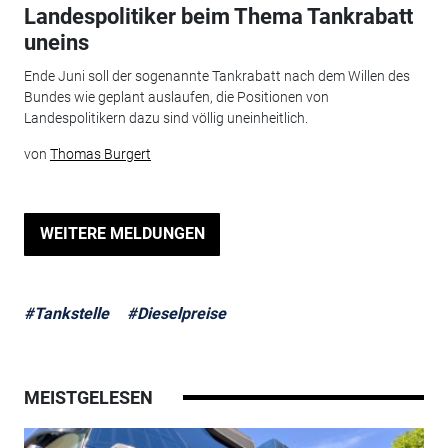
Landespolitiker beim Thema Tankrabatt
uneins
Ende Juni soll der sogenannte Tankrabatt nach dem Willen des
Bundes wie geplant auslaufen, die Positionen von
Landespolitikern dazu sind völlig uneinheitlich.
von
Thomas Burgert
WEITERE MELDUNGEN
#Tankstelle
#Dieselpreise
MEISTGELESEN