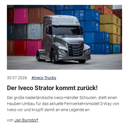
30.07.2026
#Iveco Trucks
Der Iveco Strator kommt zurück!
Der große niederländische Iveco-Händler Schouten, stellt einen
Hauben-Umbau für das aktuelle Fernverkehrsmodell S-Way von
Iveco vor und knüpft damit an eine Legende an.
von
Jan Burgdorf