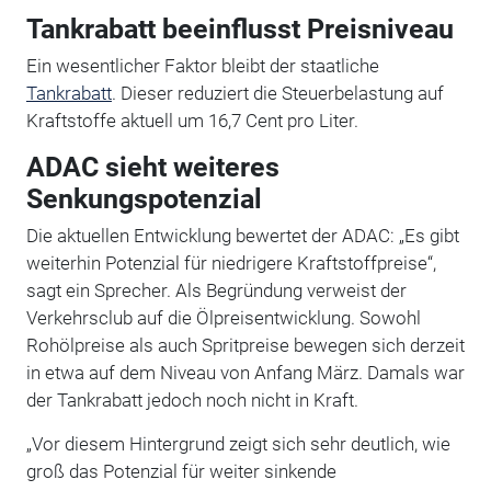
Tankrabatt beeinflusst Preisniveau
Ein wesentlicher Faktor bleibt der staatliche
Tankrabatt
. Dieser reduziert die Steuerbelastung auf
Kraftstoffe aktuell um 16,7 Cent pro Liter.
ADAC sieht weiteres
Senkungspotenzial
Die aktuellen Entwicklung bewertet der ADAC: „Es gibt
weiterhin Potenzial für niedrigere Kraftstoffpreise“,
sagt ein Sprecher. Als Begründung verweist der
Verkehrsclub auf die Ölpreisentwicklung. Sowohl
Rohölpreise als auch Spritpreise bewegen sich derzeit
in etwa auf dem Niveau von Anfang März. Damals war
der Tankrabatt jedoch noch nicht in Kraft.
„Vor diesem Hintergrund zeigt sich sehr deutlich, wie
groß das Potenzial für weiter sinkende