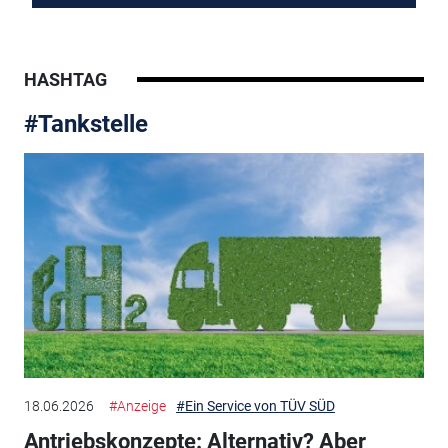
HASHTAG
#Tankstelle
18.06.2026
#Anzeige
#Ein Service von TÜV SÜD
Antriebskonzepte: Alternativ? Aber