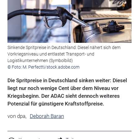
Sinkende Spritpreise in Deutschland: Diesel nähert sich dem
Vorkriegsniveau und entlastet Transport- und
Logistikunternehmen (Symbolbild)
© Foto: M. Perfectti/stock.adobe.com
Die Spritpreise in Deutschland sinken weiter: Diesel
liegt nur noch wenige Cent über dem Niveau vor
Kriegsbeginn. Der ADAC sieht dennoch weiteres
Potenzial für günstigere Kraftstoffpreise.
von
dpa,
Deborah Baran