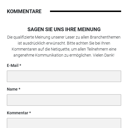
KOMMENTARE
SAGEN SIE UNS IHRE MEINUNG
Die qualifizierte Meinung unserer Leser zu allen Branchenthemen
ist ausdrücklich erwünscht. Bitte achten Sie bei Ihren
Kommentaren auf die Netiquette, um allen Teilnehmern eine
angenehme Kommunikation zu ermöglichen. Vielen Dank!
E-Mail
Name
Kommentar