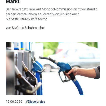
Markt
Der Tankrabatt kam laut Monopolkommission nicht vollständig
bei den Verbrauchern an. Verantwortlich sind auch
Marktstrukturen im Ölsektor.
von
Stefanie Schuhmacher
12.06.2026
#Dieselpreise