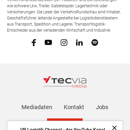
wie schwere Lkw, Trailer, Gabelstapler, Lagertechnik oder
Versicherungen. Die Leser der VerkehrsRundschau sind Inhaber,
Geschäftsführer, leitende Angestellte bei Logistikdienstleistern
aus Transport, Spedition und Lagerei, Transportlogistik-
Entscheider aus der verladenden Wirtschaft und Industrie.
Mediadaten
Kontakt
Jobs
Newsletter
VR Logistik Channel - der YouTube Kanal