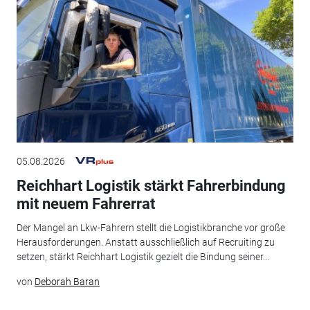
05.08.2026
Reichhart Logistik stärkt Fahrerbindung
mit neuem Fahrerrat
Der Mangel an Lkw-Fahrern stellt die Logistikbranche vor große
Herausforderungen. Anstatt ausschließlich auf Recruiting zu
setzen, stärkt Reichhart Logistik gezielt die Bindung seiner...
von
Deborah Baran