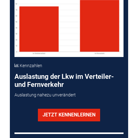
Kennzahlen
Auslastung der Lkw im Verteiler-
und Fernverkehr
Auslastung nahezu unverändert
JETZT KENNENLERNEN