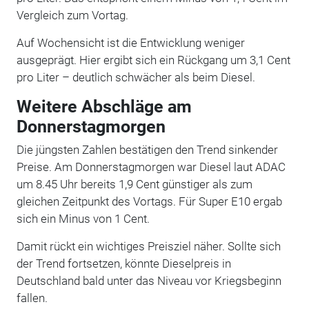
Vergleich zum Vortag.
Auf Wochensicht ist die Entwicklung weniger
ausgeprägt. Hier ergibt sich ein Rückgang um 3,1 Cent
pro Liter – deutlich schwächer als beim Diesel.
Weitere Abschläge am
Donnerstagmorgen
Die jüngsten Zahlen bestätigen den Trend sinkender
Preise. Am Donnerstagmorgen war Diesel laut ADAC
um 8.45 Uhr bereits 1,9 Cent günstiger als zum
gleichen Zeitpunkt des Vortags. Für Super E10 ergab
sich ein Minus von 1 Cent.
Damit rückt ein wichtiges Preisziel näher. Sollte sich
der Trend fortsetzen, könnte Dieselpreis in
Deutschland bald unter das Niveau vor Kriegsbeginn
fallen.