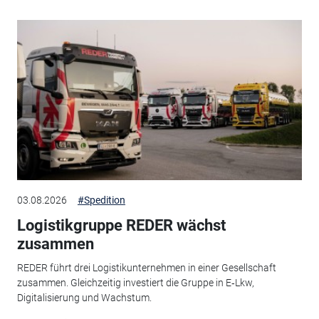
03.08.2026
#Spedition
Logistikgruppe REDER wächst
zusammen
REDER führt drei Logistikunternehmen in einer Gesellschaft
zusammen. Gleichzeitig investiert die Gruppe in E‑Lkw,
Digitalisierung und Wachstum.