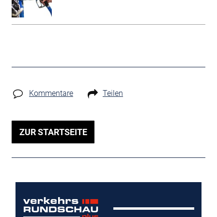
Kommentare
Teilen
ZUR STARTSEITE