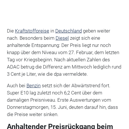
Die
Kraftstoffpreise
in
Deutschland
geben weiter
nach. Besonders beim
Diesel
zeigt sich eine
anhaltende Entspannung: Der Preis liegt nur noch
knapp über dem Niveau vom 27. Februar, dem letzten
Tag vor Kriegsbeginn. Nach aktuellen Zahlen des
ADAC betrug die Differenz am Mittwoch lediglich rund
3 Cent je Liter, wie die dpa vermeldete.
Auch bei
Benzin
setzt sich der Abwärtstrend fort.
Super E10 lag zuletzt noch 6,2 Cent über dem
damaligen Preisniveau. Erste Auswertungen vom
Donnerstagmorgen, 15. Juni, deuten darauf hin, dass
die Preise weiter sinken.
Anhaltender Preisrückgang beim