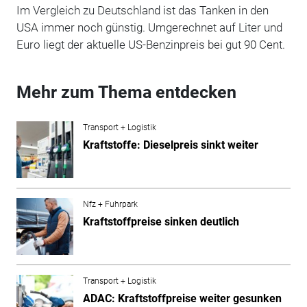
Im Vergleich zu Deutschland ist das Tanken in den
USA immer noch günstig. Umgerechnet auf Liter und
Euro liegt der aktuelle US-Benzinpreis bei gut 90 Cent.
Mehr zum Thema entdecken
Transport + Logistik
Kraftstoffe: Dieselpreis sinkt weiter
Nfz + Fuhrpark
Kraftstoffpreise sinken deutlich
Transport + Logistik
ADAC: Kraftstoffpreise weiter gesunken