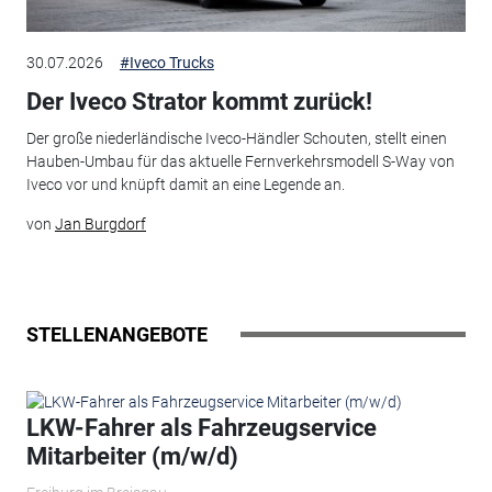
30.07.2026
#Iveco Trucks
Der Iveco Strator kommt zurück!
Der große niederländische Iveco-Händler Schouten, stellt einen
Hauben-Umbau für das aktuelle Fernverkehrsmodell S-Way von
Iveco vor und knüpft damit an eine Legende an.
von
Jan Burgdorf
STELLENANGEBOTE
LKW-Fahrer als Fahrzeugservice
Mitarbeiter (m/w/d)