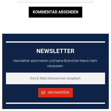
KOMMENTAR ABSENDEN
NEWSLETTER
Newsletter abonnieren und keine Branchen-News mehr
verpassen.
ABONNIEREN