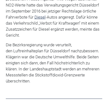
NO2-Werte hatte das Verwaltungsgericht Düsseldorf
im September 2016 bei jetziger Rechtslage örtliche
Fahrverbote für
Diesel
-Autos angeregt. Dafür könne
das Verkehrschild „Verbot für Kraftwagen“ mit einem
Zusatzzeichen für Diesel ergänzt werden, meinte das
Gericht.
Die Bezirksregierung wurde verurteilt,
den Luftreinhalteplan für Düsseldorf nachzubessern.
Klägerin war die Deutsche Umwelthilfe. Beide Seiten
einigten sich dann, den Fall höchstrichterlich zu
klären. In der Landeshauptstadt werden an mehreren
Messstellen die Stickstoffdioxid-Grenzwerte
überschritten.