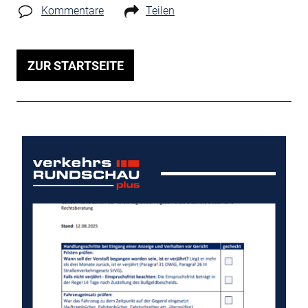
Kommentare
Teilen
ZUR STARTSEITE