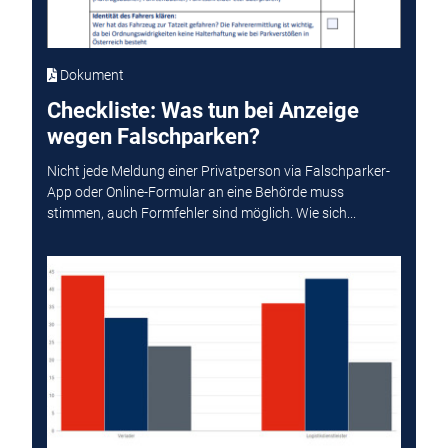
Dokument
Checkliste: Was tun bei Anzeige
wegen Falschparken?
Nicht jede Meldung einer Privatperson via Falschparker-
App oder Online-Formular an eine Behörde muss
stimmen, auch Formfehler sind möglich. Wie sich...