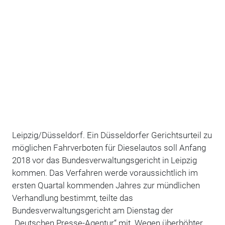
Leipzig/Düsseldorf. Ein Düsseldorfer Gerichtsurteil zu
möglichen Fahrverboten für Dieselautos soll Anfang
2018 vor das Bundesverwaltungsgericht in Leipzig
kommen. Das Verfahren werde voraussichtlich im
ersten Quartal kommenden Jahres zur mündlichen
Verhandlung bestimmt, teilte das
Bundesverwaltungsgericht am Dienstag der
„Deutschen Presse-Agentur“ mit. Wegen überhöhter