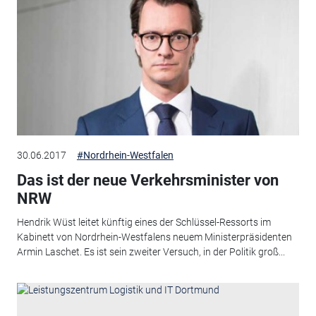
30.06.2017
#Nordrhein-Westfalen
Das ist der neue Verkehrsminister von
NRW
Hendrik Wüst leitet künftig eines der Schlüssel-Ressorts im
Kabinett von Nordrhein-Westfalens neuem Ministerpräsidenten
Armin Laschet. Es ist sein zweiter Versuch, in der Politik groß...