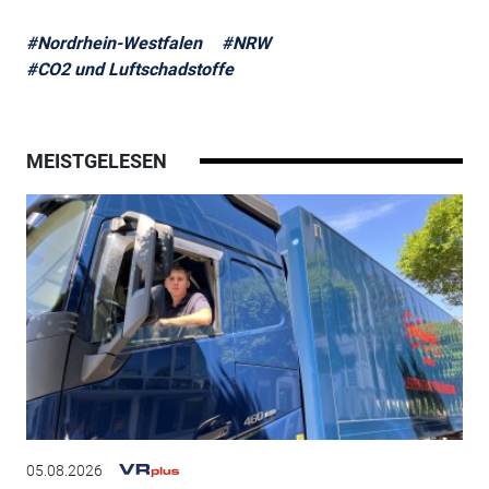
#Nordrhein-Westfalen
#NRW
#CO2 und Luftschadstoffe
MEISTGELESEN
05.08.2026