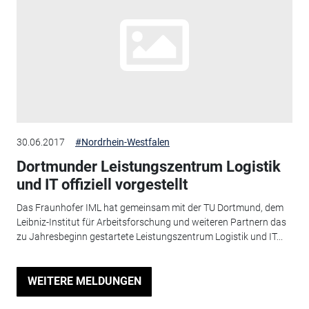
30.06.2017
#Nordrhein-Westfalen
Dortmunder Leistungszentrum Logistik
und IT offiziell vorgestellt
Das Fraunhofer IML hat gemeinsam mit der TU Dortmund, dem
Leibniz-Institut für Arbeitsforschung und weiteren Partnern das
zu Jahresbeginn gestartete Leistungszentrum Logistik und IT...
WEITERE MELDUNGEN