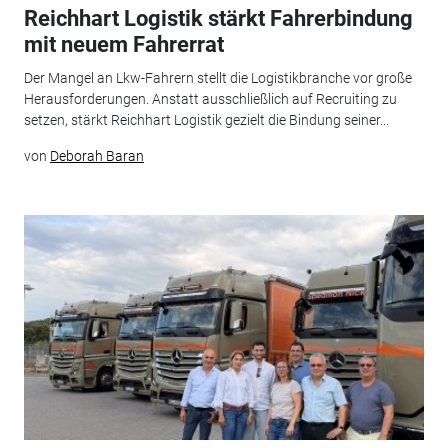
Reichhart Logistik stärkt Fahrerbindung
mit neuem Fahrerrat
Der Mangel an Lkw-Fahrern stellt die Logistikbranche vor große
Herausforderungen. Anstatt ausschließlich auf Recruiting zu
setzen, stärkt Reichhart Logistik gezielt die Bindung seiner...
von
Deborah Baran