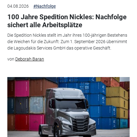
04.08.2026
#Nachfolge
100 Jahre Spedition Nickles: Nachfolge
sichert alle Arbeitsplätze
Die Spedition Nickles stellt im Jahr ihres 100-jährigen Bestehens
die Weichen für die Zukunft: Zum 1. September 2026 übernimmt
die Lagoudakis Services GmbH das operative Geschäft.
von
Deborah Baran