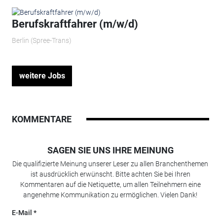
Berufskraftfahrer (m/w/d)
Berlin (Spree-Trans)
weitere Jobs
KOMMENTARE
SAGEN SIE UNS IHRE MEINUNG
Die qualifizierte Meinung unserer Leser zu allen Branchenthemen
ist ausdrücklich erwünscht. Bitte achten Sie bei Ihren
Kommentaren auf die Netiquette, um allen Teilnehmern eine
angenehme Kommunikation zu ermöglichen. Vielen Dank!
E-Mail