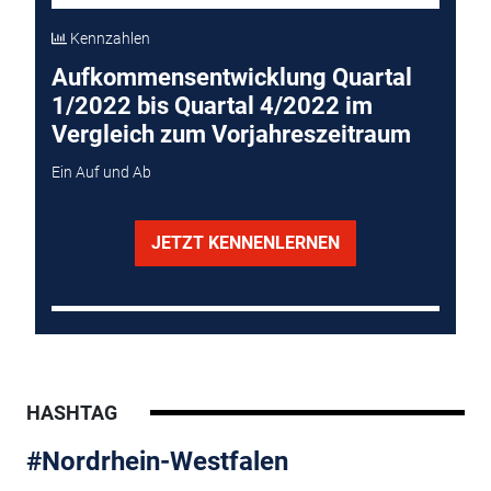
Kennzahlen
Aufkommensentwicklung Quartal
1/2022 bis Quartal 4/2022 im
Vergleich zum Vorjahreszeitraum
Ein Auf und Ab
JETZT KENNENLERNEN
HASHTAG
#Nordrhein-Westfalen