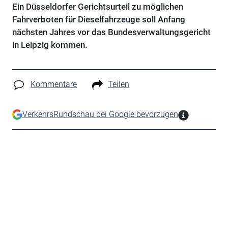
Ein Düsseldorfer Gerichtsurteil zu möglichen
Fahrverboten für Dieselfahrzeuge soll Anfang
nächsten Jahres vor das Bundesverwaltungsgericht
in Leipzig kommen.
Kommentare
Teilen
VerkehrsRundschau bei Google bevorzugen