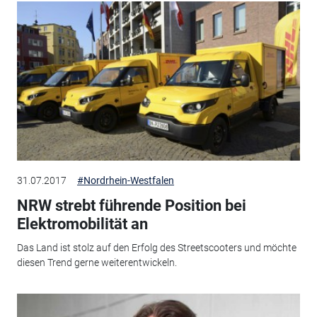
31.07.2017
#Nordrhein-Westfalen
NRW strebt führende Position bei
Elektromobilität an
Das Land ist stolz auf den Erfolg des Streetscooters und möchte
diesen Trend gerne weiterentwickeln.